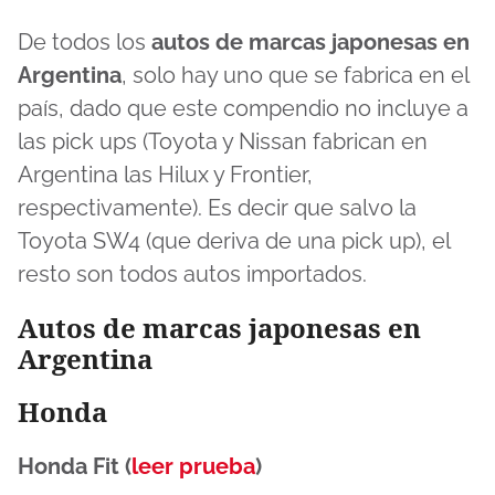
De todos los
autos de marcas japonesas en
Argentina
, solo hay uno que se fabrica en el
país, dado que este compendio no incluye a
las pick ups (Toyota y Nissan fabrican en
Argentina las Hilux y Frontier,
respectivamente). Es decir que salvo la
Toyota SW4 (que deriva de una pick up), el
resto son todos autos importados.
Autos de marcas japonesas en
Argentina
Honda
Honda Fit (
leer prueba
)