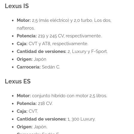
Lexus IS
Motor:
2,5 (más eléctrico) y 2,0 turbo. Los dos,
nafteros.
Potencia:
219 y 245 CV, respectivamente.
Caja:
CVT y AT8, respectivamente.
Cantidad de versiones:
2, Luxury y F-Sport.
Origen:
Japón
Carrocería:
Sedán C.
Lexus ES
Motor:
conjunto híbrido con motor 2,5 litros.
Potencia:
218 CV.
Caja:
CVT.
Cantidad de versiones:
1, 300 Luxury.
Origen:
Japón.