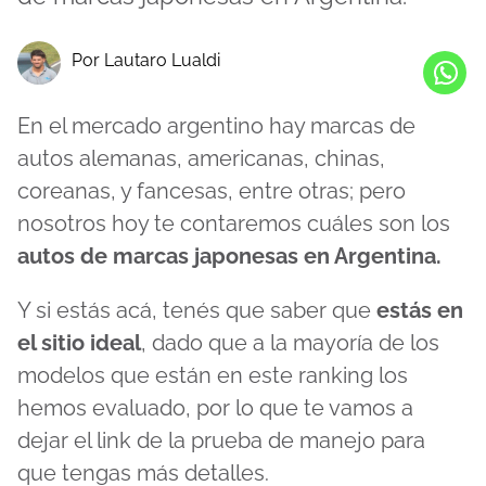
Por Lautaro Lualdi
En el mercado argentino hay marcas de
autos alemanas, americanas, chinas,
coreanas, y fancesas, entre otras; pero
nosotros hoy te contaremos cuáles son los
autos de marcas japonesas en Argentina.
Y si estás acá, tenés que saber que
estás en
el sitio ideal
, dado que a la mayoría de los
modelos que están en este ranking los
hemos evaluado, por lo que te vamos a
dejar el link de la prueba de manejo para
que tengas más detalles.