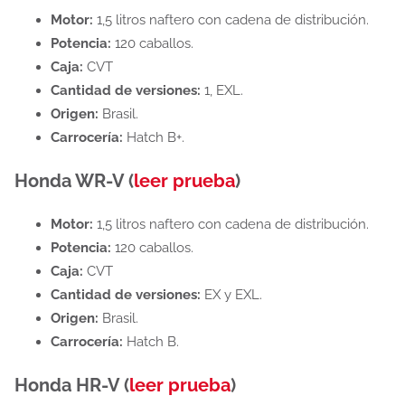
Motor:
1,5 litros naftero con cadena de distribución.
Potencia:
120 caballos.
Caja:
CVT
Cantidad de versiones:
1, EXL.
Origen:
Brasil.
Carrocería:
Hatch B+.
Honda WR-V (
leer prueba
)
Motor:
1,5 litros naftero con cadena de distribución.
Potencia:
120 caballos.
Caja:
CVT
Cantidad de versiones:
EX y EXL.
Origen:
Brasil.
Carrocería:
Hatch B.
Honda HR-V (
leer prueba
)