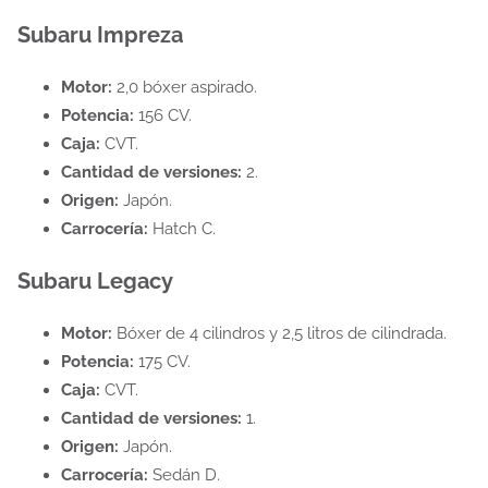
Subaru Impreza
Motor:
2,0 bóxer aspirado.
Potencia:
156 CV.
Caja:
CVT.
Cantidad de versiones:
2.
Origen:
Japón.
Carrocería:
Hatch C.
Subaru Legacy
Motor:
Bóxer de 4 cilindros y 2,5 litros de cilindrada.
Potencia:
175 CV.
Caja:
CVT.
Cantidad de versiones:
1.
Origen:
Japón.
Carrocería:
Sedán D.