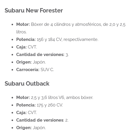
Subaru New Forester
Motor:
Bóxer de 4 cilindros y atmosféricos, de 2,0 y 2,5
litros.
Potencia:
156 y 184 CV, respectivamente.
Caja:
CVT.
Cantidad de versiones:
3.
Origen:
Japón.
Carrocería:
SUV C.
Subaru Outback
Motor:
2,5 y 3,6 litros V6, ambos bóxer.
Potencia:
175 y 260 CV.
Caja:
CVT.
Cantidad de versiones
: 2.
Origen:
Japón.