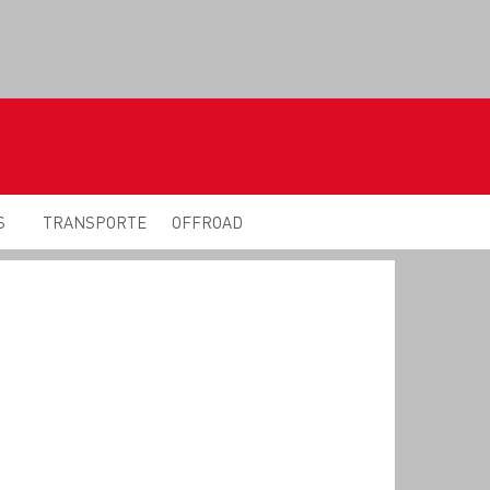
S
TRANSPORTE
OFFROAD