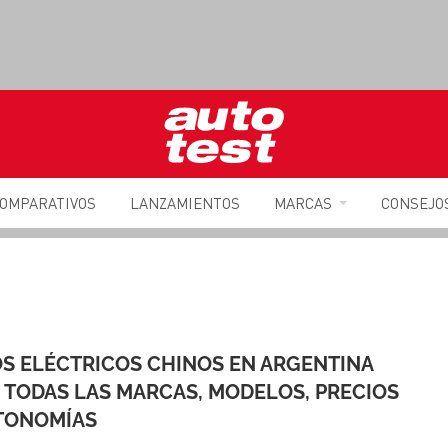
OMPARATIVOS
LANZAMIENTOS
MARCAS
CONSEJO
S ELÉCTRICOS CHINOS EN ARGENTINA
: TODAS LAS MARCAS, MODELOS, PRECIOS
TONOMÍAS