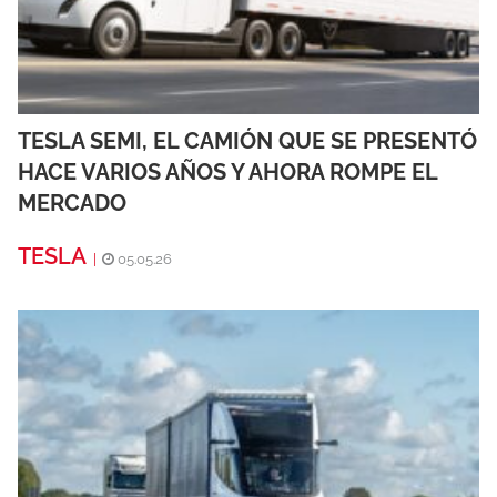
TESLA SEMI, EL CAMIÓN QUE SE PRESENTÓ
HACE VARIOS AÑOS Y AHORA ROMPE EL
MERCADO
TESLA
|
05.05.26