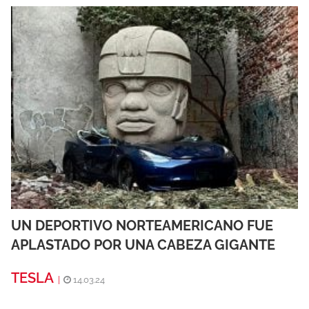
UN DEPORTIVO NORTEAMERICANO FUE
APLASTADO POR UNA CABEZA GIGANTE
TESLA
|
14.03.24