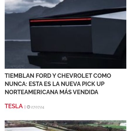
TIEMBLAN FORD Y CHEVROLET COMO
NUNCA: ESTA ES LA NUEVA PICK UP
NORTEAMERICANA MÁS VENDIDA
TESLA
|
27.07.24