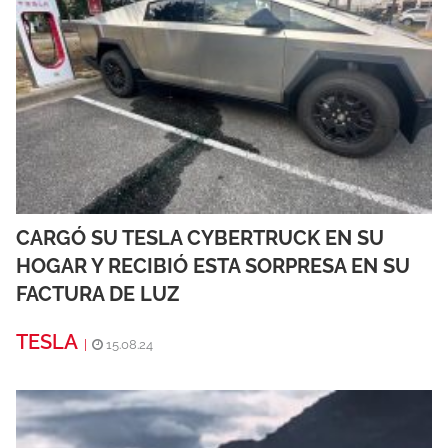
CARGÓ SU TESLA CYBERTRUCK EN SU
HOGAR Y RECIBIÓ ESTA SORPRESA EN SU
FACTURA DE LUZ
TESLA
|
15.08.24