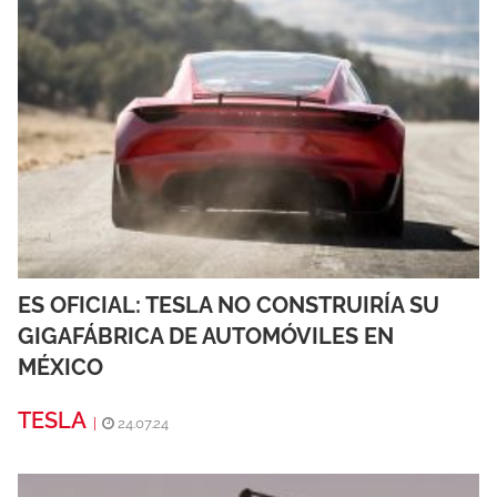
ES OFICIAL: TESLA NO CONSTRUIRÍA SU
GIGAFÁBRICA DE AUTOMÓVILES EN
MÉXICO
TESLA
|
24.07.24