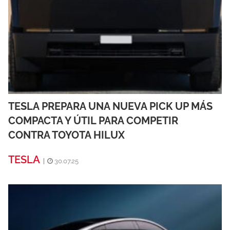
TESLA PREPARA UNA NUEVA PICK UP MÁS
COMPACTA Y ÚTIL PARA COMPETIR
CONTRA TOYOTA HILUX
TESLA
|
30.07.25