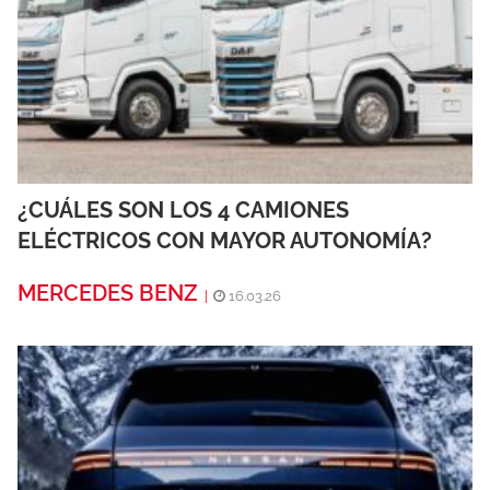
¿CUÁLES SON LOS 4 CAMIONES
ELÉCTRICOS CON MAYOR AUTONOMÍA?
MERCEDES BENZ
|
16.03.26