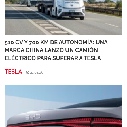
510 CV Y 700 KM DE AUTONOMÍA: UNA
MARCA CHINA LANZÓ UN CAMIÓN
ELÉCTRICO PARA SUPERAR A TESLA
TESLA
|
21.04.26