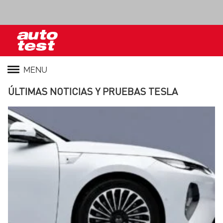
MENU
ÚLTIMAS NOTICIAS Y PRUEBAS TESLA