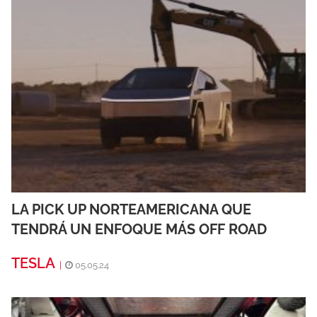
LA PICK UP NORTEAMERICANA QUE
TENDRÁ UN ENFOQUE MÁS OFF ROAD
TESLA
|
05.05.24