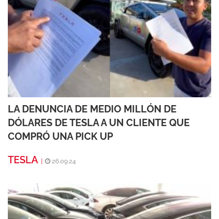
LA DENUNCIA DE MEDIO MILLÓN DE
DÓLARES DE TESLA A UN CLIENTE QUE
COMPRÓ UNA PICK UP
TESLA
|
26.09.24