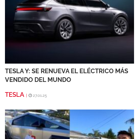
TESLA Y: SE RENUEVA EL ELÉCTRICO MÁS
VENDIDO DEL MUNDO
TESLA
|
27.01.25