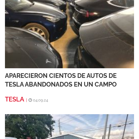
APARECIERON CIENTOS DE AUTOS DE
TESLA ABANDONADOS EN UN CAMPO
TESLA
|
04.09.24