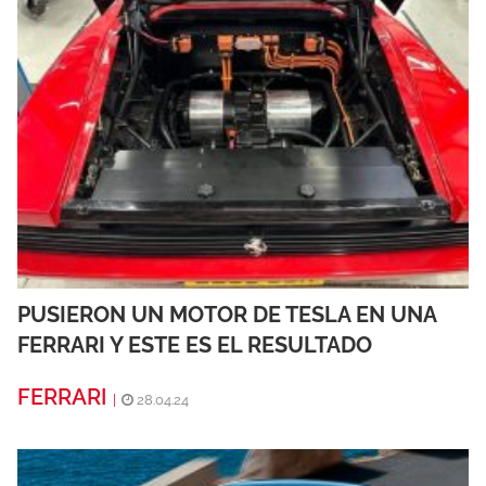
PUSIERON UN MOTOR DE TESLA EN UNA
FERRARI Y ESTE ES EL RESULTADO
FERRARI
|
28.04.24