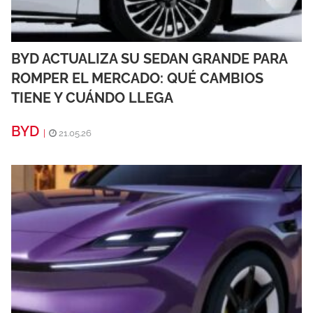
BYD ACTUALIZA SU SEDAN GRANDE PARA
ROMPER EL MERCADO: QUÉ CAMBIOS
TIENE Y CUÁNDO LLEGA
BYD
|
21.05.26