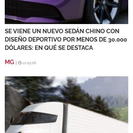
SE VIENE UN NUEVO SEDÁN CHINO CON
DISEÑO DEPORTIVO POR MENOS DE 30.000
DÓLARES: EN QUÉ SE DESTACA
MG
|
12.05.26