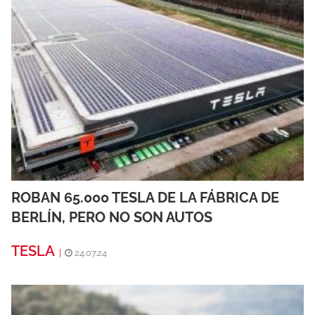
ROBAN 65.000 TESLA DE LA FÁBRICA DE
BERLÍN, PERO NO SON AUTOS
TESLA
|
24.07.24