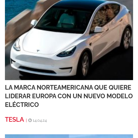
LA MARCA NORTEAMERICANA QUE QUIERE
LIDERAR EUROPA CON UN NUEVO MODELO
ELÉCTRICO
TESLA
|
14.04.24