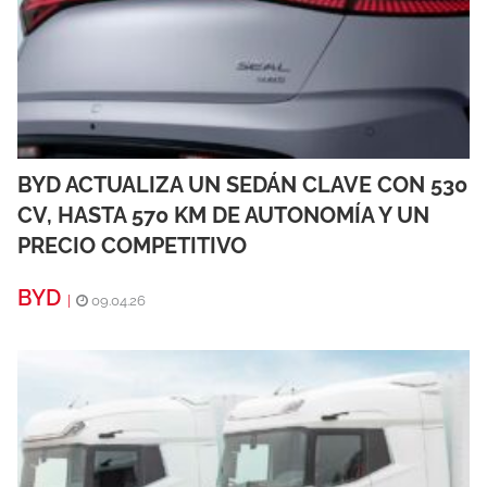
BYD ACTUALIZA UN SEDÁN CLAVE CON 530
CV, HASTA 570 KM DE AUTONOMÍA Y UN
PRECIO COMPETITIVO
BYD
|
09.04.26