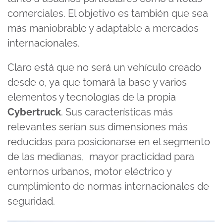
comerciales. El objetivo es también que sea
más maniobrable y adaptable a mercados
internacionales.
Claro está que no será un vehículo creado
desde 0, ya que tomará la base y varios
elementos y tecnologías de la propia
Cybertruck
. Sus características más
relevantes serían sus dimensiones más
reducidas para posicionarse en el segmento
de las medianas, mayor practicidad para
entornos urbanos, motor eléctrico y
cumplimiento de normas internacionales de
seguridad.