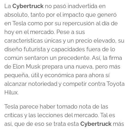
La
Cybertruck
no pasó inadvertida en
absoluto, tanto por el impacto que generó
en Tesla como por su repercusión al día de
hoy en el mercado. Pese a sus
características únicas y un precio elevado, su
diseño futurista y capacidades fuera de lo
común sentaron un precedente. Así, la firma
de Elon Musk prepara una nueva, pero más
pequeña, útil y económica para ahora sí
alcanzar notoriedad y competir contra Toyota
Hilux.
Tesla parece haber tomado nota de las
críticas y las lecciones del mercado. Tal es
así, que de eso se trata esta
Cybertruck
más