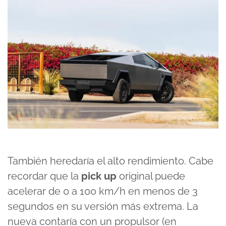
También heredaría el alto rendimiento. Cabe
recordar que la
pick up
original puede
acelerar de 0 a 100 km/h en menos de 3
segundos en su versión más extrema. La
nueva contaría con un propulsor (en