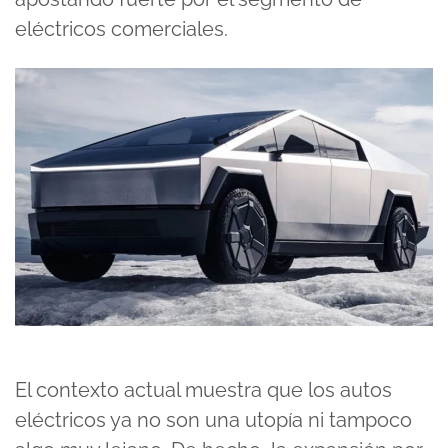
eléctricos comerciales.
El contexto actual muestra que los autos
eléctricos ya no son una utopía ni tampoco