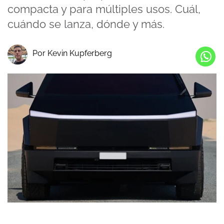
compacta y para múltiples usos. Cuál,
cuándo se lanza, dónde y más.
Por Kevin Kupferberg