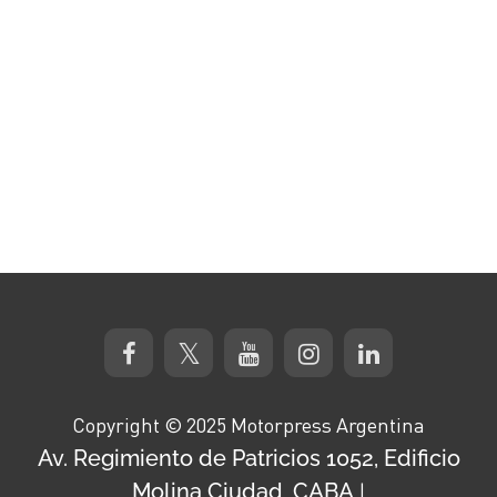
Copyright © 2025 Motorpress Argentina
Av. Regimiento de Patricios 1052, Edificio
Molina Ciudad, CABA
|