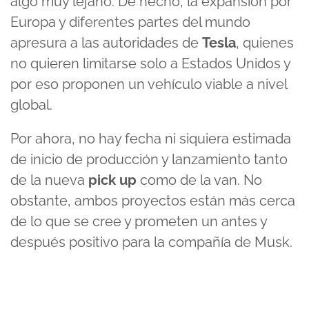
algo muy lejano. De hecho, la expansión por
Europa y diferentes partes del mundo
apresura a las autoridades de
Tesla
, quienes
no quieren limitarse solo a Estados Unidos y
por eso proponen un vehículo viable a nivel
global.
Por ahora, no hay fecha ni siquiera estimada
de inicio de producción y lanzamiento tanto
de la nueva
pick up
como de la van. No
obstante, ambos proyectos están más cerca
de lo que se cree y prometen un antes y
después positivo para la compañía de Musk.