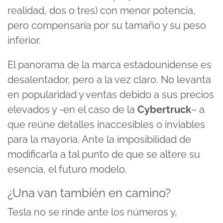
realidad, dos o tres) con menor potencia,
pero compensaría por su tamaño y su peso
inferior.
El panorama de la marca estadounidense es
desalentador, pero a la vez claro. No levanta
en popularidad y ventas debido a sus precios
elevados y -en el caso de la
Cybertruck
– a
que reúne detalles inaccesibles o inviables
para la mayoría. Ante la imposibilidad de
modificarla a tal punto de que se altere su
esencia, el futuro modelo.
¿Una van también en camino?
Tesla no se rinde ante los números y,