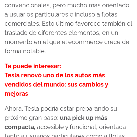
convencionales, pero mucho más orientado
a usuarios particulares e incluso a flotas
comerciales. Esto último favorece también el
traslado de diferentes elementos, en un
momento en el que el ecommerce crece de
forma notable.
Te puede interesar:
Tesla renovó uno de los autos más
vendidos del mundo: sus cambios y
mejoras
Ahora, Tesla podría estar preparando su
próximo gran paso:
una pick up más
compacta,
accesible y funcional, orientada
tanto a usuarios particulares como a flotas