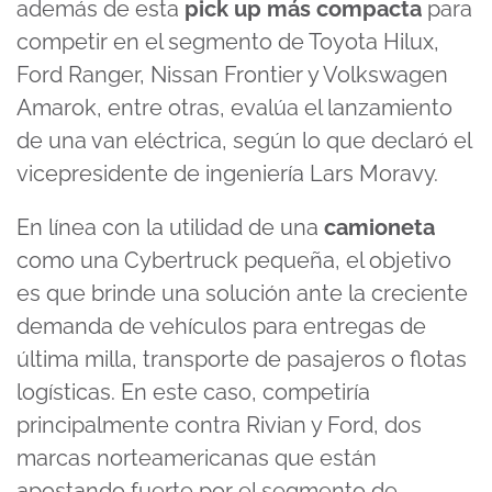
además de esta
pick up más compacta
para
competir en el segmento de Toyota Hilux,
Ford Ranger, Nissan Frontier y Volkswagen
Amarok, entre otras, evalúa el lanzamiento
de una van eléctrica, según lo que declaró el
vicepresidente de ingeniería Lars Moravy.
En línea con la utilidad de una
camioneta
como una Cybertruck pequeña, el objetivo
es que brinde una solución ante la creciente
demanda de vehículos para entregas de
última milla, transporte de pasajeros o flotas
logísticas. En este caso, competiría
principalmente contra Rivian y Ford, dos
marcas norteamericanas que están
apostando fuerte por el segmento de