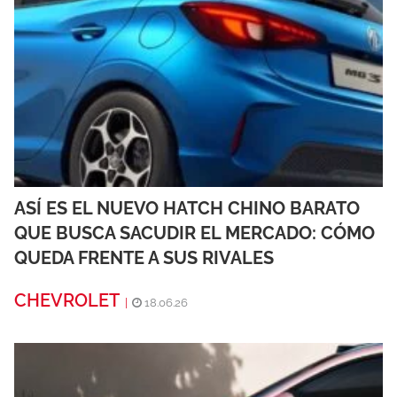
ASÍ ES EL NUEVO HATCH CHINO BARATO
QUE BUSCA SACUDIR EL MERCADO: CÓMO
QUEDA FRENTE A SUS RIVALES
CHEVROLET
|
18.06.26