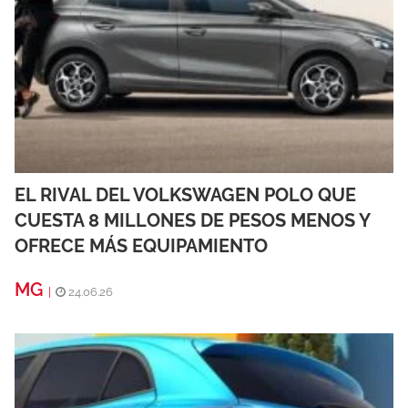
EL RIVAL DEL VOLKSWAGEN POLO QUE
CUESTA 8 MILLONES DE PESOS MENOS Y
OFRECE MÁS EQUIPAMIENTO
MG
|
24.06.26