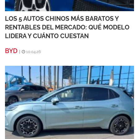
LOS 5 AUTOS CHINOS MÁS BARATOS Y
RENTABLES DEL MERCADO: QUÉ MODELO
LIDERA Y CUÁNTO CUESTAN
BYD
|
10.04.26