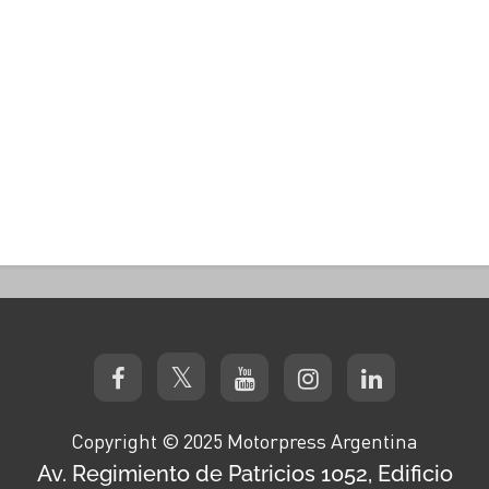
Copyright © 2025 Motorpress Argentina
Av. Regimiento de Patricios 1052, Edificio