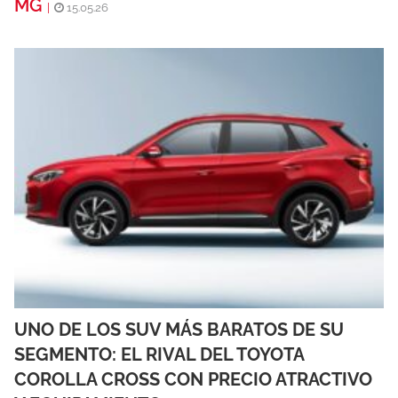
MG
|
15.05.26
UNO DE LOS SUV MÁS BARATOS DE SU
SEGMENTO: EL RIVAL DEL TOYOTA
COROLLA CROSS CON PRECIO ATRACTIVO