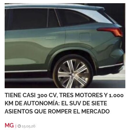
TIENE CASI 300 CV, TRES MOTORES Y 1.000
KM DE AUTONOMÍA: EL SUV DE SIETE
ASIENTOS QUE ROMPER EL MERCADO
MG
|
15.05.26