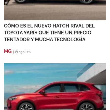
CÓMO ES EL NUEVO HATCH RIVAL DEL
TOYOTA YARIS QUE TIENE UN PRECIO
TENTADOR Y MUCHA TECNOLOGÍA
MG
|
05.08.26