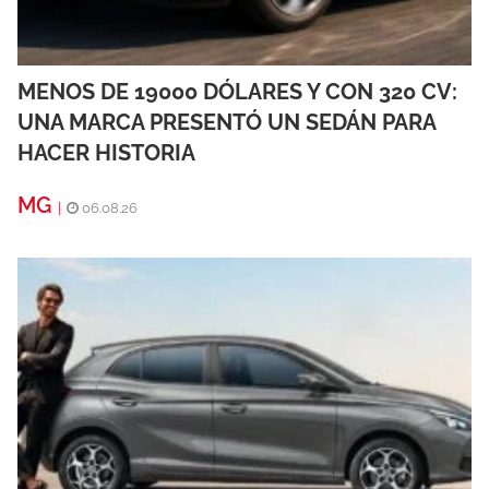
MENOS DE 19000 DÓLARES Y CON 320 CV:
UNA MARCA PRESENTÓ UN SEDÁN PARA
HACER HISTORIA
MG
|
06.08.26