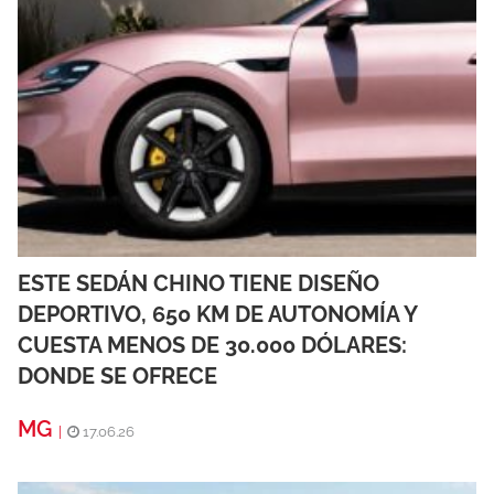
ESTE SEDÁN CHINO TIENE DISEÑO
DEPORTIVO, 650 KM DE AUTONOMÍA Y
CUESTA MENOS DE 30.000 DÓLARES:
DONDE SE OFRECE
MG
|
17.06.26