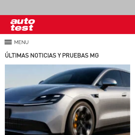
MENU
ÚLTIMAS NOTICIAS Y PRUEBAS MG