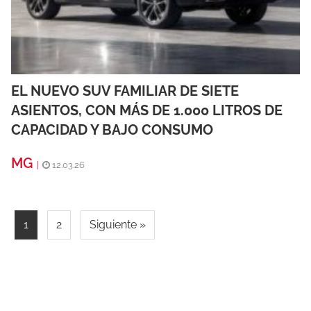
EL NUEVO SUV FAMILIAR DE SIETE
ASIENTOS, CON MÁS DE 1.000 LITROS DE
CAPACIDAD Y BAJO CONSUMO
MG
|
12.03.26
1
2
Siguiente »