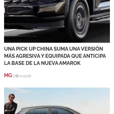
UNA PICK UP CHINA SUMA UNA VERSIÓN
MÁS AGRESIVA Y EQUIPADA QUE ANTICIPA
LA BASE DE LA NUEVA AMAROK
MG
|
01.07.26