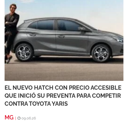
EL NUEVO HATCH CON PRECIO ACCESIBLE
QUE INICIÓ SU PREVENTA PARA COMPETIR
CONTRA TOYOTA YARIS
MG
|
09.06.26