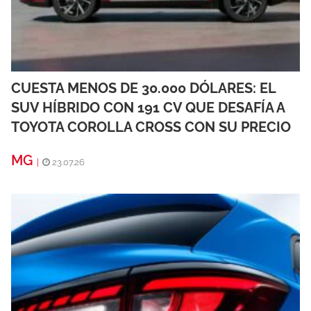
CUESTA MENOS DE 30.000 DÓLARES: EL
SUV HÍBRIDO CON 191 CV QUE DESAFÍA A
TOYOTA COROLLA CROSS CON SU PRECIO
MG
|
23.07.26