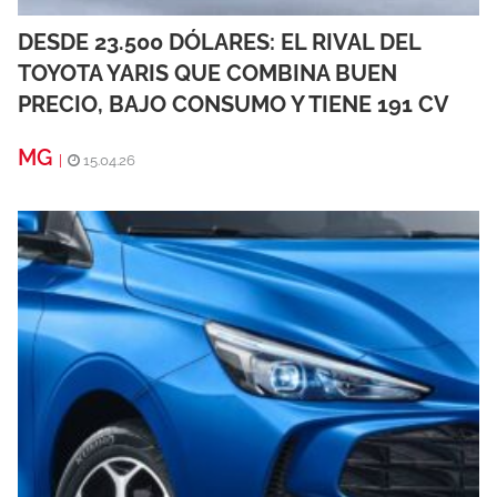
DESDE 23.500 DÓLARES: EL RIVAL DEL
TOYOTA YARIS QUE COMBINA BUEN
PRECIO, BAJO CONSUMO Y TIENE 191 CV
MG
|
15.04.26