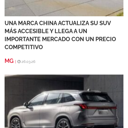
UNA MARCA CHINA ACTUALIZA SU SUV
MÁS ACCESIBLE Y LLEGA A UN
IMPORTANTE MERCADO CON UN PRECIO
COMPETITIVO
MG
|
26.03.26