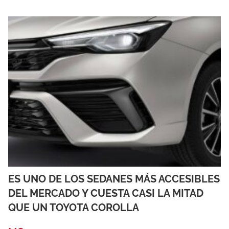
ES UNO DE LOS SEDANES MÁS ACCESIBLES
DEL MERCADO Y CUESTA CASI LA MITAD
QUE UN TOYOTA COROLLA