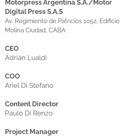
Motorpress Argentina S.A./Motor
Digital Press S.A.S
Av. Regimiento de Patricios 1052, Edificio
Molina Ciudad, CABA
CEO
Adrián Lualdi
COO
Ariel Di Stefano
Content Director
Paulo Di Renzo
Project Manager