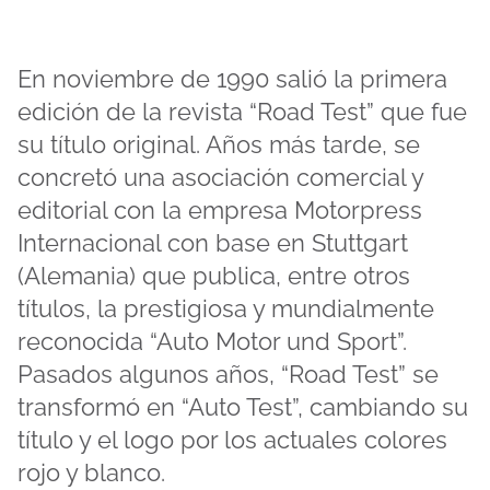
En noviembre de 1990 salió la primera
edición de la revista “Road Test” que fue
su título original. Años más tarde, se
concretó una asociación comercial y
editorial con la empresa Motorpress
Internacional con base en Stuttgart
(Alemania) que publica, entre otros
títulos, la prestigiosa y mundialmente
reconocida “Auto Motor und Sport”.
Pasados algunos años, “Road Test” se
transformó en “Auto Test”, cambiando su
título y el logo por los actuales colores
rojo y blanco.