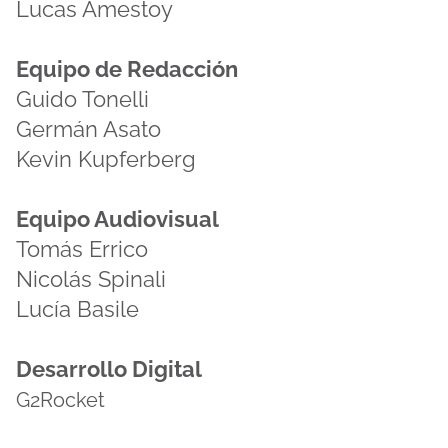
Lucas Amestoy
Equipo de Redacción
Guido Tonelli
Germán Asato
Kevin Kupferberg
Equipo Audiovisual
Tomás Errico
Nicolás Spinali
Lucía Basile
Desarrollo Digital
G2Rocket