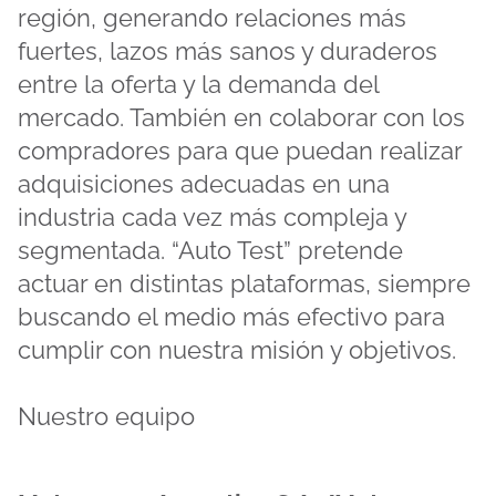
región, generando relaciones más
fuertes, lazos más sanos y duraderos
entre la oferta y la demanda del
mercado. También en colaborar con los
compradores para que puedan realizar
adquisiciones adecuadas en una
industria cada vez más compleja y
segmentada. “Auto Test” pretende
actuar en distintas plataformas, siempre
buscando el medio más efectivo para
cumplir con nuestra misión y objetivos.
Nuestro equipo