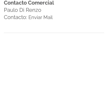
Contacto Comercial
Paulo Di Renzo
Contacto:
Enviar Mail