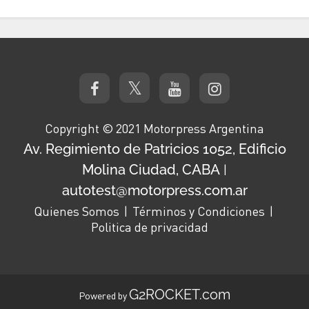
Copyright © 2021 Motorpress Argentina
Av. Regimiento de Patricios 1052, Edificio
Molina Ciudad, CABA
|
autotest@motorpress.com.ar
Quienes Somos
Términos y Condiciones
Politica de privacidad
G2ROCKET.com
Powered by