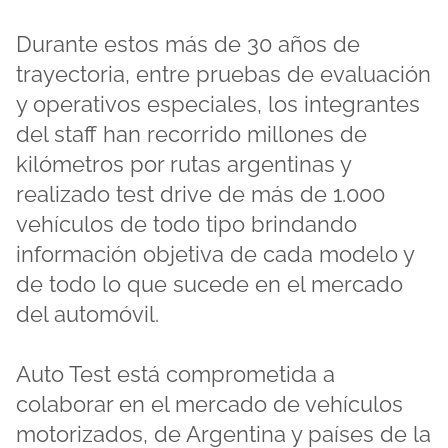
Durante estos más de 30 años de
trayectoria, entre pruebas de evaluación
y operativos especiales, los integrantes
del staff han recorrido millones de
kilómetros por rutas argentinas y
realizado test drive de más de 1.000
vehículos de todo tipo brindando
información objetiva de cada modelo y
de todo lo que sucede en el mercado
del automóvil.
Auto Test está comprometida a
colaborar en el mercado de vehículos
motorizados, de Argentina y países de la