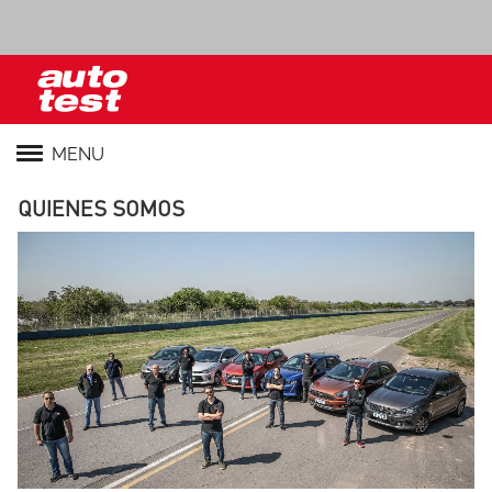
MENU
QUIENES SOMOS