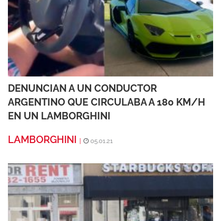
DENUNCIAN A UN CONDUCTOR
ARGENTINO QUE CIRCULABA A 180 KM/H
EN UN LAMBORGHINI
LAMBORGHINI
|
05.01.21