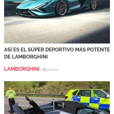
ASÍ ES EL SÚPER DEPORTIVO MÁS POTENTE
DE LAMBORGHINI
LAMBORGHINI
|
12.07.20