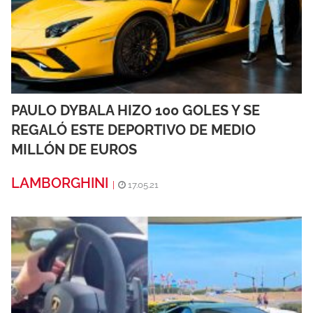
PAULO DYBALA HIZO 100 GOLES Y SE
REGALÓ ESTE DEPORTIVO DE MEDIO
MILLÓN DE EUROS
LAMBORGHINI
|
17.05.21