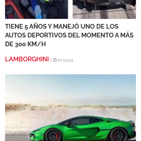
TIENE 5 AÑOS Y MANEJÓ UNO DE LOS
AUTOS DEPORTIVOS DEL MOMENTO A MÁS
DE 300 KM/H
LAMBORGHINI
|
02.09.24