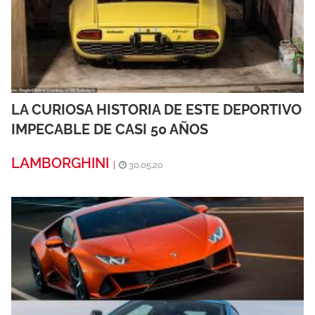
LA CURIOSA HISTORIA DE ESTE DEPORTIVO
IMPECABLE DE CASI 50 AÑOS
LAMBORGHINI
|
30.05.20