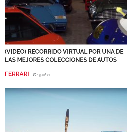
(VIDEO) RECORRIDO VIRTUAL POR UNA DE
LAS MEJORES COLECCIONES DE AUTOS
FERRARI
|
19.06.20