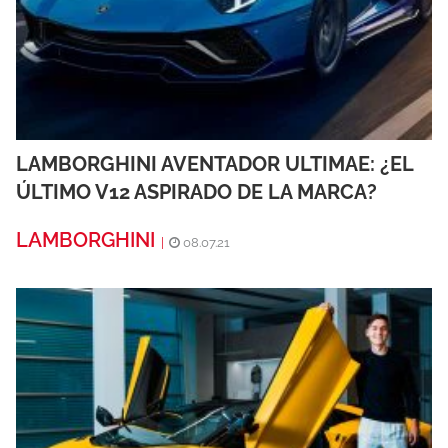
LAMBORGHINI AVENTADOR ULTIMAE: ¿EL
ÚLTIMO V12 ASPIRADO DE LA MARCA?
LAMBORGHINI
|
08.07.21