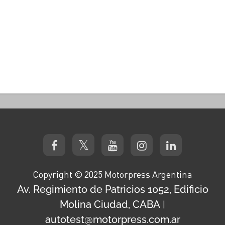
Copyright © 2025 Motorpress Argentina
Av. Regimiento de Patricios 1052, Edificio
Molina Ciudad, CABA
|
autotest@motorpress.com.ar