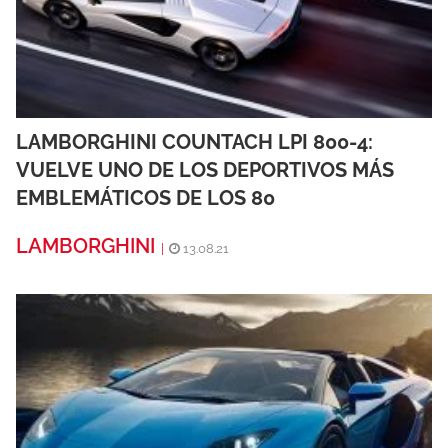
LAMBORGHINI COUNTACH LPI 800-4:
VUELVE UNO DE LOS DEPORTIVOS MÁS
EMBLEMÁTICOS DE LOS 80
LAMBORGHINI
|
13.08.21