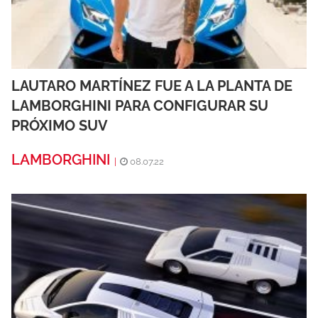
LAUTARO MARTÍNEZ FUE A LA PLANTA DE
LAMBORGHINI PARA CONFIGURAR SU
PRÓXIMO SUV
LAMBORGHINI
|
08.07.22