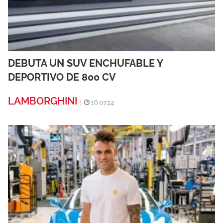
DEBUTA UN SUV ENCHUFABLE Y
DEPORTIVO DE 800 CV
LAMBORGHINI
|
16.07.24