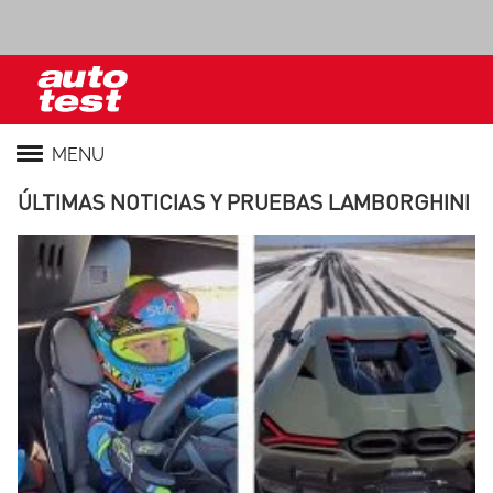
MENU
ÚLTIMAS NOTICIAS Y PRUEBAS LAMBORGHINI