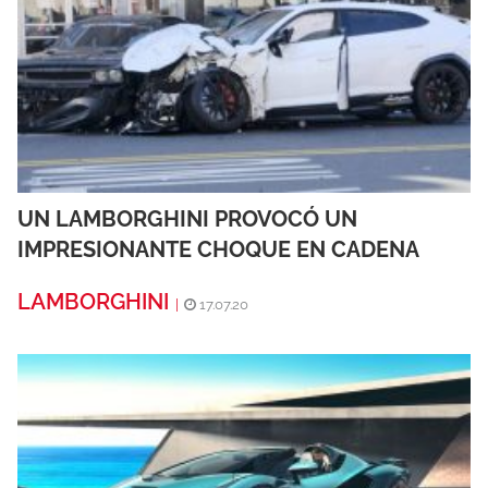
UN LAMBORGHINI PROVOCÓ UN
IMPRESIONANTE CHOQUE EN CADENA
LAMBORGHINI
|
17.07.20