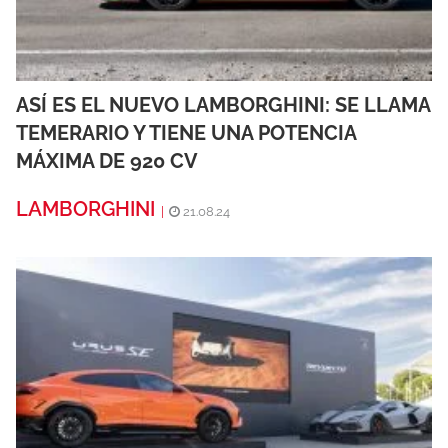
ASÍ ES EL NUEVO LAMBORGHINI: SE LLAMA
TEMERARIO Y TIENE UNA POTENCIA
MÁXIMA DE 920 CV
LAMBORGHINI
|
21.08.24