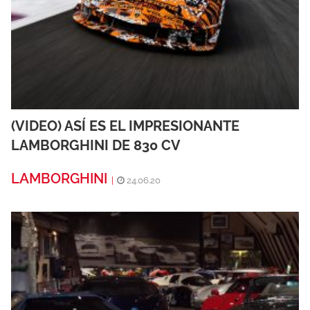
(VIDEO) ASÍ ES EL IMPRESIONANTE
LAMBORGHINI DE 830 CV
LAMBORGHINI
|
24.06.20