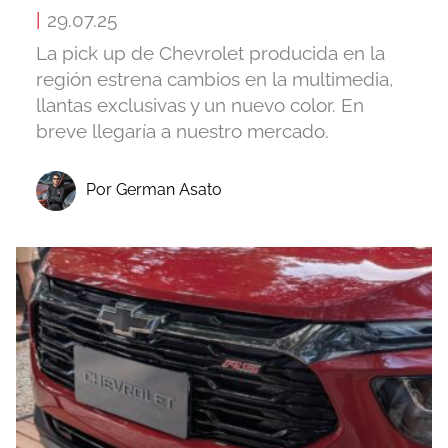
|
29.07.25
La pick up de Chevrolet producida en la
región estrena cambios en la multimedia,
llantas exclusivas y un nuevo color. En
breve llegaría a nuestro mercado.
Por German Asato