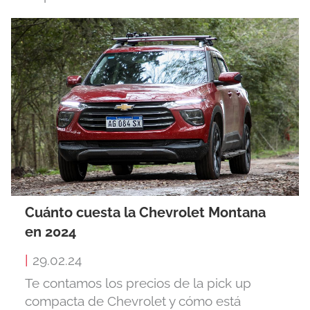
Cuánto cuesta la Chevrolet Montana
en 2024
|
29.02.24
Te contamos los precios de la pick up
compacta de Chevrolet y cómo está