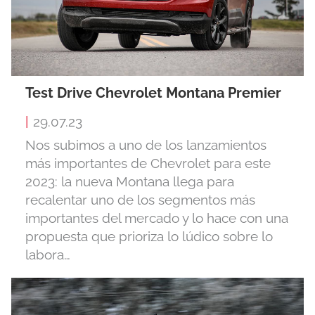
Test Drive Chevrolet Montana Premier
|
29.07.23
Nos subimos a uno de los lanzamientos
más importantes de Chevrolet para este
2023: la nueva Montana llega para
recalentar uno de los segmentos más
importantes del mercado y lo hace con una
propuesta que prioriza lo lúdico sobre lo
labora…