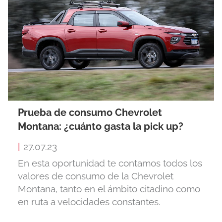
Prueba de consumo Chevrolet
Montana: ¿cuánto gasta la pick up?
|
27.07.23
En esta oportunidad te contamos todos los
valores de consumo de la Chevrolet
Montana, tanto en el ámbito citadino como
en ruta a velocidades constantes.