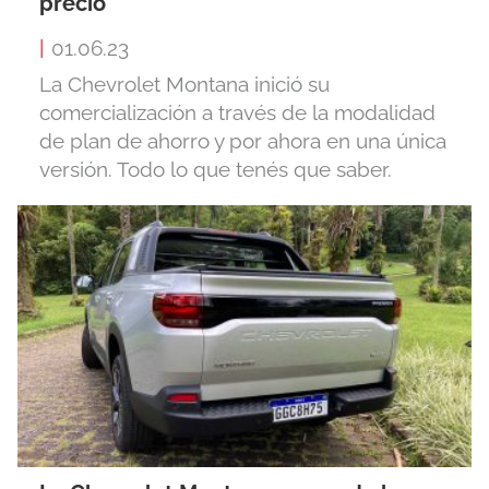
precio
|
01.06.23
La Chevrolet Montana inició su
comercialización a través de la modalidad
de plan de ahorro y por ahora en una única
versión. Todo lo que tenés que saber.