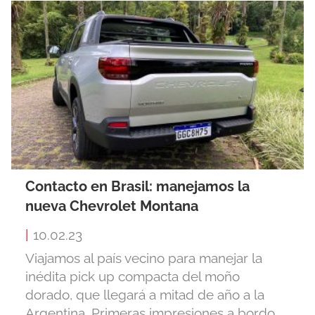
Contacto en Brasil: manejamos la
nueva Chevrolet Montana
|
10.02.23
Viajamos al país vecino para manejar la
inédita pick up compacta del moño
dorado, que llegará a mitad de año a la
Argentina. Primeras impresiones a bordo