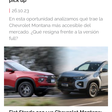
pick up
|
26.10.23
En esta oportunidad analizamos qué trae la
Chevrolet Montana más accesible del
mercado. ¿Qué resigna frente a la versión
full?