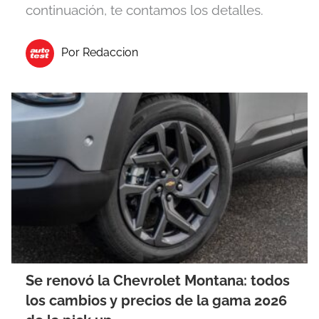
continuación, te contamos los detalles.
Por Redaccion
Se renovó la Chevrolet Montana: todos
los cambios y precios de la gama 2026