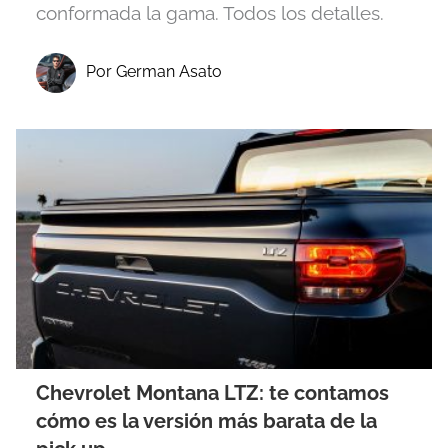
conformada la gama. Todos los detalles.
Por German Asato
Chevrolet Montana LTZ: te contamos
cómo es la versión más barata de la