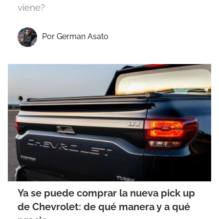
viene?
Por German Asato
Ya se puede comprar la nueva pick up
de Chevrolet: de qué manera y a qué