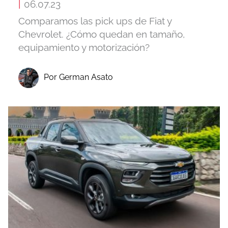
|
06.07.23
Comparamos las pick ups de Fiat y
Chevrolet. ¿Cómo quedan en tamaño,
equipamiento y motorización?
Por German Asato