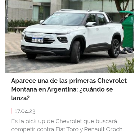
Aparece una de las primeras Chevrolet
Montana en Argentina: ¿cuándo se
lanza?
|
17.04.23
Es la pick up de Chevrolet que buscará
competir contra Fiat Toro y Renault Oroch.