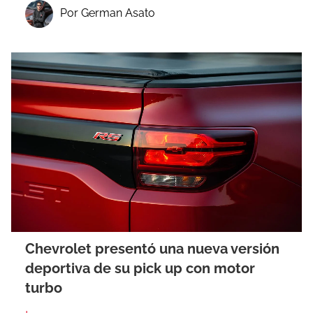
Por German Asato
Chevrolet presentó una nueva versión
deportiva de su pick up con motor
turbo