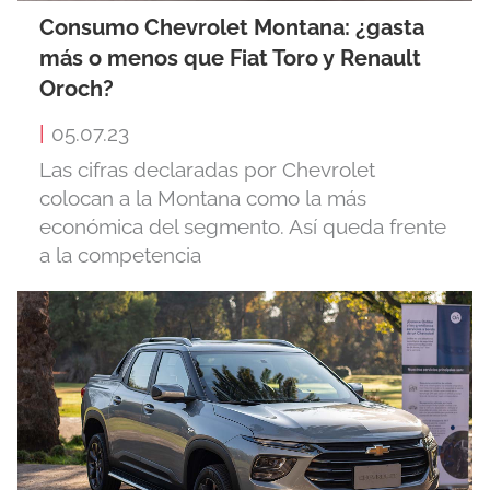
Consumo Chevrolet Montana: ¿gasta
más o menos que Fiat Toro y Renault
Oroch?
|
05.07.23
Las cifras declaradas por Chevrolet
colocan a la Montana como la más
económica del segmento. Así queda frente
a la competencia