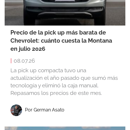
Precio de la pick up más barata de
Chevrolet: cuánto cuesta la Montana
en julio 2026
|
08.07.26
La pick up compacta tuvo una
actualización el año pasado que sumó más
tecnología y eliminó la caja manual.
Repasamos los precios de este mes.
Por German Asato