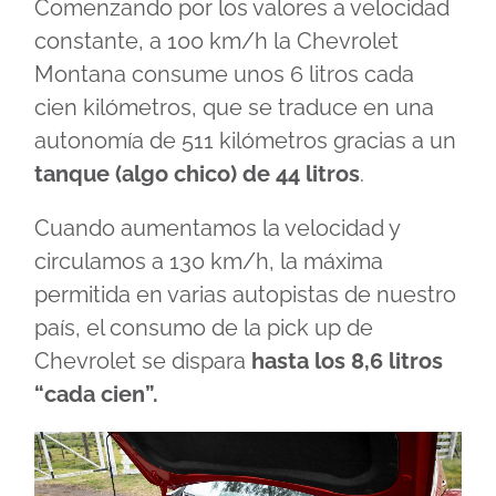
Comenzando por los valores a velocidad
constante, a 100 km/h la Chevrolet
Montana consume unos 6 litros cada
cien kilómetros, que se traduce en una
autonomía de 511 kilómetros gracias a un
tanque (algo chico) de 44 litros
.
Cuando aumentamos la velocidad y
circulamos a 130 km/h, la máxima
permitida en varias autopistas de nuestro
país, el consumo de la pick up de
Chevrolet se dispara
hasta los 8,6 litros
“cada cien”.