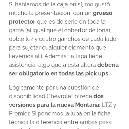
Si hablamos de la caja en sí, me gustó
mucho la presentación, con un
grueso
protector
que es de serie en toda la
gama (al igual que el cobertor de lona),
doble luz y cuatro ganchos de cada lado
para sujetar cualquier elemento que
llevemos allí. Además, la tapa tiene
asistencia, algo que a esta altura
debería
ser obligatorio en todas las pick ups.
Lógicamente por una cuestión de
disponibilidad Chevrolet ofrece
dos
versiones para la nueva Montana:
LTZ y
Premier. Si ponemos la lupa en la ficha
técnica la diferencia entre ambas pasa