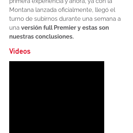
primera experiencia y ahora, ya con la
Montana lanzada oficialmente, llegó el
turno de subirnos durante una semana a
una
versión full Premier y estas son
nuestras conclusiones.
Videos