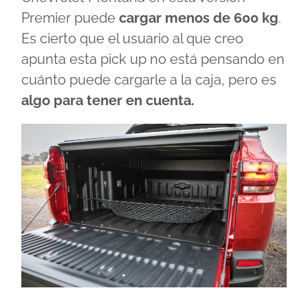
Premier puede
cargar menos de 600 kg
.
Es cierto que el usuario al que creo
apunta esta pick up no está pensando en
cuánto puede cargarle a la caja, pero es
algo para tener en cuenta.