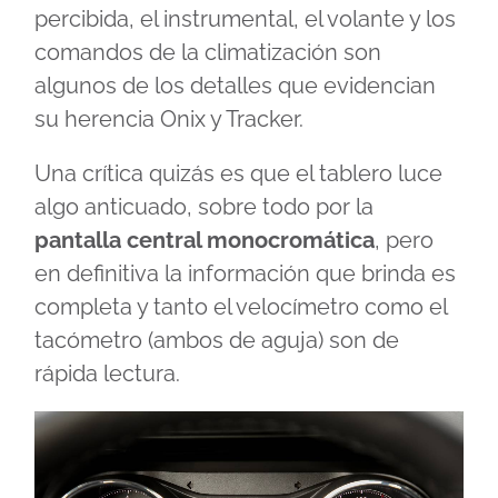
percibida, el instrumental, el volante y los
comandos de la climatización son
algunos de los detalles que evidencian
su herencia Onix y Tracker.
Una crítica quizás es que el tablero luce
algo anticuado, sobre todo por la
pantalla central monocromática
, pero
en definitiva la información que brinda es
completa y tanto el velocímetro como el
tacómetro (ambos de aguja) son de
rápida lectura.