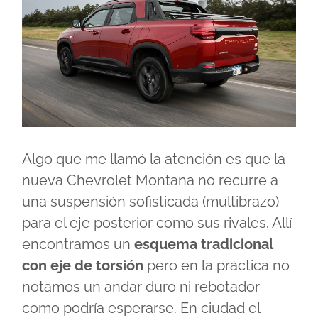
Algo que me llamó la atención es que la
nueva Chevrolet Montana no recurre a
una suspensión sofisticada (multibrazo)
para el eje posterior como sus rivales. Allí
encontramos un
esquema tradicional
con eje de torsión
pero en la práctica no
notamos un andar duro ni rebotador
como podría esperarse. En ciudad el