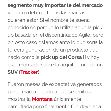
segmento muy importante del mercado
y dentro del cual todas las marcas
quieren estar. Si el nombre te suena
conocido es porque lo utilizó aquella pick
up basada en el discontinuado Agile, pero
en este caso estamos ante lo que sería la
tercera generación de un producto que
nació como la
pick up del Corsa II
y hoy
está montado sobre la arquitectura de un
SUV (
Tracker
)
.
Fueron meses de expectativa generados
por la marca debido a que se limitó a
mostrar la
Montana
únicamente
camuflada pero finalmente fue develada