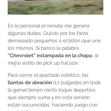
En lo personal el remate me genera
algunas dudas. Quizás por los faros
demasiado pequeños o el listón que une
los mismos. Sí banco la palabra
“Chevrolet” estampada en la chapa
, al
mejor estilo de pick up full size.
Para cerrar el apartado estético, las
llantas de aleación
(17 pulgadas en toda
la gama) tienen cierto toque deportivo
que siempre suma y en esta versión
están oscurecidas, haciendo juego con