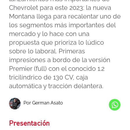
Chevrolet para este 2023: la nueva
Montana llega para recalentar uno de
los segmentos más importantes del
mercado y lo hace con una
propuesta que prioriza lo lúdico
sobre lo laboral. Primeras
impresiones a bordo de la versión
Premier (full) con el conocido 1.2
tricilíndrico de 130 CV, caja
automática y tracción delantera.
Por German Asato
Presentación