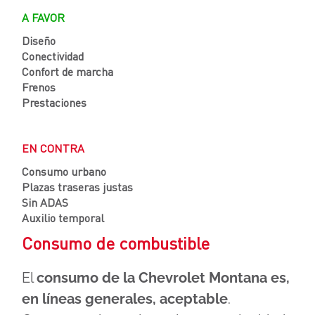
A FAVOR
Diseño
Conectividad
Confort de marcha
Frenos
Prestaciones
EN CONTRA
Consumo urbano
Plazas traseras justas
Sin ADAS
Auxilio temporal
Consumo de combustible
El
consumo de la Chevrolet Montana es,
en líneas generales, aceptable
.