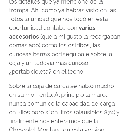
los detalles que ya mencioné de la
trompa. Ah, como ya habrás visto en las
fotos la unidad que nos tocó en esta
oportunidad contaba con
varios
accesorios
(que a mi gusto la recargaban
demasiado) como los estribos, las
curiosas barras portaequipaje sobre la
caja y un todavía más curioso
¿portabicicleta? en el techo.
Sobre la caja de carga se habló mucho
en su momento. Al principio la marca
nunca comunicó la capacidad de carga
en kilos pero sí en litros (plausibles 874) y
finalmente nos enteramos que la
Chevrolet Montana en esta versión