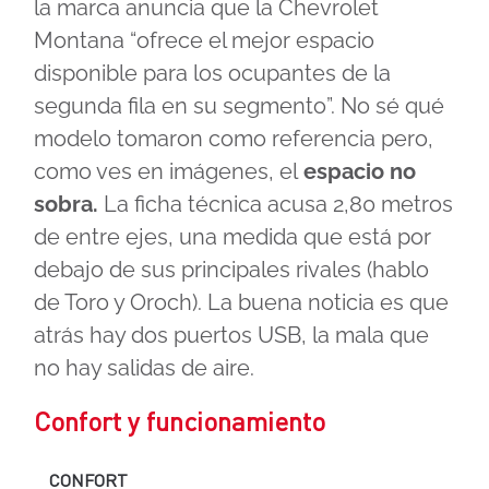
la marca anuncia que la Chevrolet
Montana “ofrece el mejor espacio
disponible para los ocupantes de la
segunda fila en su segmento”. No sé qué
modelo tomaron como referencia pero,
como ves en imágenes, el
espacio no
sobra.
La ficha técnica acusa 2,80 metros
de entre ejes, una medida que está por
debajo de sus principales rivales (hablo
de Toro y Oroch). La buena noticia es que
atrás hay dos puertos USB, la mala que
no hay salidas de aire.
Confort y funcionamiento
CONFORT