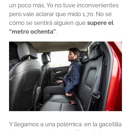
un poco más. Yo no tuve inconvenientes
pero vale aclarar que mido 1,70. No sé
cómo se sentirá alguien que
supere el
“metro ochenta”
.
Y llegamos a una polémica: en la gacetilla