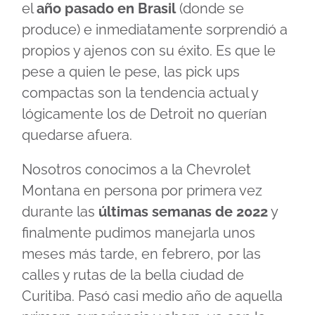
el
año pasado en Brasil
(donde se
produce) e inmediatamente sorprendió a
propios y ajenos con su éxito. Es que le
pese a quien le pese, las pick ups
compactas son la tendencia actual y
lógicamente los de Detroit no querían
quedarse afuera.
Nosotros conocimos a la Chevrolet
Montana en persona por primera vez
durante las
últimas semanas de 2022
y
finalmente pudimos manejarla unos
meses más tarde, en febrero, por las
calles y rutas de la bella ciudad de
Curitiba. Pasó casi medio año de aquella