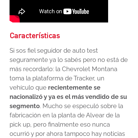
Características
Si sos fiel seguidor de auto test
seguramente ya lo sabés pero no está de
más recordarlo: la Chevrolet Montana
toma la plataforma de Tracker, un
vehículo que
recientemente se
nacionalizó y ya es el más vendido de su
segmento
. Mucho se especuló sobre la
fabricación en la planta de Alvear de la
pick up, pero finalmente eso nunca
ocurrió y por ahora tampoco hay noticias