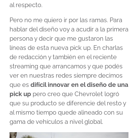
al respecto.
Pero no me quiero ir por las ramas. Para
hablar del diseño voy a acudir a la primera
persona y decir que me gustaron las
líneas de esta nueva pick up. En charlas
de redacción y también en el reciente
streaming que arrancamos y que podés
ver en nuestras redes siempre decimos
que es
difícil innovar en el diseño de una
pick up
pero creo que Chevrolet logró
que su producto se diferencie del resto y
al mismo tiempo quede alineado con su
gama de vehículos a nivel global.