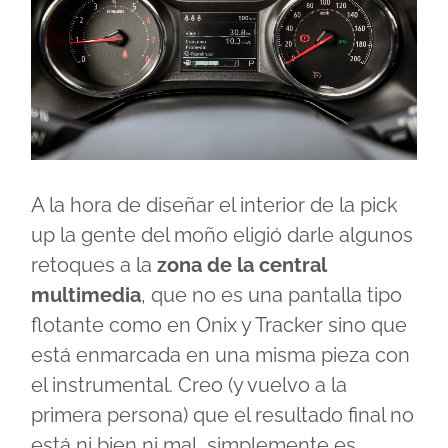
A la hora de diseñar el interior de la pick
up la gente del moño eligió darle algunos
retoques a la
zona de la central
multimedia
, que no es una pantalla tipo
flotante como en Onix y Tracker sino que
está enmarcada en una misma pieza con
el instrumental. Creo (y vuelvo a la
primera persona) que el resultado final no
está ni bien ni mal, simplemente es