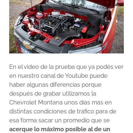
En el video de la prueba que ya podés ver
en nuestro canal de Youtube puede
haber algunas diferencias porque
después de grabar utilizamos la
Chevrolet Montana unos días más en
distintas condiciones de tráfico para de
esa forma sacar un promedio que se
acerque lo máximo posible al de un