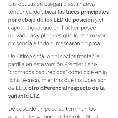
Las ópticas se pliegan a esta nueva
tendencia de ubicar las
luces principales
por debajo de los LED de posición
y el
capot, al igual que en Tracker, posee
nervaduras y pliegues que le dan mayor
presencia a todo el mascarón de proa.
Un último detalle del sector frontal: la
parrilla en esta versión Premier tiene
“cromados oscurecidos” como dice en la
ficha técnica, mientras que las luces son
de LED,
otro diferencial respecto de la
variante LTZ
.
De costado un poco se terminan las
novedades ya que la Chevrolet Montana