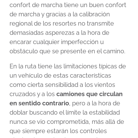
confort de marcha tiene un buen confort
de marcha y gracias a la calibración
regional de los resortes no transmite
demasiadas asperezas a la hora de
encarar cualquier imperfección u
obstáculo que se presente en el camino.
En la ruta tiene las limitaciones típicas de
un vehículo de estas características
como cierta sensibilidad a los vientos
cruzados y a los
camiones que circulan
en sentido contrario
, pero a la hora de
doblar buscando el límite la estabilidad
nunca se vio comprometida, más allá de
que siempre estarán los controles