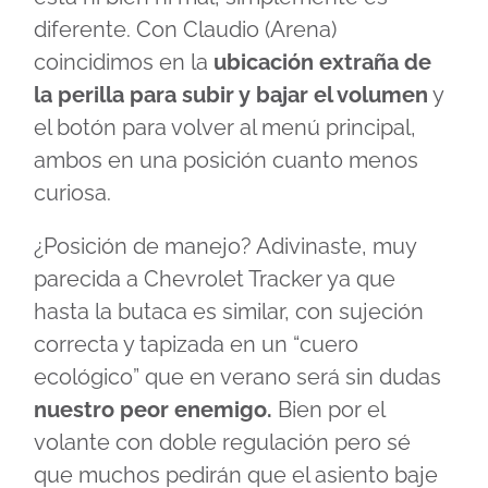
diferente. Con Claudio (Arena)
coincidimos en la
ubicación extraña de
la perilla para subir y bajar el volumen
y
el botón para volver al menú principal,
ambos en una posición cuanto menos
curiosa.
¿Posición de manejo? Adivinaste, muy
parecida a Chevrolet Tracker ya que
hasta la butaca es similar, con sujeción
correcta y tapizada en un “cuero
ecológico” que en verano será sin dudas
nuestro peor enemigo.
Bien por el
volante con doble regulación pero sé
que muchos pedirán que el asiento baje