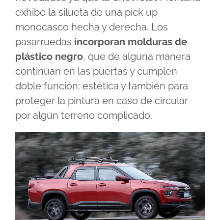
exhibe la silueta de una pick up
monocasco hecha y derecha. Los
pasarruedas
incorporan molduras de
plástico negro
, que de alguna manera
continúan en las puertas y cumplen
doble función: estética y también para
proteger la pintura en caso de circular
por algún terreno complicado.