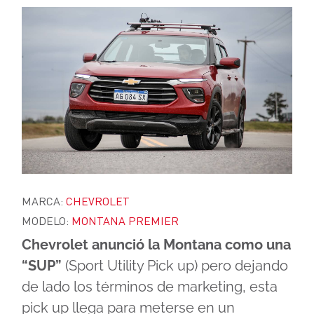
MARCA:
CHEVROLET
MODELO:
MONTANA PREMIER
Chevrolet anunció la Montana como una
“SUP”
(Sport Utility Pick up) pero dejando
de lado los términos de marketing, esta
pick up llega para meterse en un