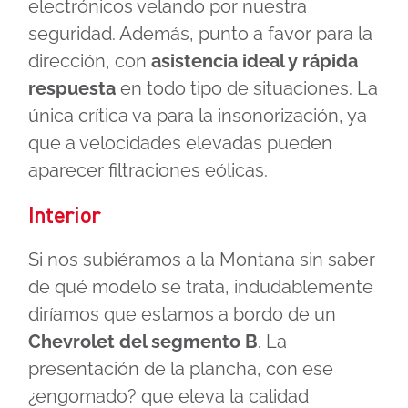
electrónicos velando por nuestra
seguridad. Además, punto a favor para la
dirección, con
asistencia ideal y rápida
respuesta
en todo tipo de situaciones. La
única crítica va para la insonorización, ya
que a velocidades elevadas pueden
aparecer filtraciones eólicas.
Interior
Si nos subiéramos a la Montana sin saber
de qué modelo se trata, indudablemente
diríamos que estamos a bordo de un
Chevrolet del segmento B
. La
presentación de la plancha, con ese
¿engomado? que eleva la calidad