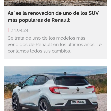
Así es la renovación de uno de los SUV
más populares de Renault
|
04.04.24
Se trata de uno de los modelos más
vendidos de Renault en los últimos años. Te
contamos todos sus cambios.