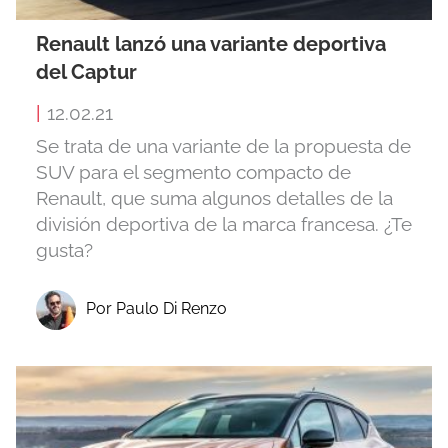
Renault lanzó una variante deportiva
del Captur
|
12.02.21
Se trata de una variante de la propuesta de
SUV para el segmento compacto de
Renault, que suma algunos detalles de la
división deportiva de la marca francesa. ¿Te
gusta?
Por Paulo Di Renzo