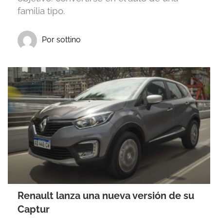
familia tipo.
Por sottino
Renault lanza una nueva versión de su
Captur