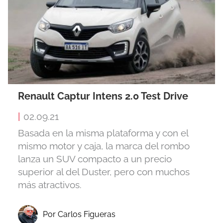
Renault Captur Intens 2.0 Test Drive
|
02.09.21
Basada en la misma plataforma y con el
mismo motor y caja, la marca del rombo
lanza un SUV compacto a un precio
superior al del Duster, pero con muchos
más atractivos.
Por Carlos Figueras