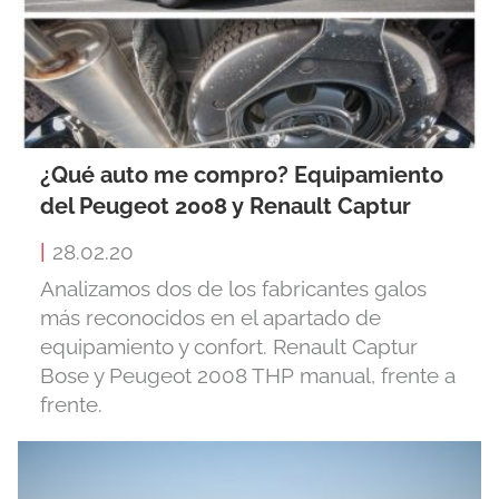
¿Qué auto me compro? Equipamiento
del Peugeot 2008 y Renault Captur
|
28.02.20
Analizamos dos de los fabricantes galos
más reconocidos en el apartado de
equipamiento y confort. Renault Captur
Bose y Peugeot 2008 THP manual, frente a
frente.