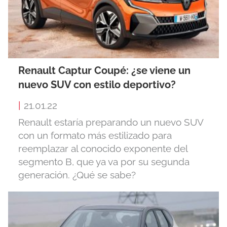
Renault Captur Coupé: ¿se viene un
nuevo SUV con estilo deportivo?
|
21.01.22
Renault estaría preparando un nuevo SUV
con un formato más estilizado para
reemplazar al conocido exponente del
segmento B, que ya va por su segunda
generación. ¿Qué se sabe?