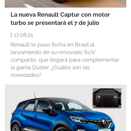
La nueva Renault Captur con motor
turbo se presentará el 7 de julio
|
17.06.21
Renault le puso fecha en Brasil al
lanzamiento de su renovado SUV
compacto, que llegará para complementar
la gama Duster. ¿Cuáles son las
novedades?