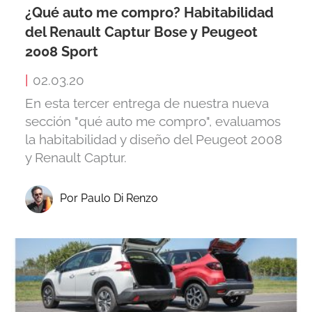
¿Qué auto me compro? Habitabilidad
del Renault Captur Bose y Peugeot
2008 Sport
|
02.03.20
En esta tercer entrega de nuestra nueva
sección "qué auto me compro", evaluamos
la habitabilidad y diseño del Peugeot 2008
y Renault Captur.
Por Paulo Di Renzo