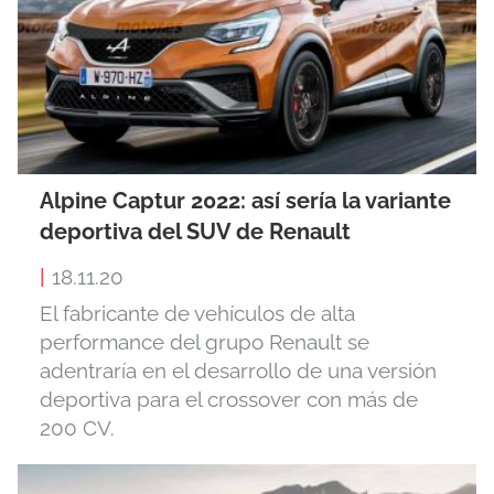
Alpine Captur 2022: así sería la variante
deportiva del SUV de Renault
|
18.11.20
El fabricante de vehículos de alta
performance del grupo Renault se
adentraría en el desarrollo de una versión
deportiva para el crossover con más de
200 CV.