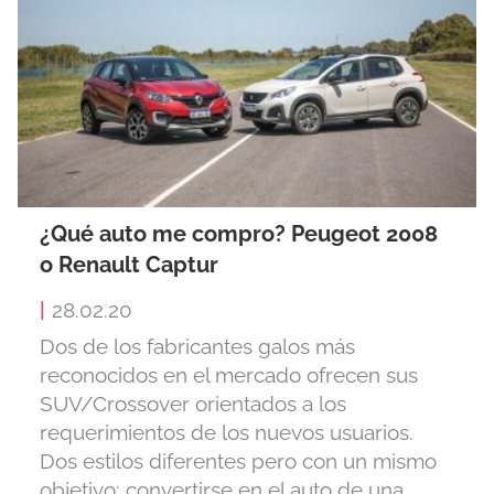
¿Qué auto me compro? Peugeot 2008
o Renault Captur
|
28.02.20
Dos de los fabricantes galos más
reconocidos en el mercado ofrecen sus
SUV/Crossover orientados a los
requerimientos de los nuevos usuarios.
Dos estilos diferentes pero con un mismo
objetivo: convertirse en el auto de una