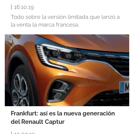
|
16.10.19
Todo sobre la versión limitada que lanzó a
la venta la marca francesa.
Frankfurt: así es la nueva generación
del Renault Captur
|
10.09.19