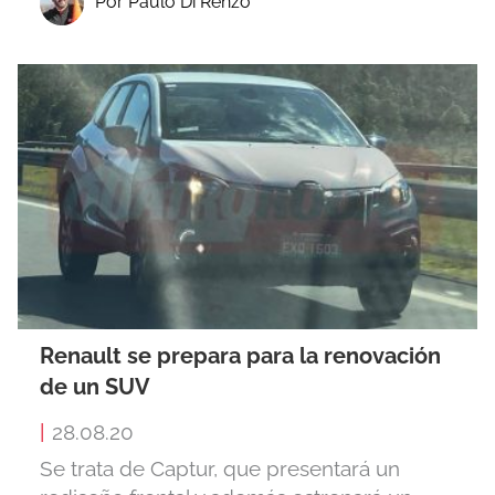
Por Paulo Di Renzo
Renault se prepara para la renovación
de un SUV
|
28.08.20
Se trata de Captur, que presentará un