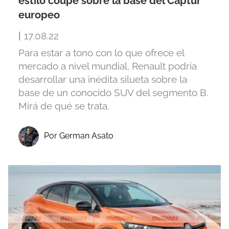
estilo coupé sobre la base del Captur
europeo
|
17.08.22
Para estar a tono con lo que ofrece el
mercado a nivel mundial, Renault podría
desarrollar una inédita silueta sobre la
base de un conocido SUV del segmento B.
Mirá de qué se trata.
Por German Asato