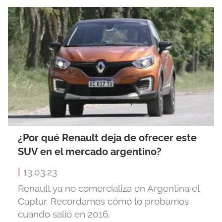
¿Por qué Renault deja de ofrecer este
SUV en el mercado argentino?
|
13.03.23
Renault ya no comercializa en Argentina el
Captur. Recordamos cómo lo probamos
cuando salió en 2016.