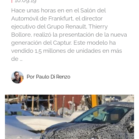
Hace unas horas en en el Salón del
Automóvil de Frankfurt, el director
ejecutivo del Grupo Renault, Thierry
Bollore, realizó la presentación de la nueva
generación del Captur. Este modelo ha
vendido 1,5 millones de unidades en más
de …
Por Paulo Di Renzo