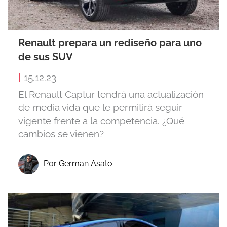
Renault prepara un rediseño para uno
de sus SUV
|
15.12.23
El Renault Captur tendrá una actualización
de media vida que le permitirá seguir
vigente frente a la competencia. ¿Qué
cambios se vienen?
Por German Asato