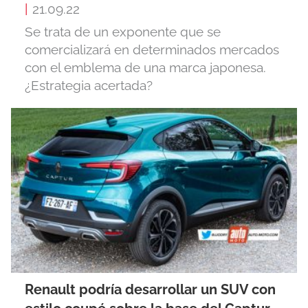
|
21.09.22
Se trata de un exponente que se
comercializará en determinados mercados
con el emblema de una marca japonesa.
¿Estrategia acertada?
Renault podría desarrollar un SUV con