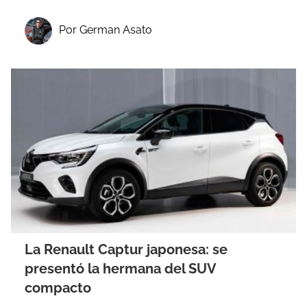
Por German Asato
La Renault Captur japonesa: se
presentó la hermana del SUV
compacto