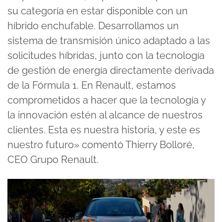
su categoría en estar disponible con un
híbrido enchufable. Desarrollamos un
sistema de transmisión único adaptado a las
solicitudes híbridas, junto con la tecnología
de gestión de energía directamente derivada
de la Fórmula 1. En Renault, estamos
comprometidos a hacer que la tecnología y
la innovación estén al alcance de nuestros
clientes. Esta es nuestra historia, y este es
nuestro futuro» comentó Thierry Bolloré,
CEO Grupo Renault.