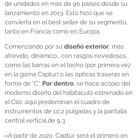
de unidades en más de 90 países desde su
lanzamiento en 2013. Esto hizo que se
convierta en el best seller de su segmento,
tanto en Francia como en Europa.
Comenzando por su
diseño exterior
, más
atrevido, dinámico… con rasgos novedosos,
como las barras en el techo (por primera vez
en la gama Captur) o las ópticas traseras en
forma de “C”.
Por dentro
, se hace acopio del
moderno diseño del habitáculo estrenado en
el Clio: aquí predominan el cuadro de
instrumentos de 10,2 pulgadas y la pantalla
central vertical de 9,3.
«A partir de 2020, Captur será el primero en