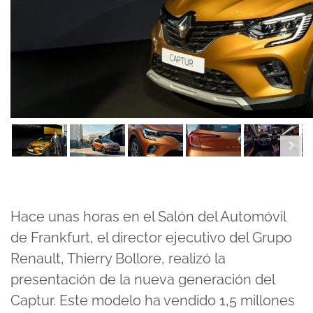
Hace unas horas en el Salón del Automóvil
de Frankfurt, el director ejecutivo del Grupo
Renault, Thierry Bollore, realizó la
presentación de la nueva generación del
Captur.
Este modelo ha vendido 1,5 millones