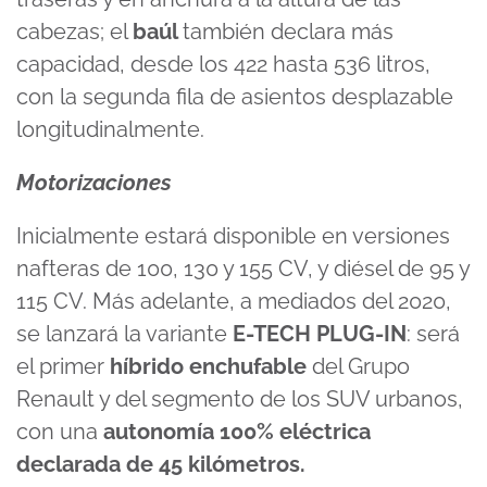
cabezas; el
baúl
también declara más
capacidad, desde los 422 hasta 536 litros,
con la segunda fila de asientos desplazable
longitudinalmente.
Motorizaciones
Inicialmente estará disponible en versiones
nafteras de 100, 130 y 155 CV, y diésel de 95 y
115 CV. Más adelante, a mediados del 2020,
se lanzará la variante
E-TECH PLUG-IN
: será
el primer
híbrido enchufable
del Grupo
Renault y del segmento de los SUV urbanos,
con una
autonomía 100% eléctrica
declarada de 45 kilómetros.