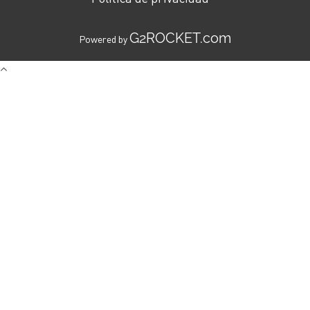
G2ROCKET.com
Powered by