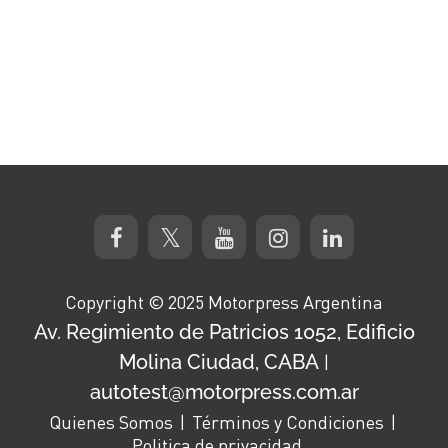
Copyright © 2025 Motorpress Argentina
Av. Regimiento de Patricios 1052, Edificio
Molina Ciudad, CABA
|
autotest@motorpress.com.ar
Quienes Somos
Términos y Condiciones
Politica de privacidad