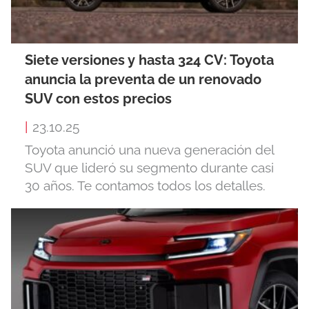
Siete versiones y hasta 324 CV: Toyota
anuncia la preventa de un renovado
SUV con estos precios
|
23.10.25
Toyota anunció una nueva generación del
SUV que lideró su segmento durante casi
30 años. Te contamos todos los detalles.