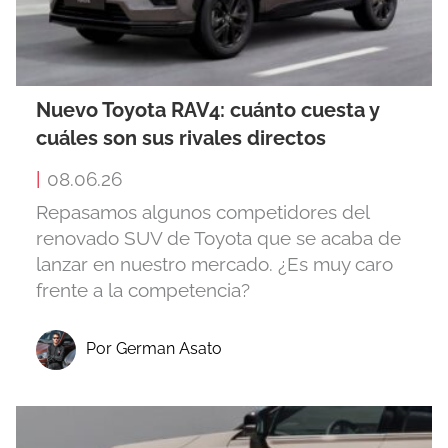
Nuevo Toyota RAV4: cuánto cuesta y
cuáles son sus rivales directos
|
08.06.26
Repasamos algunos competidores del
renovado SUV de Toyota que se acaba de
lanzar en nuestro mercado. ¿Es muy caro
frente a la competencia?
Por German Asato