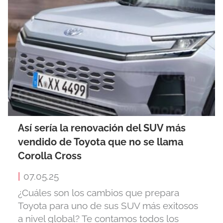
Así sería la renovación del SUV más
vendido de Toyota que no se llama
Corolla Cross
|
07.05.25
¿Cuáles son los cambios que prepara
Toyota para uno de sus SUV más exitosos
a nivel global? Te contamos todos los