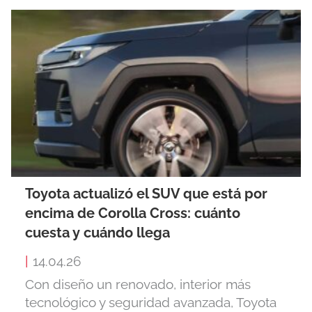
Toyota actualizó el SUV que está por
encima de Corolla Cross: cuánto
cuesta y cuándo llega
|
14.04.26
Con diseño un renovado, interior más
tecnológico y seguridad avanzada, Toyota