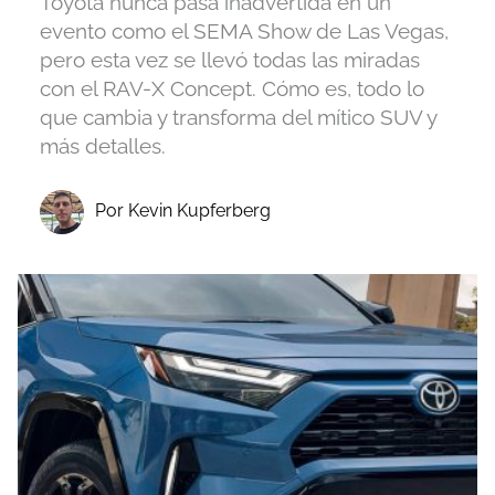
Toyota nunca pasa inadvertida en un
evento como el SEMA Show de Las Vegas,
pero esta vez se llevó todas las miradas
con el RAV-X Concept. Cómo es, todo lo
que cambia y transforma del mítico SUV y
más detalles.
Por Kevin Kupferberg