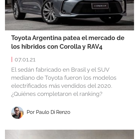
Toyota Argentina patea el mercado de
los híbridos con Corolla y RAV4
|
07.01.21
El sedán fabricado en Brasil y el SUV
mediano de Toyota fueron los modelos
electrificados más vendidos del 2020.
¿Quiénes completaron el ranking?
Por Paulo Di Renzo