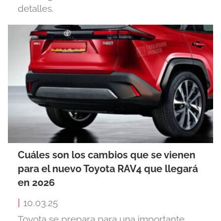
detalles.
Cuáles son los cambios que se vienen
para el nuevo Toyota RAV4 que llegará
en 2026
|
10.03.25
Toyota se prepara para una importante