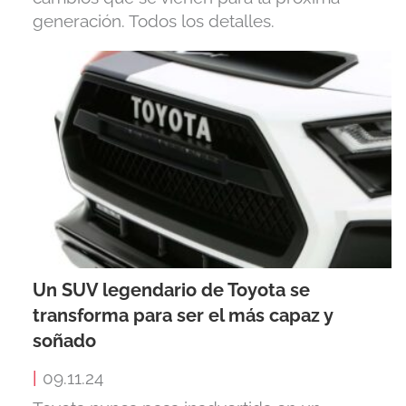
generación. Todos los detalles.
Un SUV legendario de Toyota se
transforma para ser el más capaz y
soñado
|
09.11.24