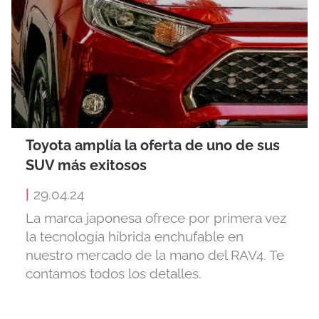
Toyota amplía la oferta de uno de sus
SUV más exitosos
|
29.04.24
La marca japonesa ofrece por primera vez
la tecnología híbrida enchufable en
nuestro mercado de la mano del RAV4. Te
contamos todos los detalles.