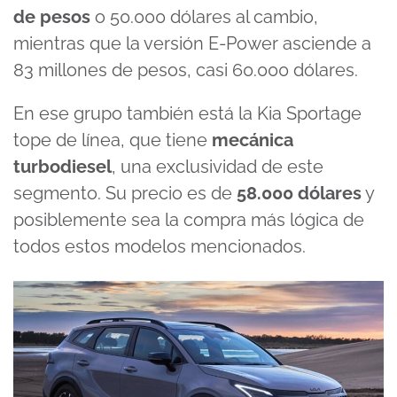
de pesos
o 50.000 dólares al cambio,
mientras que la versión E-Power asciende a
83 millones de pesos, casi 60.000 dólares.
En ese grupo también está la Kia Sportage
tope de línea, que tiene
mecánica
turbodiesel
, una exclusividad de este
segmento. Su precio es de
58.000 dólares
y
posiblemente sea la compra más lógica de
todos estos modelos mencionados.