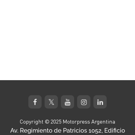
Copyright © 2025 Motorpress Argentina
Av. Regimiento de Patricios 1052, Edificio