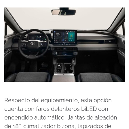
Respecto del equipamiento, esta opción
cuenta con faros delanteros biLED con
encendido automático, llantas de aleación
de 18’’, climatizador bizona, tapizados de