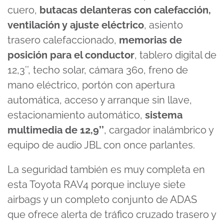
cuero,
butacas delanteras con calefacción,
ventilación y ajuste eléctrico
, asiento
trasero calefaccionado,
memorias de
posición para el conductor
, tablero digital de
12,3’’, techo solar, cámara 360, freno de
mano eléctrico, portón con apertura
automática, acceso y arranque sin llave,
estacionamiento automático,
sistema
multimedia de 12,9’’
, cargador inalámbrico y
equipo de audio JBL con once parlantes.
La seguridad también es muy completa en
esta Toyota RAV4 porque incluye siete
airbags y un completo conjunto de ADAS
que ofrece alerta de tráfico cruzado trasero y