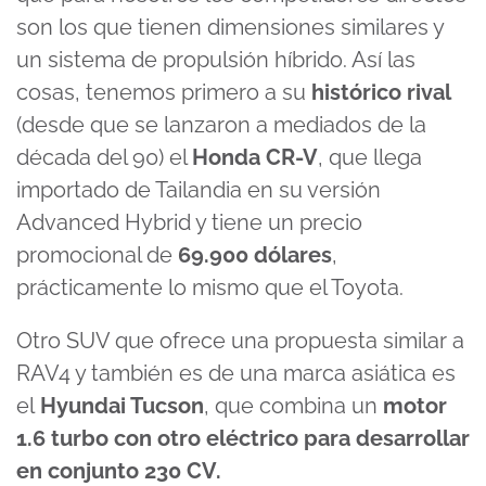
son los que tienen dimensiones similares y
un sistema de propulsión híbrido. Así las
cosas, tenemos primero a su
histórico rival
(desde que se lanzaron a mediados de la
década del 90) el
Honda CR-V
, que llega
importado de Tailandia en su versión
Advanced Hybrid y tiene un precio
promocional de
69.900 dólares
,
prácticamente lo mismo que el Toyota.
Otro SUV que ofrece una propuesta similar a
RAV4 y también es de una marca asiática es
el
Hyundai Tucson
, que combina un
motor
1.6 turbo con otro eléctrico para desarrollar
en conjunto 230 CV.