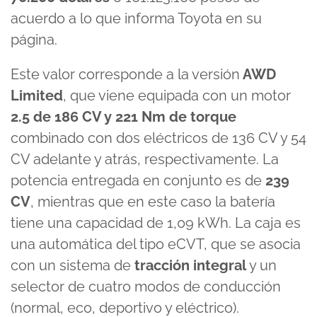
acuerdo a lo que informa Toyota en su
página.
Este valor corresponde a la versión
AWD
Limited
, que viene equipada con un motor
2.5 de 186 CV y 221 Nm de torque
combinado con dos eléctricos de 136 CV y 54
CV adelante y atrás, respectivamente. La
potencia entregada en conjunto es de
239
CV
, mientras que en este caso la batería
tiene una capacidad de 1,09 kWh. La caja es
una automática del tipo eCVT, que se asocia
con un sistema de
tracción integral
y un
selector de cuatro modos de conducción
(normal, eco, deportivo y eléctrico).