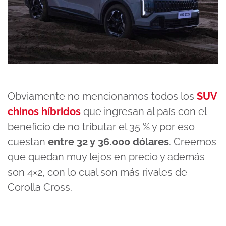
Obviamente no mencionamos todos los
SUV
chinos híbridos
que ingresan al país con el
beneficio de no tributar el 35 % y por eso
cuestan
entre 32 y 36.000 dólares
. Creemos
que quedan muy lejos en precio y además
son 4×2, con lo cual son más rivales de
Corolla Cross.