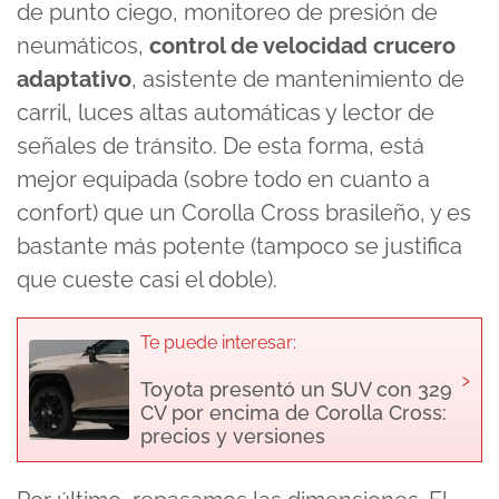
de punto ciego, monitoreo de presión de
neumáticos,
control de velocidad crucero
adaptativo
, asistente de mantenimiento de
carril, luces altas automáticas y lector de
señales de tránsito. De esta forma, está
mejor equipada (sobre todo en cuanto a
confort) que un Corolla Cross brasileño, y es
bastante más potente (tampoco se justifica
que cueste casi el doble).
Te puede interesar:
›
Toyota presentó un SUV con 329
CV por encima de Corolla Cross:
precios y versiones