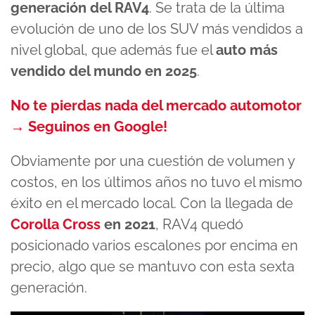
generación del RAV4
. Se trata de la última
evolución de uno de los SUV más vendidos a
nivel global, que además fue el
auto más
vendido del mundo en 2025
.
No te pierdas nada del mercado automotor
→ Seguinos en Google!
Obviamente por una cuestión de volumen y
costos, en los últimos años no tuvo el mismo
éxito en el mercado local. Con la llegada de
Corolla Cross
en 2021
, RAV4 quedó
posicionado varios escalones por encima en
precio, algo que se mantuvo con esta sexta
generación.