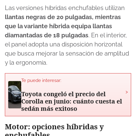
Las versiones híbridas enchufables utilizan
llantas negras de 20 pulgadas, mientras
que la variante híbrida equipa llantas
diamantadas de 18 pulgadas
. En el interior,
el panel adopta una disposición horizontal
que busca mejorar la sensación de amplitud
y la ergonomía.
Te puede interesar:
›
Toyota congeló el precio del
Corolla en junio: cuánto cuesta el
sedán más exitoso
Motor: opciones híbridas y
enchufables