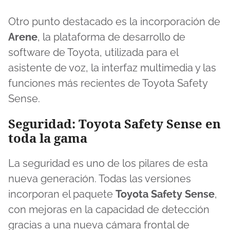
Otro punto destacado es la incorporación de
Arene
, la plataforma de desarrollo de
software de Toyota, utilizada para el
asistente de voz, la interfaz multimedia y las
funciones más recientes de Toyota Safety
Sense.
Seguridad: Toyota Safety Sense en
toda la gama
La seguridad es uno de los pilares de esta
nueva generación. Todas las versiones
incorporan el paquete
Toyota Safety Sense
,
con mejoras en la capacidad de detección
gracias a una nueva cámara frontal de