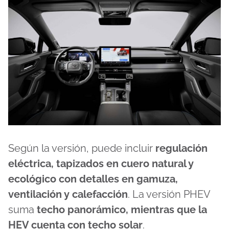
Según la versión, puede incluir
regulación
eléctrica, tapizados en cuero natural y
ecológico con detalles en gamuza,
ventilación y calefacción
. La versión PHEV
suma
techo panorámico, mientras que la
HEV cuenta con techo solar
.