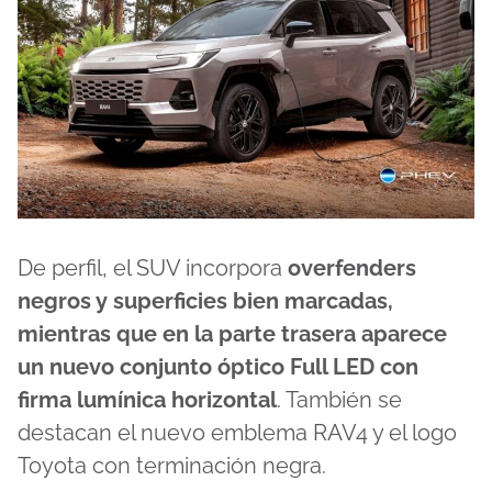
De perfil, el SUV incorpora
overfenders
negros y superficies bien marcadas,
mientras que en la parte trasera aparece
un nuevo conjunto óptico Full LED con
firma lumínica horizontal
. También se
destacan el nuevo emblema RAV4 y el logo
Toyota con terminación negra.