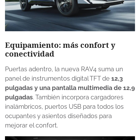
Equipamiento: más confort y
conectividad
Puertas adentro, la nueva RAV4 suma un
panel de instrumentos digital TFT de
12,3
pulgadas
y una pantalla multimedia de
12,9
pulgadas
. También incorpora cargadores
inalámbricos, puertos USB para todos los
ocupantes y asientos diseñados para
mejorar el confort.