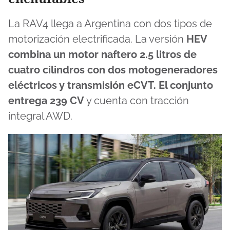
La RAV4 llega a Argentina con dos tipos de
motorización electrificada. La versión
HEV
combina un motor naftero 2.5 litros de
cuatro cilindros con dos motogeneradores
eléctricos y transmisión eCVT. El conjunto
entrega
239 CV
y cuenta con tracción
integral AWD.