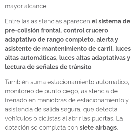
mayor alcance.
Entre las asistencias aparecen
el sistema de
pre-colisión frontal, control crucero
adaptativo de rango completo, alerta y
asistente de mantenimiento de carril, luces
altas automáticas, luces altas adaptativas y
lectura de señales de tránsito
.
También suma estacionamiento automático,
monitoreo de punto ciego, asistencia de
frenado en maniobras de estacionamiento y
asistencia de salida segura, que detecta
vehículos o ciclistas al abrir las puertas. La
dotación se completa con
siete airbags
.