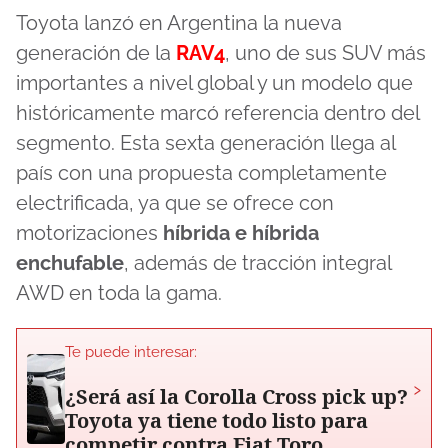
Toyota lanzó en Argentina la nueva
generación de la
RAV4
, uno de sus SUV más
importantes a nivel global y un modelo que
históricamente marcó referencia dentro del
segmento. Esta sexta generación llega al
país con una propuesta completamente
electrificada, ya que se ofrece con
motorizaciones
híbrida
e
híbrida
enchufable
, además de tracción integral
AWD en toda la gama.
Te puede interesar:
›
¿Será así la Corolla Cross pick up?
Toyota ya tiene todo listo para
competir contra Fiat Toro