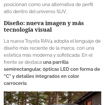
posicionan como una alternativa de perfil
alto dentro del universo SUV.
Diseño: nueva imagen y más
tecnología visual
La nueva Toyota RAV4 adopta el lenguaje de
diseño más reciente de la marca, con una
estética más moderna y sofisticada. En el
frente se destaca
una parrilla
semirectangular, ópticas LED con forma de
“C” y detalles integrados en color
carrocería
.