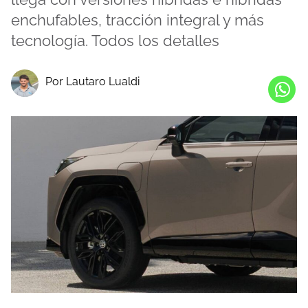
enchufables, tracción integral y más
tecnología. Todos los detalles
Por Lautaro Lualdi