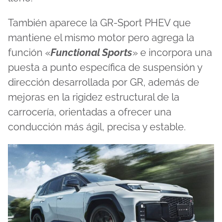
También aparece la GR-Sport PHEV que
mantiene el mismo motor pero agrega la
función «
Functional Sports
» e incorpora una
puesta a punto específica de suspensión y
dirección desarrollada por GR, además de
mejoras en la rigidez estructural de la
carrocería, orientadas a ofrecer una
conducción más ágil, precisa y estable.