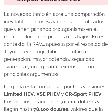
La novedad también abre una comparación
inevitable con los SUV chinos electrificados,
que vienen ganando protagonismo en el
mercado local con precios más bajos. En ese
contexto, la RAV4 apuesta por el respaldo de
Toyota, tecnología híbrida de última
generación, mayor potencia, seguridad
avanzada y una garantía extensa como
principales argumentos.
La gama está compuesta por tres versiones:
Limited HEV
,
XSE PHEV
y
GR-Sport PHEV
.
Los precios arrancan en
70.200 dólares
y
llegan hasta
78.100 dólares
, valores que la