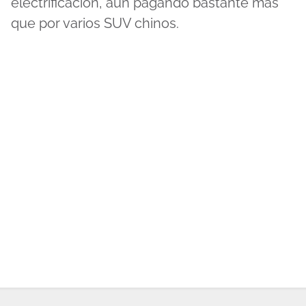
electrificación, aun pagando bastante más
que por varios SUV chinos.