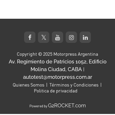
Copyright © 2025 Motorpress Argentina
Av. Regimiento de Patricios 1052, Edificio
Molina Ciudad, CABA
|
autotest@motorpress.com.ar
Quienes Somos
Términos y Condiciones
Politica de privacidad
G2ROCKET.com
Powered by