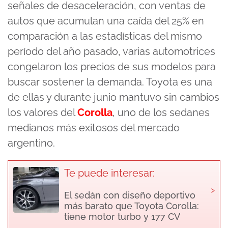
señales de desaceleración, con ventas de
autos que acumulan una caída del 25% en
comparación a las estadísticas del mismo
período del año pasado, varias automotrices
congelaron los precios de sus modelos para
buscar sostener la demanda. Toyota es una
de ellas y durante junio mantuvo sin cambios
los valores del
Corolla
, uno de los sedanes
medianos más exitosos del mercado
argentino.
Te puede interesar:
›
El sedán con diseño deportivo
más barato que Toyota Corolla:
tiene motor turbo y 177 CV