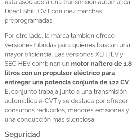
está asociado a una transmisión automática
Direct Shift CVT con diez marchas
preprogramadas.
Por otro lado, la marca también ofrece
versiones híbridas para quienes buscan una
mayor eficiencia. Las versiones XEI HEV y
SEG HEV combinan un
motor naftero de 1.8
litros con un propulsor eléctrico para
entregar una potencia conjunta de 122 CV
.
El conjunto trabaja junto a una transmisión
automática e-CVT y se destaca por ofrecer
consumos reducidos, menores emisiones y
una conducción más silenciosa.
Seguridad