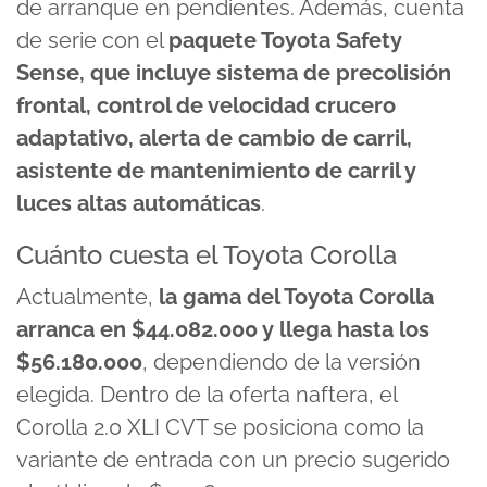
de arranque en pendientes. Además, cuenta
de serie con el
paquete Toyota Safety
Sense, que incluye sistema de precolisión
frontal, control de velocidad crucero
adaptativo, alerta de cambio de carril,
asistente de mantenimiento de carril y
luces altas automáticas
.
Cuánto cuesta el Toyota Corolla
Actualmente,
la gama del Toyota Corolla
arranca en $44.082.000 y llega hasta los
$56.180.000
, dependiendo de la versión
elegida. Dentro de la oferta naftera, el
Corolla 2.0 XLI CVT se posiciona como la
variante de entrada con un precio sugerido