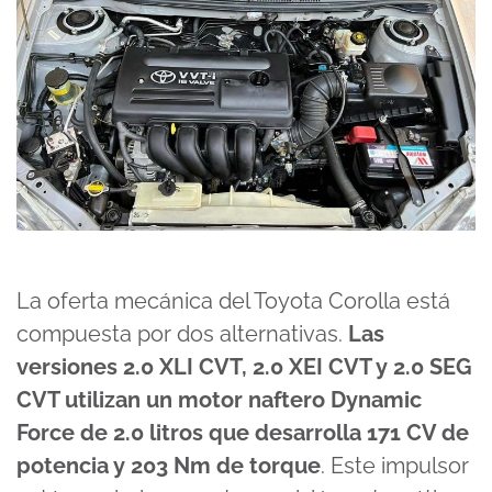
La oferta mecánica del Toyota Corolla está
compuesta por dos alternativas.
Las
versiones 2.0 XLI CVT, 2.0 XEI CVT y 2.0 SEG
CVT utilizan un motor naftero Dynamic
Force de 2.0 litros que desarrolla 171 CV de
potencia y 203 Nm de torque
. Este impulsor