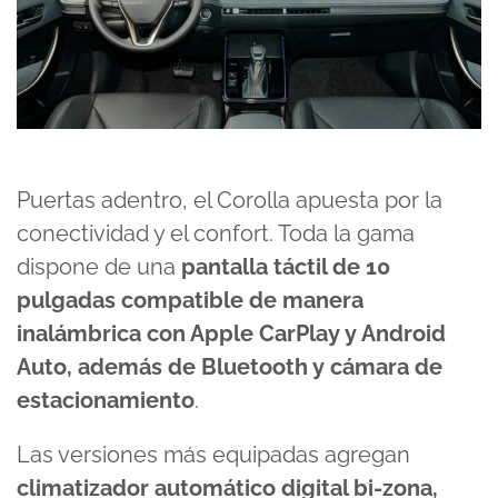
Puertas adentro, el Corolla apuesta por la
conectividad y el confort. Toda la gama
dispone de una
pantalla táctil de 10
pulgadas compatible de manera
inalámbrica con Apple CarPlay y Android
Auto, además de Bluetooth y cámara de
estacionamiento
.
Las versiones más equipadas agregan
climatizador automático digital bi-zona,