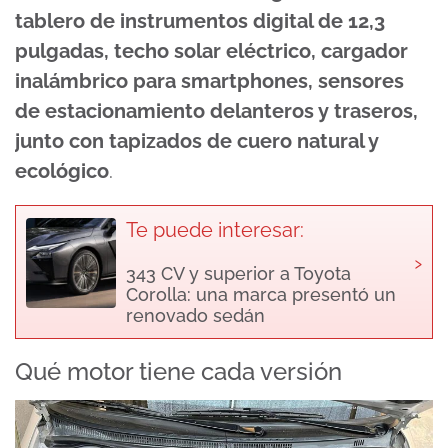
tablero de instrumentos digital de 12,3
pulgadas, techo solar eléctrico, cargador
inalámbrico para smartphones, sensores
de estacionamiento delanteros y traseros,
junto con tapizados de cuero natural y
ecológico
.
Te puede interesar:
›
343 CV y superior a Toyota
Corolla: una marca presentó un
renovado sedán
Qué motor tiene cada versión