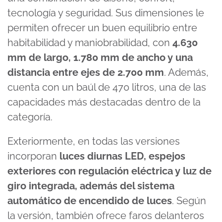
tecnología y seguridad. Sus dimensiones le
permiten ofrecer un buen equilibrio entre
habitabilidad y maniobrabilidad, con
4.630
mm de largo, 1.780 mm de ancho y una
distancia entre ejes de 2.700 mm
. Además,
cuenta con un baúl de 470 litros, una de las
capacidades más destacadas dentro de la
categoría.
Exteriormente, en todas las versiones
incorporan
luces diurnas LED, espejos
exteriores con regulación eléctrica y luz de
giro integrada, además del sistema
automático de encendido de luces
. Según
la versión, también ofrece faros delanteros