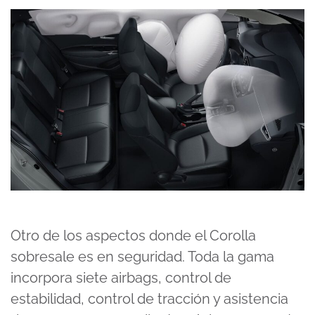
Otro de los aspectos donde el Corolla
sobresale es en seguridad. Toda la gama
incorpora siete airbags, control de
estabilidad, control de tracción y asistencia