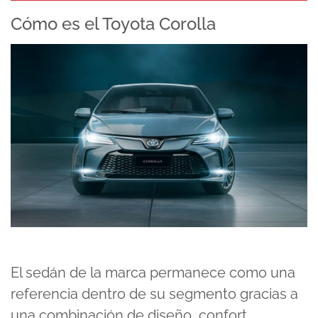
Cómo es el Toyota Corolla
El sedán de la marca permanece como una
referencia dentro de su segmento gracias a
una combinación de diseño, confort,