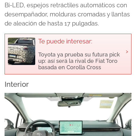
Bi-LED, espejos retráctiles automáticos con
desempañador, molduras cromadas y llantas
de aleación de hasta 17 pulgadas.
Te puede interesar:
›
Toyota ya prueba su futura pick
up: así será la rival de Fiat Toro
basada en Corolla Cross
Interior