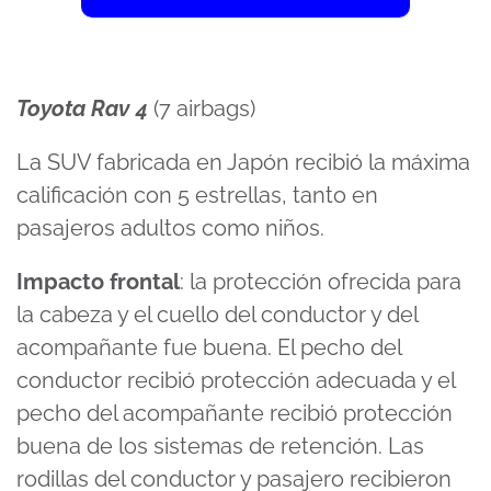
Toyota Rav 4
(7 airbags)
La SUV fabricada en Japón recibió la máxima
calificación con 5 estrellas, tanto en
pasajeros adultos como niños.
Impacto frontal
: la protección ofrecida para
la cabeza y el cuello del conductor y del
acompañante fue buena. El pecho del
conductor recibió protección adecuada y el
pecho del acompañante recibió protección
buena de los sistemas de retención. Las
rodillas del conductor y pasajero recibieron