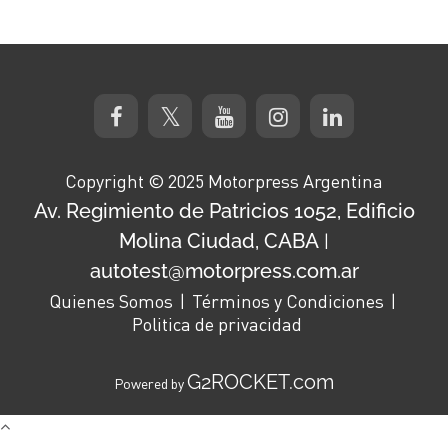
Copyright © 2025 Motorpress Argentina
Av. Regimiento de Patricios 1052, Edificio
Molina Ciudad, CABA
|
autotest@motorpress.com.ar
Quienes Somos
Términos y Condiciones
Politica de privacidad
G2ROCKET.com
Powered by