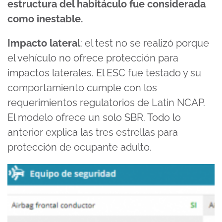
estructura del habitáculo fue considerada
como inestable.
Impacto lateral
: el test no se realizó porque
el vehículo no ofrece protección para
impactos laterales. El ESC fue testado y su
comportamiento cumple con los
requerimientos regulatorios de Latin NCAP.
El modelo ofrece un solo SBR. Todo lo
anterior explica las tres estrellas para
protección de ocupante adulto.