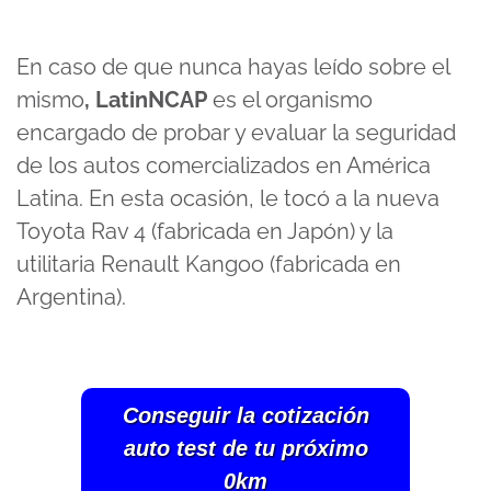
En caso de que nunca hayas leído sobre el
mismo
, LatinNCAP
es el organismo
encargado de probar y evaluar la seguridad
de los autos comercializados en América
Latina. En esta ocasión, le tocó a la nueva
Toyota Rav 4 (fabricada en Japón) y la
utilitaria Renault Kangoo (fabricada en
Argentina).
Conseguir la cotización
auto test de tu próximo
0km