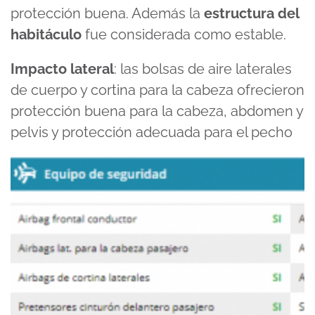
protección buena. Además la
estructura del
habitáculo
fue considerada como estable.
Impacto lateral
: las bolsas de aire laterales
de cuerpo y cortina para la cabeza ofrecieron
protección buena para la cabeza, abdomen y
pelvis y protección adecuada para el pecho