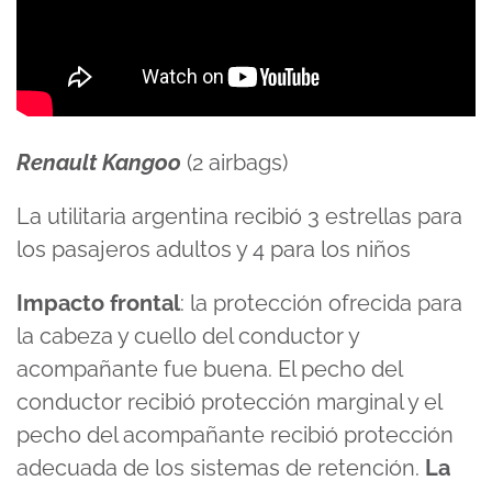
Renault Kangoo
(2 airbags)
La utilitaria argentina recibió 3 estrellas para
los pasajeros adultos y 4 para los niños
Impacto frontal
: la protección ofrecida para
la cabeza y cuello del conductor y
acompañante fue buena. El pecho del
conductor recibió protección marginal y el
pecho del acompañante recibió protección
adecuada de los sistemas de retención.
La