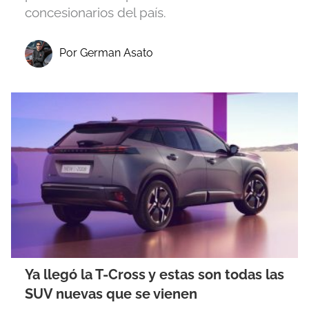
concesionarios del país.
Por German Asato
Ya llegó la T-Cross y estas son todas las
SUV nuevas que se vienen