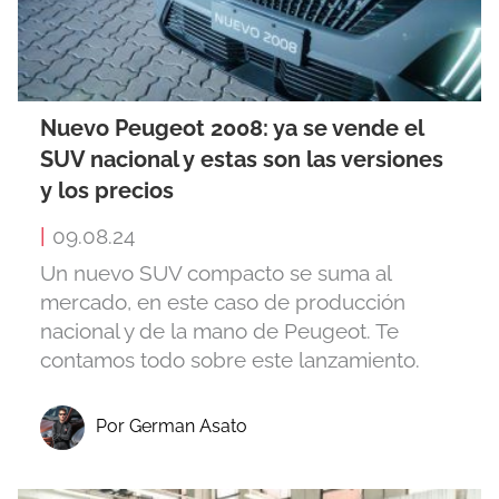
Nuevo Peugeot 2008: ya se vende el
SUV nacional y estas son las versiones
y los precios
|
09.08.24
Un nuevo SUV compacto se suma al
mercado, en este caso de producción
nacional y de la mano de Peugeot. Te
contamos todo sobre este lanzamiento.
Por German Asato