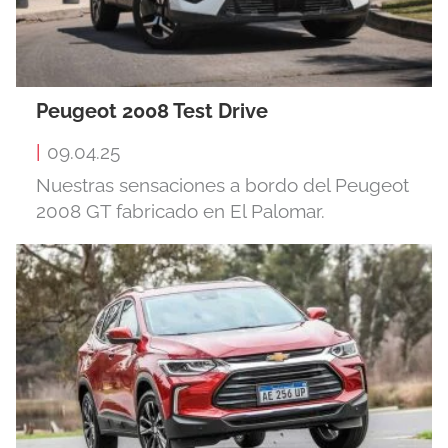
Peugeot 2008 Test Drive
|
09.04.25
Nuestras sensaciones a bordo del Peugeot
2008 GT fabricado en El Palomar.