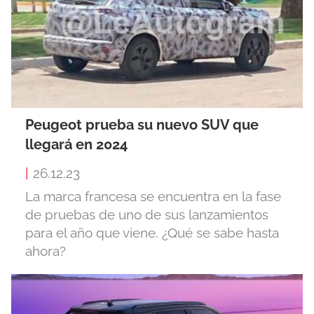
Peugeot prueba su nuevo SUV que
llegará en 2024
|
26.12.23
La marca francesa se encuentra en la fase
de pruebas de uno de sus lanzamientos
para el año que viene. ¿Qué se sabe hasta
ahora?