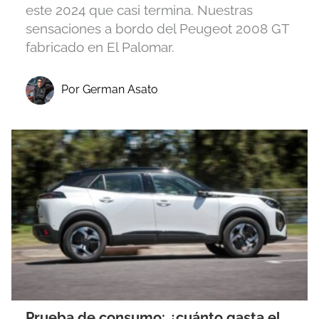
este 2024 que casi termina. Nuestras
sensaciones a bordo del Peugeot 2008 GT
fabricado en El Palomar.
Por German Asato
Prueba de consumo: ¿cuánto gasta el