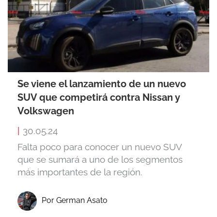
Se viene el lanzamiento de un nuevo
SUV que competirá contra Nissan y
Volkswagen
|
30.05.24
Falta poco para conocer un nuevo SUV
que se sumará a uno de los segmentos
más importantes de la región.
Por German Asato