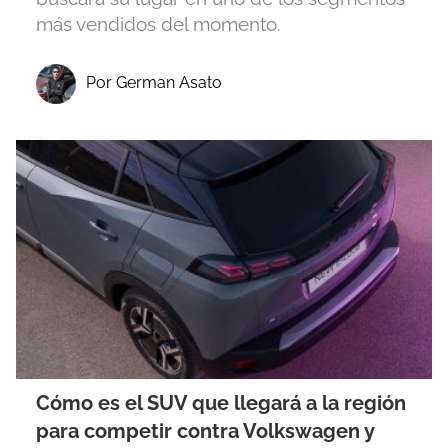
más vendidos del momento.
Por German Asato
Cómo es el SUV que llegará a la región
para competir contra Volkswagen y