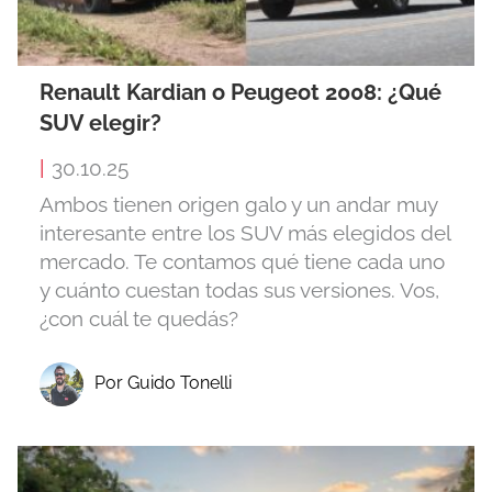
Renault Kardian o Peugeot 2008: ¿Qué
SUV elegir?
|
30.10.25
Ambos tienen origen galo y un andar muy
interesante entre los SUV más elegidos del
mercado. Te contamos qué tiene cada uno
y cuánto cuestan todas sus versiones. Vos,
¿con cuál te quedás?
Por Guido Tonelli