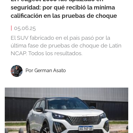
seguridad: por qué recibió la mínima
calificación en las pruebas de choque
|
05.06.25
El SUV fabricado en el país pasó por la
última fase de pruebas de choque de Latin
NCAP. Todos los resultados.
Por German Asato