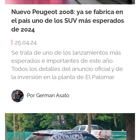
Nuevo Peugeot 2008: ya se fabrica en
el país uno de los SUV más esperados
de 2024
|
25.04.24
Se trata de uno de los lanzamientos más
esperados e importantes de este año.
Todos los detalles del anuncio oficial y de
la inversión en la planta de El Palomar.
Por German Asato