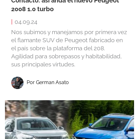
Contacto: así anda el nuevo Peugeot
2008 1.0 turbo
|
04.09.24
Nos subimos y manejamos por primera vez
el flamante SUV de Peugeot fabricado en
el país sobre la plataforma del 208.
Agilidad para sobrepasos y habitabilidad,
sus principales virtudes.
Por German Asato