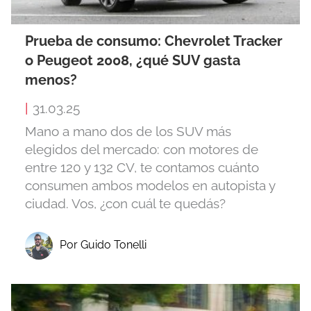
Prueba de consumo: Chevrolet Tracker
o Peugeot 2008, ¿qué SUV gasta
menos?
|
31.03.25
Mano a mano dos de los SUV más
elegidos del mercado: con motores de
entre 120 y 132 CV, te contamos cuánto
consumen ambos modelos en autopista y
ciudad. Vos, ¿con cuál te quedás?
Por Guido Tonelli