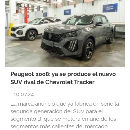
Peugeot 2008: ya se produce el nuevo
SUV rival de Chevrolet Tracker
|
10.07.24
La marca anunció que ya fabrica en serie la
segunda generación del SUV para el
segmento B, que se meterá en uno de los
segmentos más calientes del mercado.