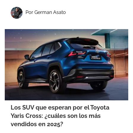
Por German Asato
Los SUV que esperan por el Toyota
Yaris Cross: ¿cuáles son los más
vendidos en 2025?