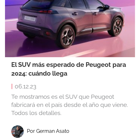
El SUV más esperado de Peugeot para
2024: cuándo llega
|
06.12.23
Te mostramos es el SUV que Peugeot
fabricará en el país desde el año que viene.
Todos los detalles.
Por German Asato