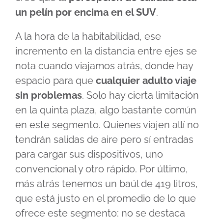
un pelín por encima en el SUV
.
A la hora de la habitabilidad, ese
incremento en la distancia entre ejes se
nota cuando viajamos atrás, donde hay
espacio para que
cualquier adulto viaje
sin problemas
. Solo hay cierta limitación
en la quinta plaza, algo bastante común
en este segmento. Quienes viajen allí no
tendrán salidas de aire pero sí entradas
para cargar sus dispositivos, uno
convencional y otro rápido. Por último,
más atrás tenemos un baúl de 419 litros,
que está justo en el promedio de lo que
ofrece este segmento: no se destaca