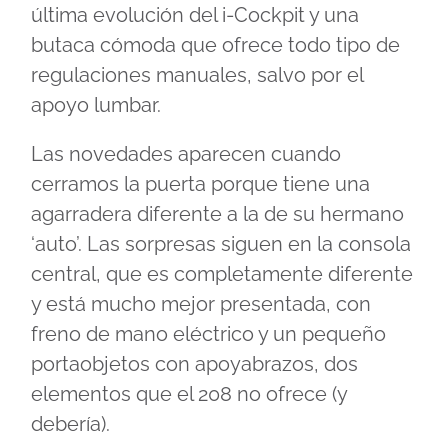
última evolución del i-Cockpit y una
butaca cómoda que ofrece todo tipo de
regulaciones manuales, salvo por el
apoyo lumbar.
Las novedades aparecen cuando
cerramos la puerta porque tiene una
agarradera diferente a la de su hermano
‘auto’. Las sorpresas siguen en la consola
central, que es completamente diferente
y está mucho mejor presentada, con
freno de mano eléctrico y un pequeño
portaobjetos con apoyabrazos, dos
elementos que el 208 no ofrece (y
debería).