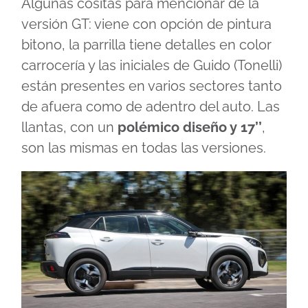
Algunas cositas para mencionar de la
versión GT: viene con opción de pintura
bitono, la parrilla tiene detalles en color
carrocería y las iniciales de Guido (Tonelli)
están presentes en varios sectores tanto
de afuera como de adentro del auto. Las
llantas, con un
polémico diseño y 17’’
,
son las mismas en todas las versiones.