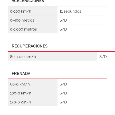
ACELERACIONES
0-100 km/h
11 segundos
0-400 metros
S/D
0-1.000 metros
S/D
RECUPERACIONES
80 a 120 km/h
S/D
FRENADA
60-0 km/h
S/D
100-0 km/h
S/D
130-0 km/h
S/D