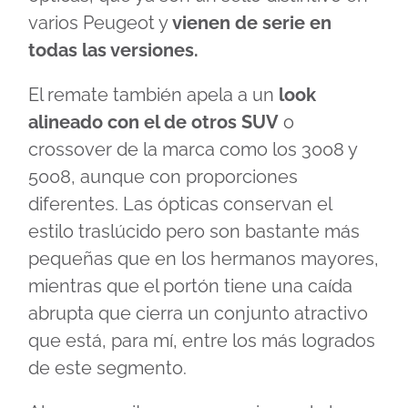
varios Peugeot y
vienen de serie en
todas las versiones.
El remate también apela a un
look
alineado con el de otros SUV
o
crossover de la marca como los 3008 y
5008, aunque con proporciones
diferentes. Las ópticas conservan el
estilo traslúcido pero son bastante más
pequeñas que en los hermanos mayores,
mientras que el portón tiene una caída
abrupta que cierra un conjunto atractivo
que está, para mí, entre los más logrados
de este segmento.