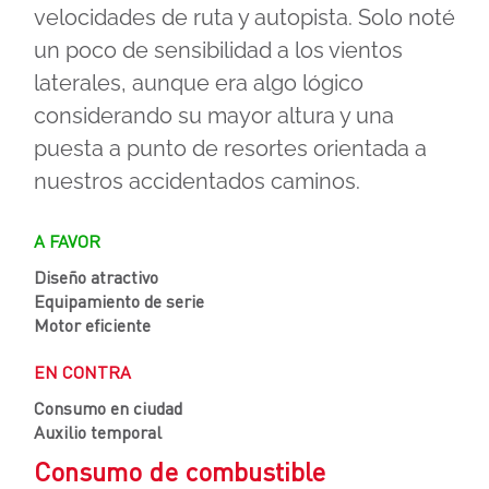
velocidades de ruta y autopista. Solo noté
un poco de sensibilidad a los vientos
laterales, aunque era algo lógico
considerando su mayor altura y una
puesta a punto de resortes orientada a
nuestros accidentados caminos.
A FAVOR
Diseño atractivo
Equipamiento de serie
Motor eficiente
EN CONTRA
Consumo en ciudad
Auxilio temporal
Consumo de combustible