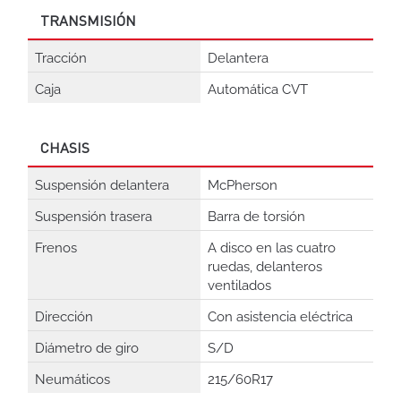
TRANSMISIÓN
Tracción
Delantera
Caja
Automática CVT
CHASIS
Suspensión delantera
McPherson
Suspensión trasera
Barra de torsión
Frenos
A disco en las cuatro
ruedas, delanteros
ventilados
Dirección
Con asistencia eléctrica
Diámetro de giro
S/D
Neumáticos
215/60R17