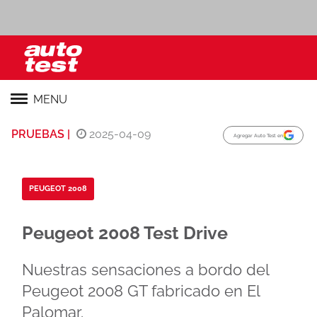
MENU
PRUEBAS |
2025-04-09
Agregar Auto Test en
PEUGEOT 2008
Peugeot 2008 Test Drive
Nuestras sensaciones a bordo del
Peugeot 2008 GT fabricado en El
Palomar.