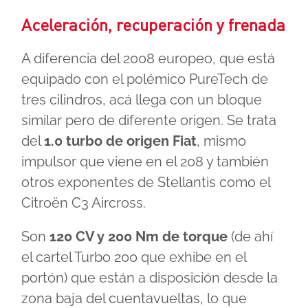
Aceleración, recuperación y frenada
A diferencia del 2008 europeo, que está
equipado con el polémico PureTech de
tres cilindros, acá llega con un bloque
similar pero de diferente origen. Se trata
del
1.0 turbo de origen Fiat
, mismo
impulsor que viene en el 208 y también
otros exponentes de Stellantis como el
Citroën C3 Aircross.
Son
120 CV y 200 Nm de torque
(de ahí
el cartel Turbo 200 que exhibe en el
portón) que están a disposición desde la
zona baja del cuentavueltas, lo que