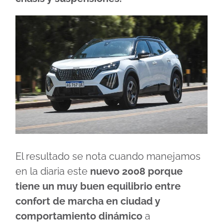
El resultado se nota cuando manejamos
en la diaria este
nuevo 2008 porque
tiene un muy buen equilibrio entre
confort de marcha en ciudad y
comportamiento dinámico
a