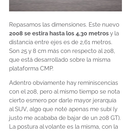
Repasamos las dimensiones. Este nuevo
2008 se estira hasta los 4,30 metros
y la
distancia entre ejes es de 2,61 metros.
Son 25 y 8 cm más con respecto al 208,
que está desarrollado sobre la misma
plataforma CMP.
Adentro obviamente hay reminiscencias
con el 208, pero al mismo tiempo se nota
cierto esmero por darle mayor jerarquía
al SUV, algo que noté apenas me subí (y
justo me acababa de bajar de un 208 GT).
La postura al volante es la misma, con la