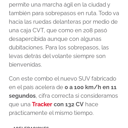
permite una marcha ágil en la ciudad y
también para sobrepasos en ruta. Todo va
hacia las ruedas delanteras por medio de
una caja CVT, que como en 208 pasó
desapercibida aunque con algunas
dubitaciones. Para los sobrepasos, las
levas detrás del volante siempre son
bienvenidas.
Con este combo el nuevo SUV fabricado
en el país acelera de
0 a 100 km/h en 11
segundos
, cifra correcta si consideramos
que una
Tracker
con 132 CV
hace
prácticamente el mismo tiempo.