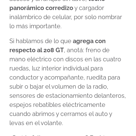
panorámico corredizo
y cargador
inalámbrico de celular, por solo nombrar
lo más importante.
Si hablamos de lo que
agrega con
respecto al 208 GT
, anotá: freno de
mano eléctrico con discos en las cuatro
ruedas, luz interior individual para
conductor y acompañante, ruedita para
subir o bajar el volumen de la radio,
sensores de estacionamiento delanteros,
espejos rebatibles eléctricamente
cuando abrimos y cerramos el auto y
levas en el volante.