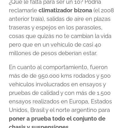
¿Qué le falta para ser un 10? Podría
reclamarle
climatizador bizona
(el 2008
anterior traía), salidas de aire en plazas
traseras y espejos en los parasoles,
cosas que quizás no te cambian la vida
pero que en un vehículo de casi 40
millones de pesos deberían estar.
En cuanto al comportamiento, fueron
más de de 950.000 kms rodados y 500
vehículos involucrados en ensayos y
pruebas de calidad y con más de 1.500
ensayos realizados en Europa, Estados
Unidos, Brasil y el norte argentino para
poner a prueba todo el conjunto de
chasis y suspensiones.