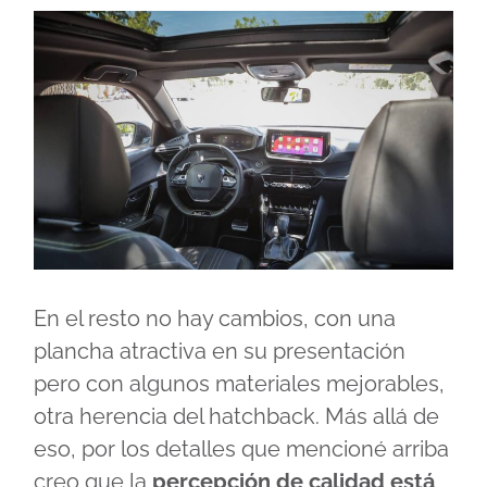
En el resto no hay cambios, con una
plancha atractiva en su presentación
pero con algunos materiales mejorables,
otra herencia del hatchback. Más allá de
eso, por los detalles que mencioné arriba
creo que la
percepción de calidad está