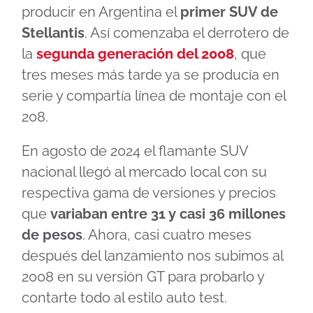
producir en Argentina el
primer SUV de
Stellantis
. Así comenzaba el derrotero de
la
segunda generación del 2008
, que
tres meses más tarde ya se producía en
serie y compartía línea de montaje con el
208.
En agosto de 2024 el flamante SUV
nacional llegó al mercado local con su
respectiva gama de versiones y precios
que
variaban entre 31 y casi 36 millones
de pesos
. Ahora, casi cuatro meses
después del lanzamiento nos subimos al
2008 en su versión GT para probarlo y
contarte todo al estilo auto test.