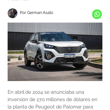
Por German Asato
En abril de 2024 se anunciaba una
inversión de 270 millones de dólares en
la planta de Peugeot de Palomar para