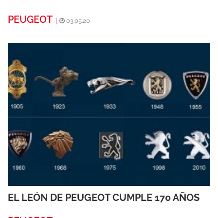
PEUGEOT
|
03.05.20
EL LEÓN DE PEUGEOT CUMPLE 170 AÑOS