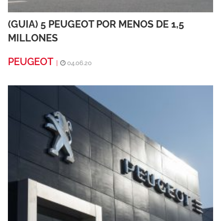
(GUIA) 5 PEUGEOT POR MENOS DE 1,5
MILLONES
PEUGEOT
|
04.06.20