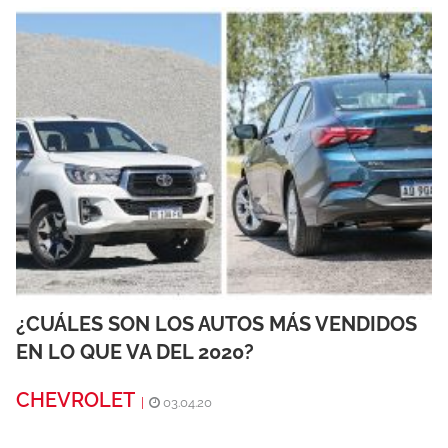
¿CUÁLES SON LOS AUTOS MÁS VENDIDOS
EN LO QUE VA DEL 2020?
CHEVROLET
|
03.04.20