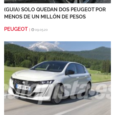
(GUIA) SOLO QUEDAN DOS PEUGEOT POR
MENOS DE UN MILLÓN DE PESOS
PEUGEOT
|
09.05.20