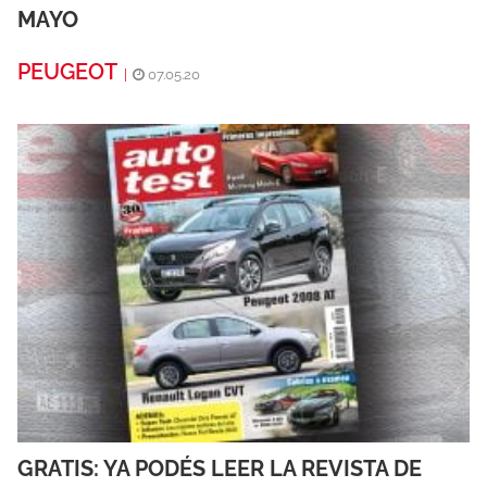
MAYO
PEUGEOT
|
07.05.20
GRATIS: YA PODÉS LEER LA REVISTA DE