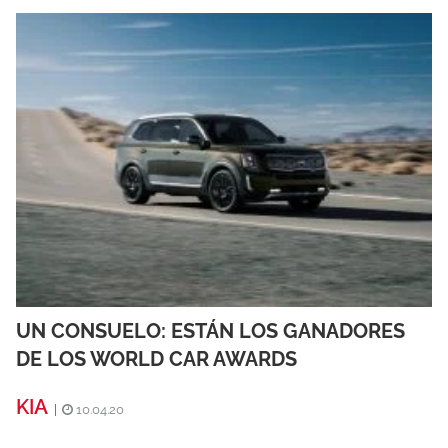
UN CONSUELO: ESTÁN LOS GANADORES
DE LOS WORLD CAR AWARDS
KIA
|
10.04.20