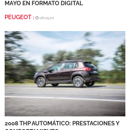
MAYO EN FORMATO DIGITAL
PEUGEOT
|
06.05.20
2008 THP AUTOMÁTICO: PRESTACIONES Y