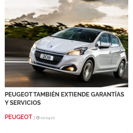
PEUGEOT TAMBIÉN EXTIENDE GARANTÍAS
Y SERVICIOS
PEUGEOT
|
02.04.20