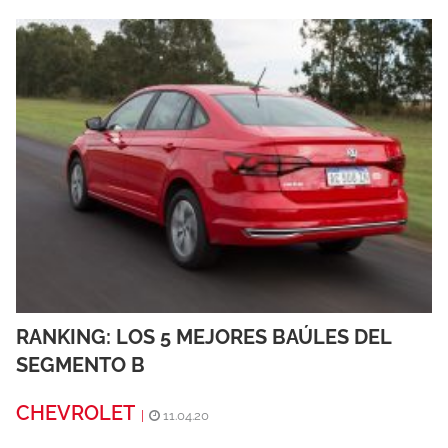
RANKING: LOS 5 MEJORES BAÚLES DEL
SEGMENTO B
CHEVROLET
|
11.04.20