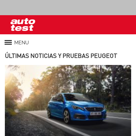
MENU
ÚLTIMAS NOTICIAS Y PRUEBAS PEUGEOT