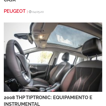
PEUGEOT
|
04.05.20
2008 THP TIPTRONIC: EQUIPAMIENTO E
INSTRUMENTAL