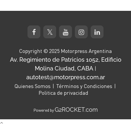
Copyright © 2025 Motorpress Argentina
Av. Regimiento de Patricios 1052, Edificio
Molina Ciudad, CABA
|
autotest@motorpress.com.ar
Quienes Somos
Términos y Condiciones
Politica de privacidad
G2ROCKET.com
Powered by