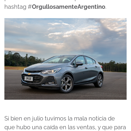
hashtag #
OrgullosamenteArgentino
.
Si bien en julio tuvimos la mala noticia de
que hubo una caída en las ventas, y que para