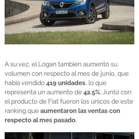
A su vez, el Logan también aumentó su
volumen con respecto al mes de junio, que
había vendido
419 unidades
, lo que
representa un aumento de
42.5%
. Junto con
el producto de Fiat fueron los únicos de este
ranking que
aumentaron las ventas con
respecto al mes pasado
.