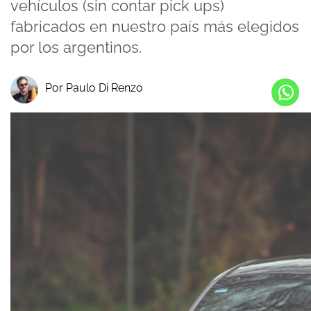
vehículos (sin contar pick ups)
fabricados en nuestro país más elegidos
por los argentinos.
Por Paulo Di Renzo