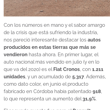
Con los números en mano y el sabor amargo
de la crisis que está sufriendo la industria,
nos pareció interesante destacar los
autos
producidos en estas tierras que más se
vendieron
hasta ahora. En primer lugar, el
auto nacional más vendido en julio (y en lo
que va del 2020) es el
Fiat Cronos
, con
1.211
unidades
, y un acumulado de
5.317
. Además,
como dato color, en junio el producto
fabricado en Córdoba había patentado
918
,
lo que representa un aumento del
31,9%
.