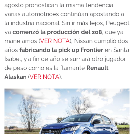
agosto pronostican la misma tendencia,
varias automotrices continúan apostando a
la industria nacional. Sin ir más lejos, Peugeot
ya
comenzó la producción del 208
, que ya
manejamos (
VER NOTA
), Nissan cumplió dos
años
fabricando la pick up Frontier
en Santa
Isabel, y a fin de año se sumará otro jugador
de peso como es la flamante
Renault
Alaskan
(
VER NOTA
).