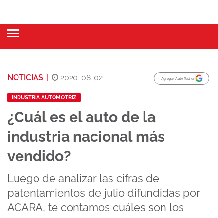
NOTICIAS
|
2020-08-02
Agregar Auto Test en
INDUSTRIA AUTOMOTRIZ
¿Cuál es el auto de la
industria nacional más
vendido?
Luego de analizar las cifras de
patentamientos de julio difundidas por
ACARA, te contamos cuáles son los