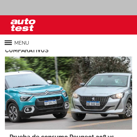
MENU
COMPARATIVOS