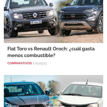
Fiat Toro vs Renault Oroch: ¿cuál gasta
menos combustible?
COMPARATIVOS
|
03.03.23