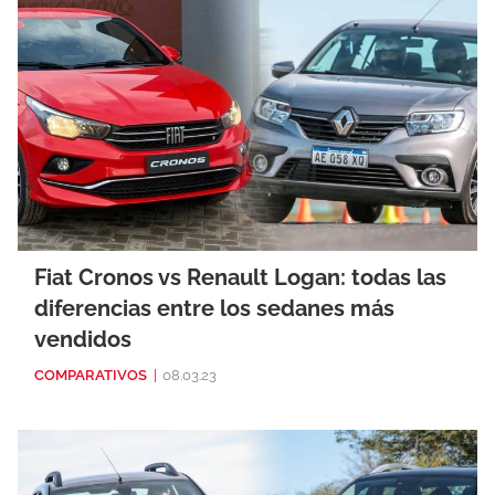
Fiat Cronos vs Renault Logan: todas las
diferencias entre los sedanes más
vendidos
COMPARATIVOS
|
08.03.23