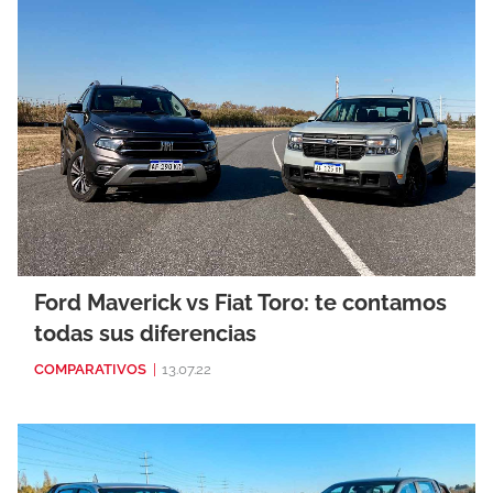
Ford Maverick vs Fiat Toro: te contamos
todas sus diferencias
COMPARATIVOS
|
13.07.22