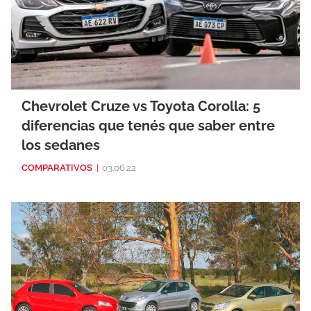
Chevrolet Cruze vs Toyota Corolla: 5
diferencias que tenés que saber entre
los sedanes
COMPARATIVOS
|
03.06.22