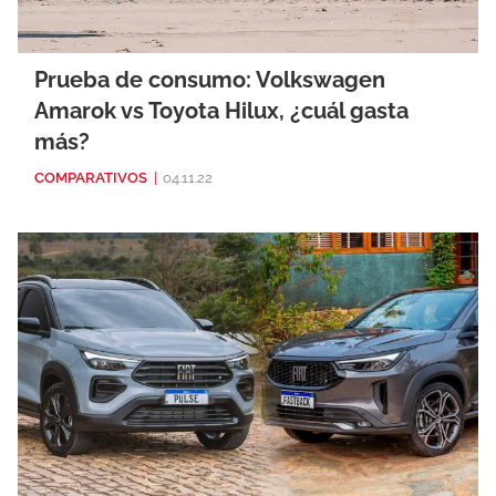
Prueba de consumo: Volkswagen
Amarok vs Toyota Hilux, ¿cuál gasta
más?
COMPARATIVOS
|
04.11.22