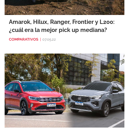
Amarok, Hilux, Ranger, Frontier y L200:
¿cuál era la mejor pick up mediana?
COMPARATIVOS
|
07.05.22