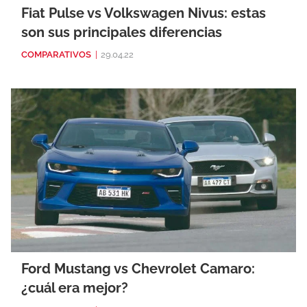
Fiat Pulse vs Volkswagen Nivus: estas
son sus principales diferencias
COMPARATIVOS
|
29.04.22
Ford Mustang vs Chevrolet Camaro:
¿cuál era mejor?