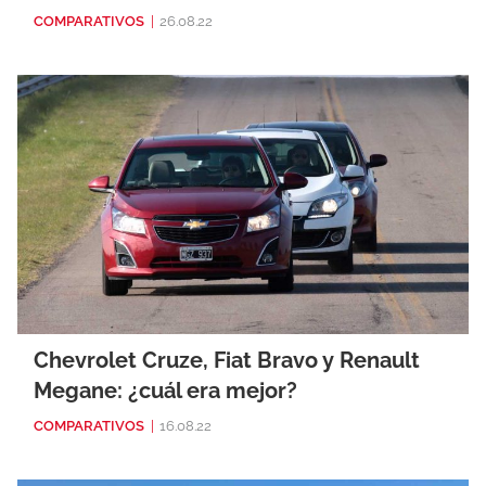
COMPARATIVOS
|
26.08.22
Chevrolet Cruze, Fiat Bravo y Renault
Megane: ¿cuál era mejor?
COMPARATIVOS
|
16.08.22