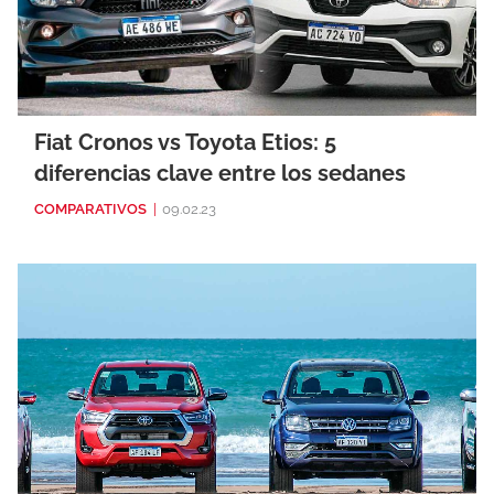
Fiat Cronos vs Toyota Etios: 5
diferencias clave entre los sedanes
COMPARATIVOS
|
09.02.23