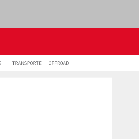
S
TRANSPORTE
OFFROAD