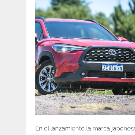
En el lanzamiento la marca japones