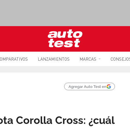
OMPARATIVOS
LANZAMIENTOS
MARCAS
CONSEJO
Agregar Auto Test en
ta Corolla Cross: ¿cuál