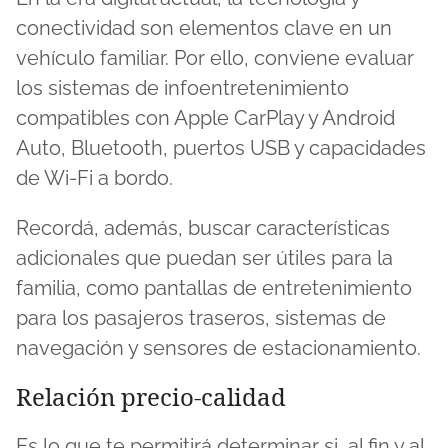
conectividad son elementos clave en un
vehículo familiar. Por ello, conviene evaluar
los sistemas de infoentretenimiento
compatibles con Apple CarPlay y Android
Auto, Bluetooth, puertos USB y capacidades
de Wi-Fi a bordo.
Recordá, además, buscar características
adicionales que puedan ser útiles para la
familia, como pantallas de entretenimiento
para los pasajeros traseros, sistemas de
navegación y sensores de estacionamiento.
Relación precio-calidad
Es lo que te permitirá determinar si, al fin y al