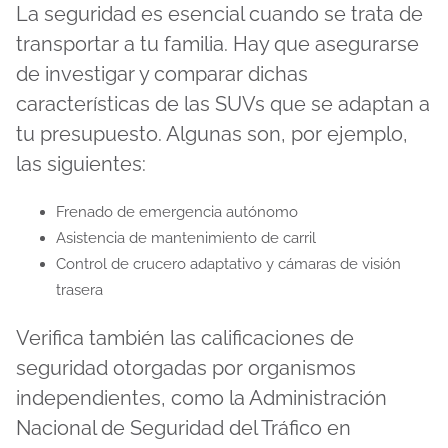
La seguridad es esencial cuando se trata de
transportar a tu familia. Hay que asegurarse
de investigar y comparar dichas
características de las SUVs que se adaptan a
tu presupuesto. Algunas son, por ejemplo,
las siguientes:
Frenado de emergencia autónomo
Asistencia de mantenimiento de carril
Control de crucero adaptativo y cámaras de visión
trasera
Verifica también las calificaciones de
seguridad otorgadas por organismos
independientes, como la Administración
Nacional de Seguridad del Tráfico en