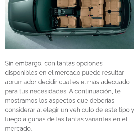
Sin embargo, con tantas opciones
disponibles en el mercado puede resultar
abrumador decidir cuál es el más adecuado
para tus necesidades. A continuación, te
mostramos los aspectos que deberías
considerar al elegir un vehículo de este tipo y
luego algunas de las tantas variantes en el
mercado.