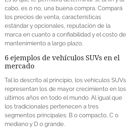
cabo, es o no, una buena compra. Compará
los precios de venta, características
estándar y opcionales, reputación de la
marca en cuanto a confiabilidad y el costo de
mantenimiento a largo plazo.
6 ejemplos de vehículos SUVs en el
mercado
Tal lo descrito al principio, los vehículos SUVs
representan los de mayor crecimiento en los
últimos años en todo el mundo. Al igual que
los tradicionales pertenecen a tres
segmentos principales: B o compacto, C o
mediano y D o grande.