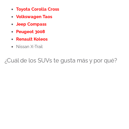
Toyota Corolla Cross
Volkswagen Taos
Jeep Compass
Peugeot 3008
Renault Koleos
Nissan X-Trail
¿Cuál de los SUVs te gusta más y por qué?