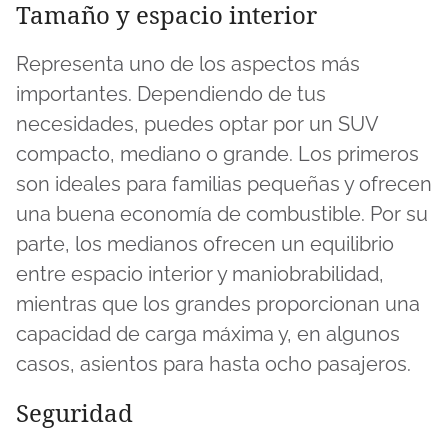
Tamaño y espacio interior
Representa uno de los aspectos más
importantes. Dependiendo de tus
necesidades, puedes optar por un SUV
compacto, mediano o grande. Los primeros
son ideales para familias pequeñas y ofrecen
una buena economía de combustible. Por su
parte, los medianos ofrecen un equilibrio
entre espacio interior y maniobrabilidad,
mientras que los grandes proporcionan una
capacidad de carga máxima y, en algunos
casos, asientos para hasta ocho pasajeros.
Seguridad