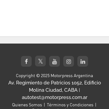
Copyright © 2025 Motorpress Argentina
Av. Regimiento de Patricios 1052, Edificio
Molina Ciudad, CABA
|
autotest@motorpress.com.ar
Quienes Somos
Términos y Condiciones