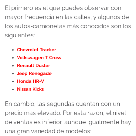
El primero es el que puedes observar con
mayor frecuencia en las calles, y algunos de
los autos-camionetas más conocidos son los
siguientes:
Chevrolet Tracker
Volkswagen T-Cross
Renault Duster
Jeep Renegade
Honda HR-V
Nissan Kicks
En cambio, las segundas cuentan con un
precio más elevado. Por esta razón, el nivel
de ventas es inferior, aunque igualmente hay
una gran variedad de modelos: