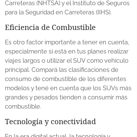
Carreteras (NHTSA) y el Instituto de Seguros
para la Seguridad en Carreteras (IIHS).
Eficiencia de Combustible
Es otro factor importante a tener en cuenta,
especialmente si está en tus planes realizar
viajes largos o utilizar el SUV como vehículo
principal. Compará las clasificaciones de
consumo de combustible de los diferentes
modelos y tené en cuenta que los SUVs más
grandes y pesados ​​tienden a consumir más
combustible.
Tecnología y conectividad
En la era digital actual, la tecnología y