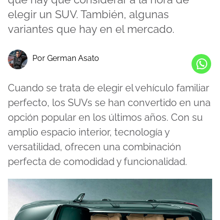
elegir un SUV. También, algunas
variantes que hay en el mercado.
Por German Asato
Cuando se trata de elegir el vehículo familiar
perfecto, los SUVs se han convertido en una
opción popular en los últimos años. Con su
amplio espacio interior, tecnología y
versatilidad, ofrecen una combinación
perfecta de comodidad y funcionalidad.