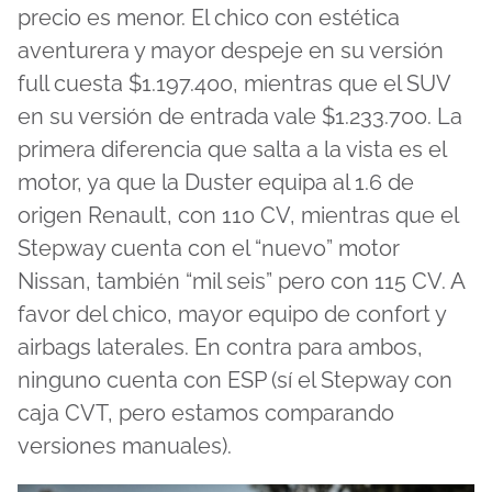
precio es menor. El chico con estética
aventurera y mayor despeje en su versión
full cuesta $1.197.400, mientras que el SUV
en su versión de entrada vale $1.233.700. La
primera diferencia que salta a la vista es el
motor, ya que la Duster equipa al 1.6 de
origen Renault, con 110 CV, mientras que el
Stepway cuenta con el “nuevo” motor
Nissan, también “mil seis” pero con 115 CV. A
favor del chico, mayor equipo de confort y
airbags laterales. En contra para ambos,
ninguno cuenta con ESP (sí el Stepway con
caja CVT, pero estamos comparando
versiones manuales).