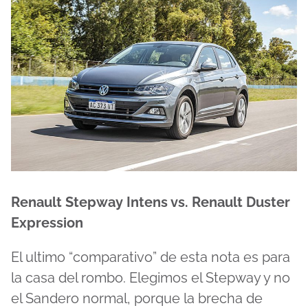
Renault Stepway Intens vs. Renault Duster
Expression
El ultimo “comparativo” de esta nota es para
la casa del rombo. Elegimos el Stepway y no
el Sandero normal, porque la brecha de