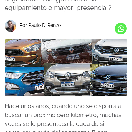
equipamiento o mayor “presencia”?
Por Paulo Di Renzo
Hace unos años, cuando uno se disponía a
buscar un próximo cero kilómetro, muchas
veces se le presentaba la duda de si