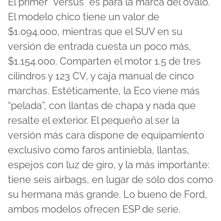
El primer “versus” es para la marca del óvalo.
El modelo chico tiene un valor de
$1.094.000, mientras que el SUV en su
versión de entrada cuesta un poco más,
$1.154.000. Comparten el motor 1.5 de tres
cilindros y 123 CV, y caja manual de cinco
marchas. Estéticamente, la Eco viene más
“pelada”, con llantas de chapa y nada que
resalte el exterior. El pequeño al ser la
versión más cara dispone de equipamiento
exclusivo como faros antiniebla, llantas,
espejos con luz de giro, y la más importante:
tiene seis airbags, en lugar de sólo dos como
su hermana más grande. Lo bueno de Ford,
ambos modelos ofrecen ESP de serie.