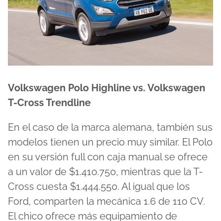
Volkswagen Polo Highline vs. Volkswagen
T-Cross Trendline
En el caso de la marca alemana, también sus
modelos tienen un precio muy similar. El Polo
en su versión full con caja manual se ofrece
a un valor de $1.410.750, mientras que la T-
Cross cuesta $1.444.550. Al igual que los
Ford, comparten la mecánica 1.6 de 110 CV.
El chico ofrece más equipamiento de