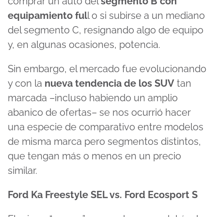
comprar un auto del
segmento B con
equipamiento ful
l o si subirse a un mediano
del segmento C, resignando algo de equipo
y, en algunas ocasiones, potencia.
Sin embargo, el mercado fue evolucionando
y con la
nueva tendencia de los SUV
tan
marcada –incluso habiendo un amplio
abanico de ofertas– se nos ocurrió hacer
una especie de comparativo entre modelos
de misma marca pero segmentos distintos,
que tengan más o menos en un precio
similar.
Ford Ka Freestyle SEL vs. Ford Ecosport S