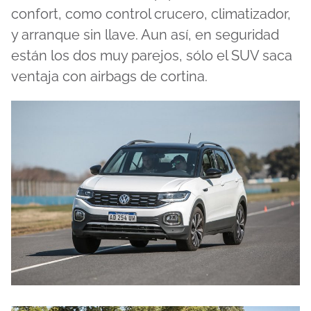
confort, como control crucero, climatizador,
y arranque sin llave. Aun así, en seguridad
están los dos muy parejos, sólo el SUV saca
ventaja con airbags de cortina.