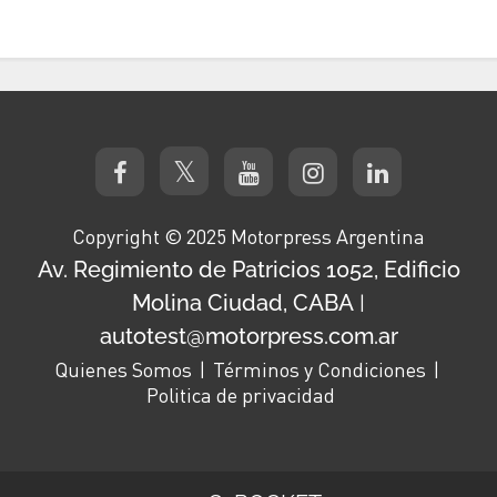
Copyright © 2025 Motorpress Argentina
Av. Regimiento de Patricios 1052, Edificio
Molina Ciudad, CABA
|
autotest@motorpress.com.ar
Quienes Somos
Términos y Condiciones
Politica de privacidad