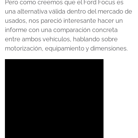
Pero como creemos que el Ford Focus es
una alternativa válida dentro del mercado de
usados, nos pareció interesante hacer un
informe con una comparación concreta
entre ambos vehículos, hablando sobre
motorización, equipamiento y dimensiones.