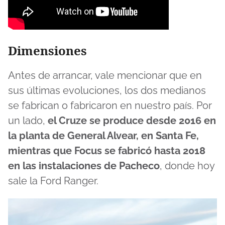
Dimensiones
Antes de arrancar, vale mencionar que en
sus últimas evoluciones, los dos medianos
se fabrican o fabricaron en nuestro país. Por
un lado,
el Cruze se produce desde 2016 en
la planta de General Alvear, en Santa Fe,
mientras que Focus se fabricó hasta 2018
en las instalaciones de Pacheco
, donde hoy
sale la Ford Ranger.