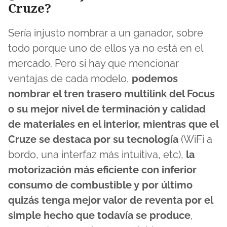
Cruze?
Sería injusto nombrar a un ganador, sobre
todo porque uno de ellos ya no está en el
mercado. Pero si hay que mencionar
ventajas de cada modelo,
podemos
nombrar el tren trasero multilink del Focus
o su mejor nivel de terminación y calidad
de materiales en el interior, mientras que el
Cruze se destaca por su tecnología
(WiFi a
bordo, una interfaz más intuitiva, etc),
la
motorización más eficiente con inferior
consumo de combustible y por último
quizás tenga mejor valor de reventa por el
simple hecho que todavía se produce
,