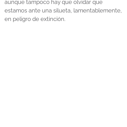
aunque tampoco hay que olvidar que
estamos ante una silueta, lamentablemente,
en peligro de extinción.