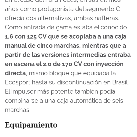
años como protagonista del segmento C
ofrecía dos alternativas, ambas nafteras.
Como entrada de gama estaba el conocido
1.6 con 125 CV que se acoplaba a una caja
manual de cinco marchas, mientras que a
partir de las versiones intermedias entraba
en escena el 2.0 de 170 CV con inyección
directa
, mismo bloque que equipaba la
Ecosport hasta su discontinuación en Brasil.
El impulsor más potente también podía
combinarse a una caja automática de seis
marchas.
Equipamiento