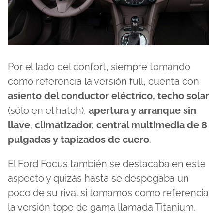
Por el lado del confort, siempre tomando
como referencia la versión full, cuenta con
asiento del conductor eléctrico, techo solar
(sólo en el hatch),
apertura y arranque sin
llave, climatizador, central multimedia de 8
pulgadas y tapizados de cuero
.
El Ford Focus también se destacaba en este
aspecto y quizás hasta se despegaba un
poco de su rival si tomamos como referencia
la versión tope de gama llamada Titanium.