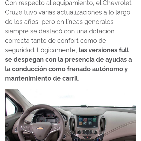
Con respecto al equipamiento, el Chevrolet
Cruze tuvo varias actualizaciones a lo largo
de los años, pero en líneas generales
siempre se destacó con una dotación
correcta tanto de confort como de
seguridad. Lógicamente,
las versiones full
se despegan con la presencia de ayudas a
la conducción como frenado autónomo y
mantenimiento de carril
.