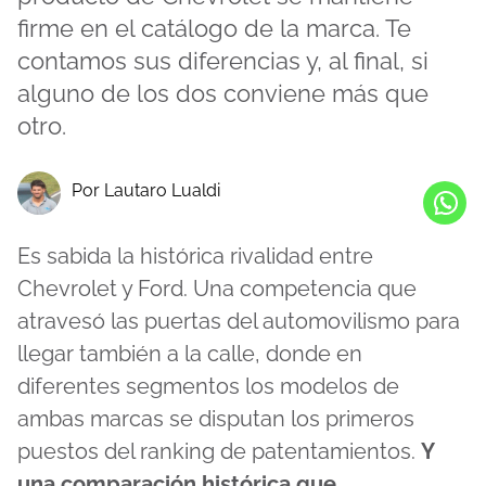
firme en el catálogo de la marca. Te
contamos sus diferencias y, al final, si
alguno de los dos conviene más que
otro.
Por Lautaro Lualdi
Es sabida la histórica rivalidad entre
Chevrolet y Ford. Una competencia que
atravesó las puertas del automovilismo para
llegar también a la calle, donde en
diferentes segmentos los modelos de
ambas marcas se disputan los primeros
puestos del ranking de patentamientos.
Y
una comparación histórica que