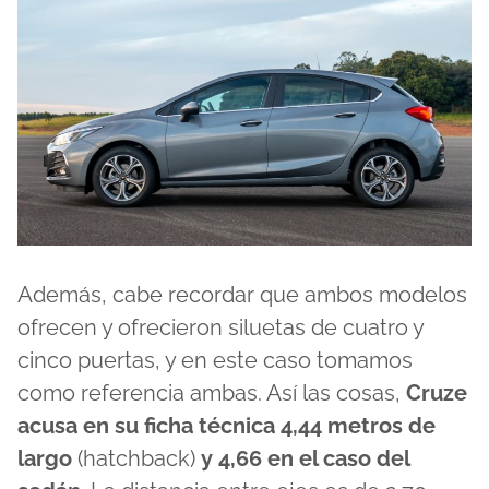
Además, cabe recordar que ambos modelos
ofrecen y ofrecieron siluetas de cuatro y
cinco puertas, y en este caso tomamos
como referencia ambas. Así las cosas,
Cruze
acusa en su ficha técnica 4,44 metros de
largo
(hatchback)
y 4,66 en el caso del