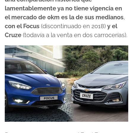
lamentablemente ya no tiene vigencia en
el mercado de 0km es la de sus medianos
,
con el Focus
(discontinuado en 2018)
y el
Cruze
(todavía a la venta en dos carrocerías).