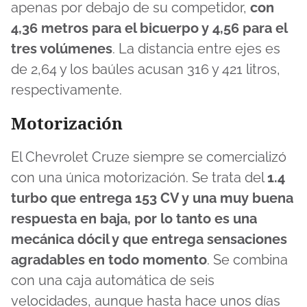
apenas por debajo de su competidor,
con
4,36 metros para el bicuerpo y 4,56 para el
tres volúmenes
. La distancia entre ejes es
de 2,64 y los baúles acusan 316 y 421 litros,
respectivamente.
Motorización
El Chevrolet Cruze siempre se comercializó
con una única motorización. Se trata del
1.4
turbo que entrega 153 CV y una muy buena
respuesta en baja, por lo tanto es una
mecánica dócil y que entrega sensaciones
agradables en todo momento
. Se combina
con una caja automática de seis
velocidades, aunque hasta hace unos días