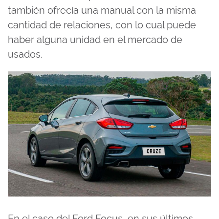
también ofrecía una manual con la misma
cantidad de relaciones, con lo cual puede
haber alguna unidad en el mercado de
usados.
En el caso del Ford Focus, en sus últimos