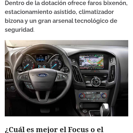
Dentro de la dotación ofrece faros bixenón,
estacionamiento asistido, climatizador
bizona y un gran arsenal tecnológico de
seguridad
.
¿Cuál es mejor el Focus o el