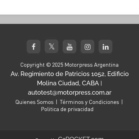
Copyright © 2025 Motorpress Argentina
Av. Regimiento de Patricios 1052, Edificio
Molina Ciudad, CABA
|
autotest@motorpress.com.ar
Quienes Somos
Términos y Condiciones
Politica de privacidad