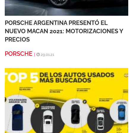
PORSCHE ARGENTINA PRESENTÓ EL
NUEVO MACAN 2021: MOTORIZACIONES Y
PRECIOS
PORSCHE
|
29.01.21