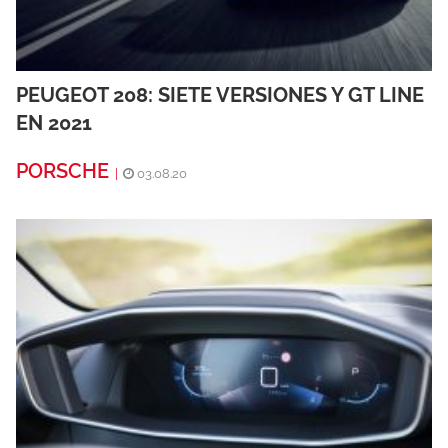
PEUGEOT 208: SIETE VERSIONES Y GT LINE
EN 2021
PORSCHE
|
03.08.20