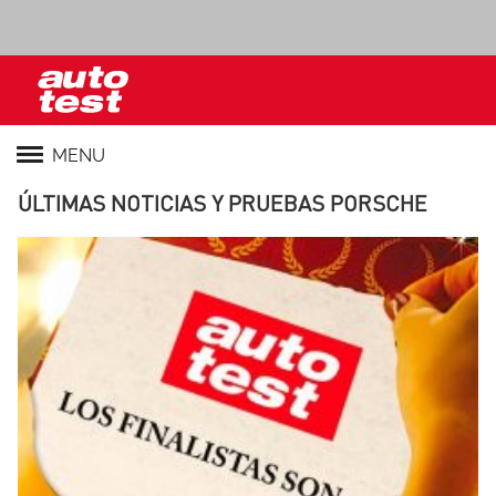
MENU
ÚLTIMAS NOTICIAS Y PRUEBAS PORSCHE