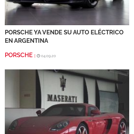
PORSCHE YA VENDE SU AUTO ELÉCTRICO
EN ARGENTINA
PORSCHE
|
04.09.20