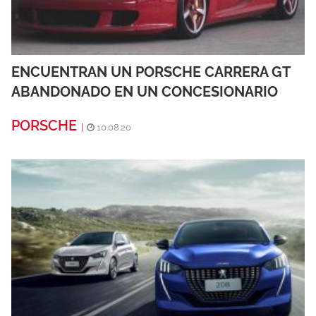
ENCUENTRAN UN PORSCHE CARRERA GT
ABANDONADO EN UN CONCESIONARIO
PORSCHE
|
10.08.20