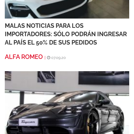
MALAS NOTICIAS PARA LOS
IMPORTADORES: SÓLO PODRÁN INGRESAR
AL PAÍS EL 50% DE SUS PEDIDOS
ALFA ROMEO
|
07.09.20