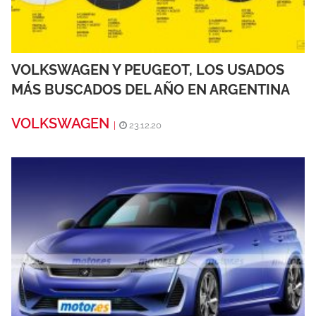
VOLKSWAGEN Y PEUGEOT, LOS USADOS
MÁS BUSCADOS DEL AÑO EN ARGENTINA
VOLKSWAGEN
|
23.12.20