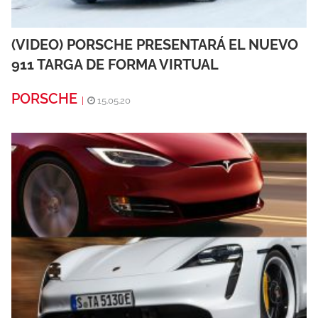
(VIDEO) PORSCHE PRESENTARÁ EL NUEVO
911 TARGA DE FORMA VIRTUAL
PORSCHE
|
15.05.20