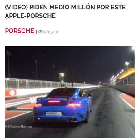
(VIDEO) PIDEN MEDIO MILLÓN POR ESTE
APPLE-PORSCHE
PORSCHE
|
04.05.20