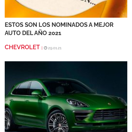
ESTOS SON LOS NOMINADOS A MEJOR
AUTO DEL AÑO 2021
CHEVROLET
|
29.01.21