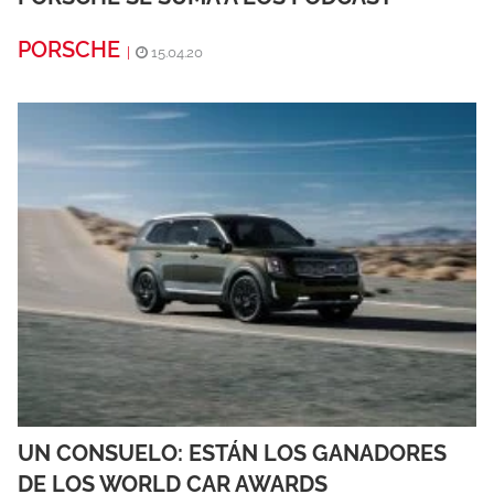
PORSCHE
|
15.04.20
UN CONSUELO: ESTÁN LOS GANADORES
DE LOS WORLD CAR AWARDS