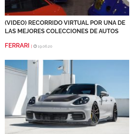
(VIDEO) RECORRIDO VIRTUAL POR UNA DE
LAS MEJORES COLECCIONES DE AUTOS
FERRARI
|
19.06.20