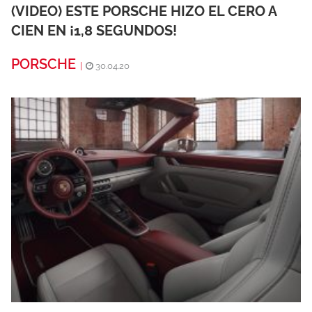
(VIDEO) ESTE PORSCHE HIZO EL CERO A
CIEN EN ¡1,8 SEGUNDOS!
PORSCHE
|
30.04.20