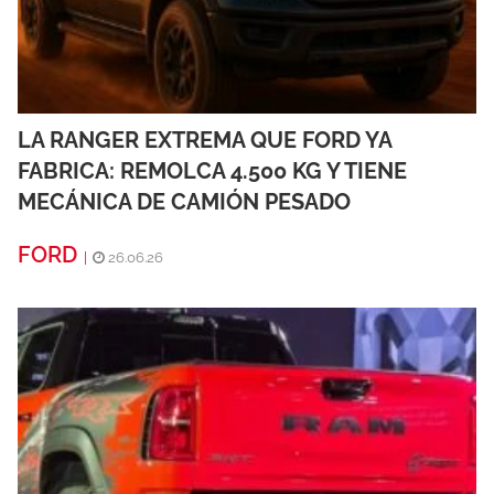
LA RANGER EXTREMA QUE FORD YA
FABRICA: REMOLCA 4.500 KG Y TIENE
MECÁNICA DE CAMIÓN PESADO
FORD
|
26.06.26