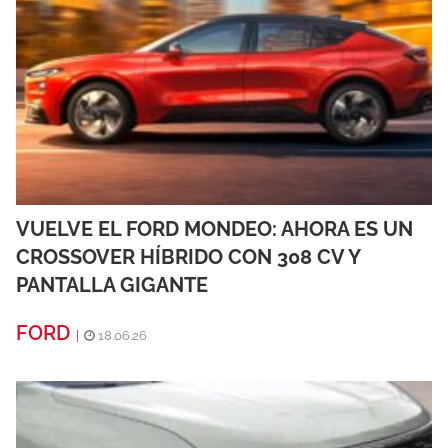
VUELVE EL FORD MONDEO: AHORA ES UN
CROSSOVER HÍBRIDO CON 308 CV Y
PANTALLA GIGANTE
FORD
|
18.06.26