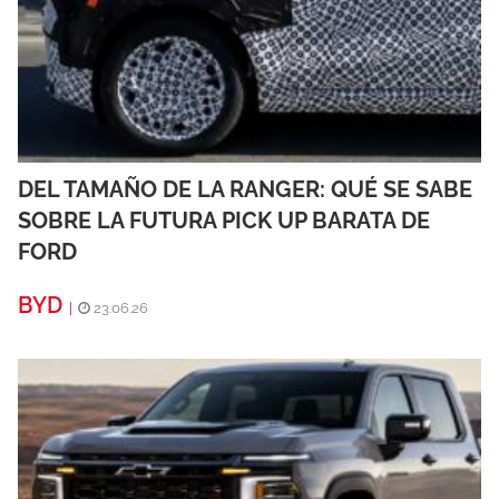
DEL TAMAÑO DE LA RANGER: QUÉ SE SABE
SOBRE LA FUTURA PICK UP BARATA DE
FORD
BYD
|
23.06.26