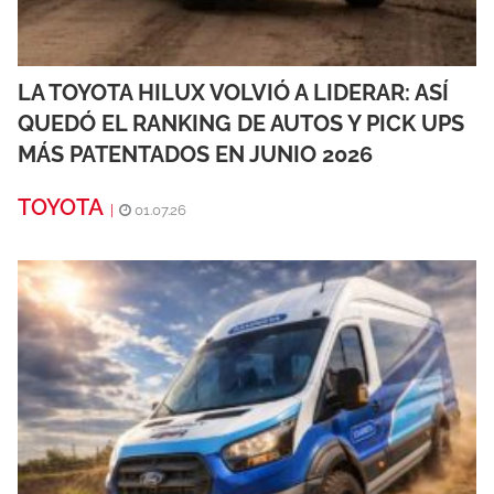
LA TOYOTA HILUX VOLVIÓ A LIDERAR: ASÍ
QUEDÓ EL RANKING DE AUTOS Y PICK UPS
MÁS PATENTADOS EN JUNIO 2026
TOYOTA
|
01.07.26