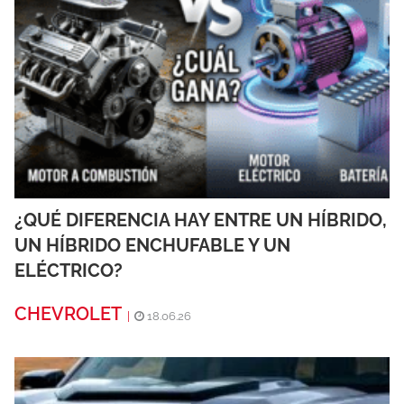
¿QUÉ DIFERENCIA HAY ENTRE UN HÍBRIDO,
UN HÍBRIDO ENCHUFABLE Y UN
ELÉCTRICO?
CHEVROLET
|
18.06.26