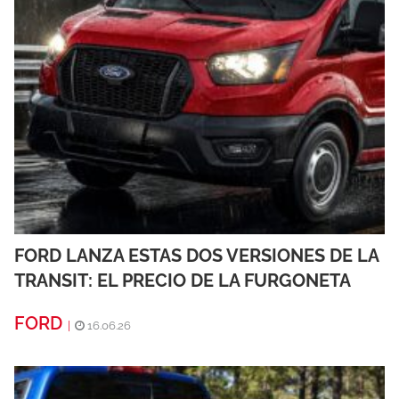
FORD LANZA ESTAS DOS VERSIONES DE LA
TRANSIT: EL PRECIO DE LA FURGONETA
FORD
|
16.06.26