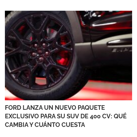
FORD LANZA UN NUEVO PAQUETE
EXCLUSIVO PARA SU SUV DE 400 CV: QUÉ
CAMBIA Y CUÁNTO CUESTA