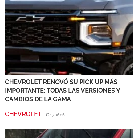
CHEVROLET RENOVÓ SU PICK UP MÁS
IMPORTANTE: TODAS LAS VERSIONES Y
CAMBIOS DE LA GAMA
CHEVROLET
|
17.06.26