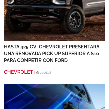
HASTA 425 CV: CHEVROLET PRESENTARÁ
UNA RENOVADA PICK UP SUPERIOR A S10
PARA COMPETIR CON FORD
CHEVROLET
|
21.06.26