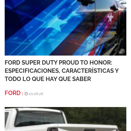
FORD SUPER DUTY PROUD TO HONOR:
ESPECIFICACIONES, CARACTERÍSTICAS Y
TODO LO QUE HAY QUE SABER
FORD
|
20.06.26