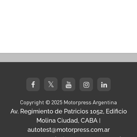
Copyright © 2025 Motorpress Argentina
Av. Regimiento de Patricios 1052, Edificio
Molina Ciudad, CABA
|
autotest@motorpress.com.ar