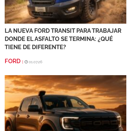
LA NUEVA FORD TRANSIT PARA TRABAJAR
DONDE EL ASFALTO SE TERMINA: ¿QUÉ
TIENE DE DIFERENTE?
FORD
|
01.07.26