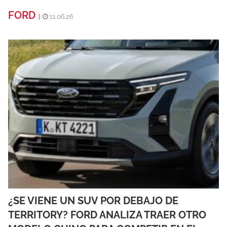
FORD
|
11.06.26
¿SE VIENE UN SUV POR DEBAJO DE
TERRITORY? FORD ANALIZA TRAER OTRO