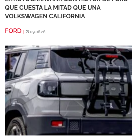
QUE CUESTA LA MITAD QUE UNA
VOLKSWAGEN CALIFORNIA
FORD
|
09.06.26