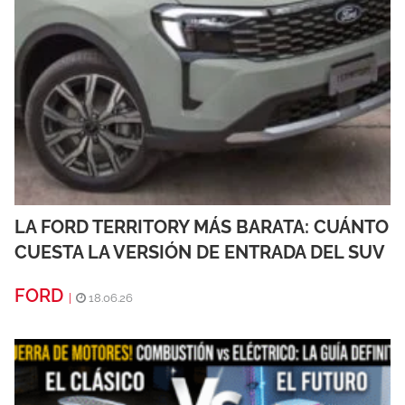
LA FORD TERRITORY MÁS BARATA: CUÁNTO
CUESTA LA VERSIÓN DE ENTRADA DEL SUV
FORD
|
18.06.26