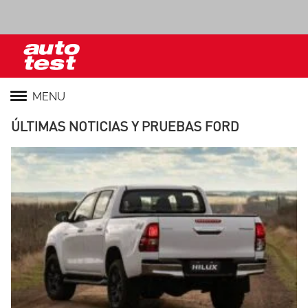
MENU
ÚLTIMAS NOTICIAS Y PRUEBAS FORD