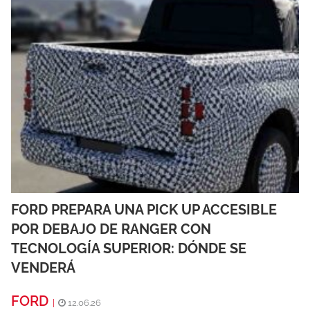
FORD PREPARA UNA PICK UP ACCESIBLE
POR DEBAJO DE RANGER CON
TECNOLOGÍA SUPERIOR: DÓNDE SE
VENDERÁ
FORD
|
12.06.26