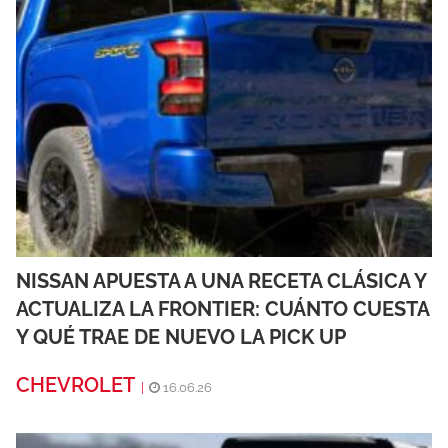
NISSAN APUESTA A UNA RECETA CLÁSICA Y
ACTUALIZA LA FRONTIER: CUÁNTO CUESTA
Y QUÉ TRAE DE NUEVO LA PICK UP
CHEVROLET
|
16.06.26