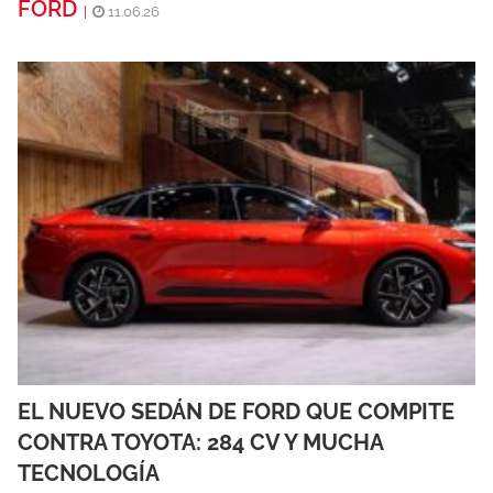
FORD
|
11.06.26
EL NUEVO SEDÁN DE FORD QUE COMPITE
CONTRA TOYOTA: 284 CV Y MUCHA
TECNOLOGÍA