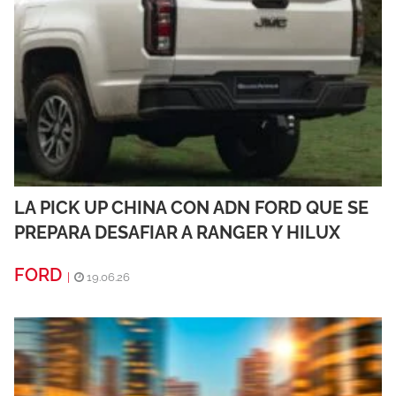
LA PICK UP CHINA CON ADN FORD QUE SE
PREPARA DESAFIAR A RANGER Y HILUX
FORD
|
19.06.26