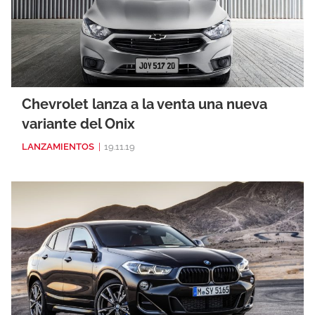
Chevrolet lanza a la venta una nueva
variante del Onix
LANZAMIENTOS
|
19.11.19