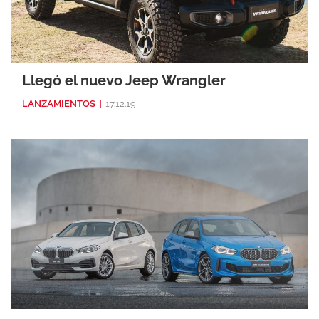
Llegó el nuevo Jeep Wrangler
LANZAMIENTOS
|
17.12.19