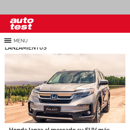
MENU
LANZAMIENTOS