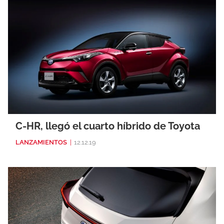
C-HR, llegó el cuarto híbrido de Toyota
LANZAMIENTOS
|
12.12.19