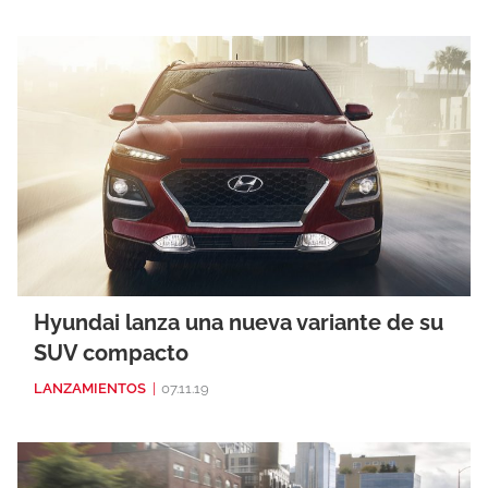
Hyundai lanza una nueva variante de su
SUV compacto
LANZAMIENTOS
|
07.11.19