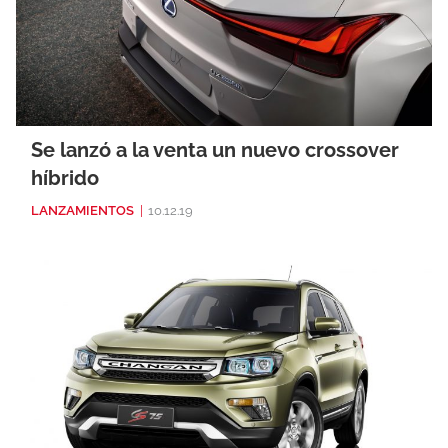
Se lanzó a la venta un nuevo crossover
híbrido
LANZAMIENTOS
|
10.12.19