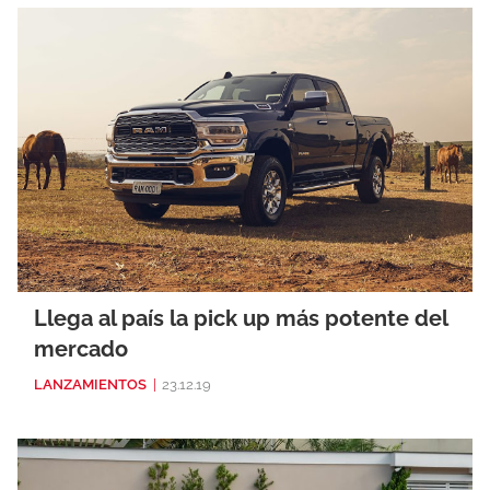
Llega al país la pick up más potente del
mercado
LANZAMIENTOS
|
23.12.19