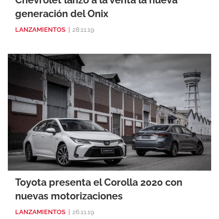
generación del Onix
LANZAMIENTOS
|
28.11.19
Toyota presenta el Corolla 2020 con
nuevas motorizaciones
LANZAMIENTOS
|
26.11.19