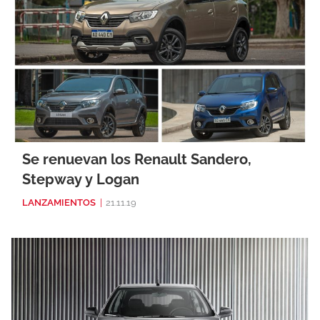
Se renuevan los Renault Sandero,
Stepway y Logan
LANZAMIENTOS
|
21.11.19