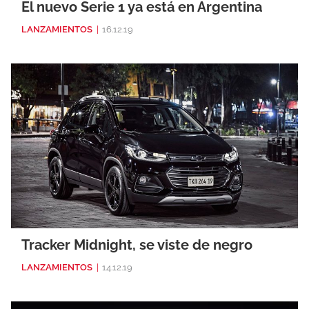
El nuevo Serie 1 ya está en Argentina
LANZAMIENTOS
|
16.12.19
Tracker Midnight, se viste de negro
LANZAMIENTOS
|
14.12.19