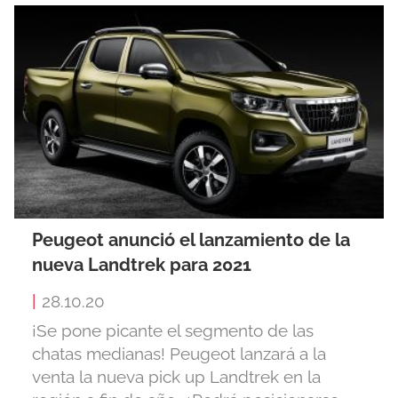
Peugeot anunció el lanzamiento de la
nueva Landtrek para 2021
|
28.10.20
¡Se pone picante el segmento de las
chatas medianas! Peugeot lanzará a la
venta la nueva pick up Landtrek en la