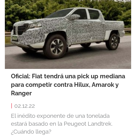
Oficial: Fiat tendrá una pick up mediana
para competir contra Hilux, Amarok y
Ranger
|
02.12.22
El inédito exponente de una tonelada
estará basado en la Peugeot Landtrek.
¿Cuándo llega?