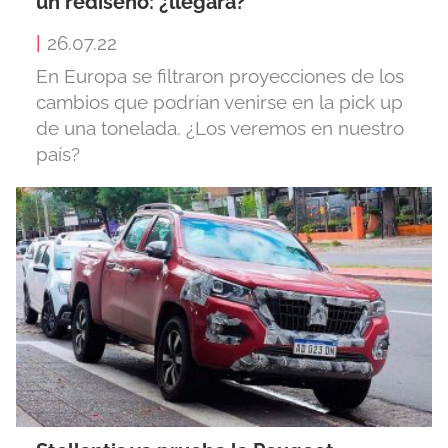
un rediseño: ¿llegará?
|
26.07.22
En Europa se filtraron proyecciones de los
cambios que podrían venirse en la pick up
de una tonelada. ¿Los veremos en nuestro
país?