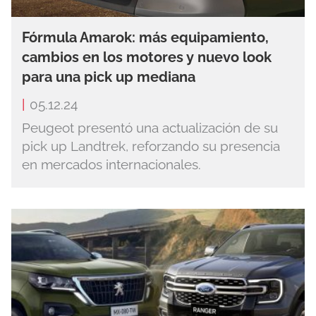
Fórmula Amarok: más equipamiento,
cambios en los motores y nuevo look
para una pick up mediana
|
05.12.24
Peugeot presentó una actualización de su
pick up Landtrek, reforzando su presencia
en mercados internacionales.