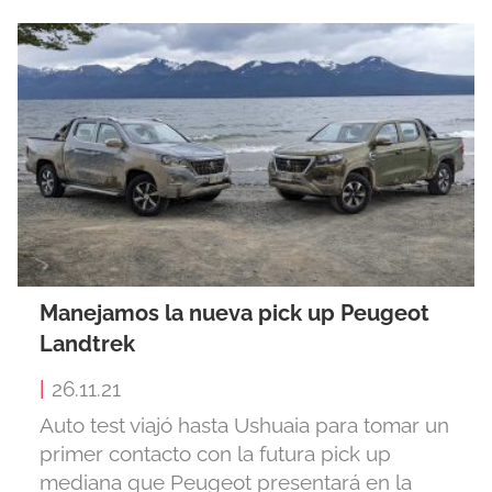
Manejamos la nueva pick up Peugeot
Landtrek
|
26.11.21
Auto test viajó hasta Ushuaia para tomar un
primer contacto con la futura pick up
mediana que Peugeot presentará en la