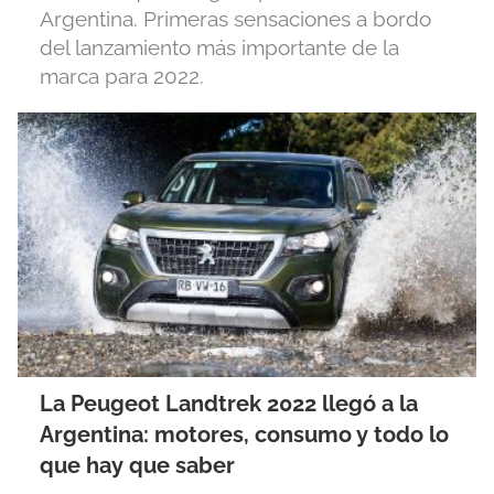
Argentina. Primeras sensaciones a bordo
del lanzamiento más importante de la
marca para 2022.
La Peugeot Landtrek 2022 llegó a la
Argentina: motores, consumo y todo lo
que hay que saber