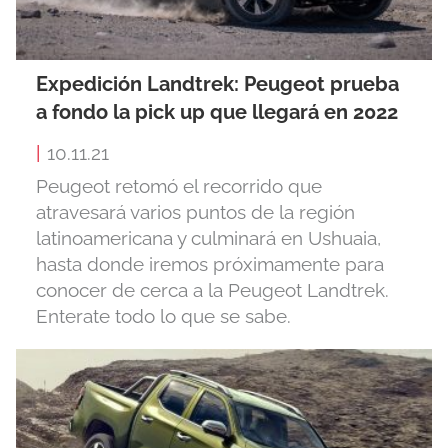
Expedición Landtrek: Peugeot prueba
a fondo la pick up que llegará en 2022
|
10.11.21
Peugeot retomó el recorrido que
atravesará varios puntos de la región
latinoamericana y culminará en Ushuaia,
hasta donde iremos próximamente para
conocer de cerca a la Peugeot Landtrek.
Enterate todo lo que se sabe.