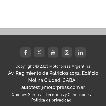
Copyright © 2025 Motorpress Argentina
Av. Regimiento de Patricios 1052, Edificio
Molina Ciudad, CABA
|
autotest@motorpress.com.ar
Quienes Somos
Términos y Condiciones
Politica de privacidad