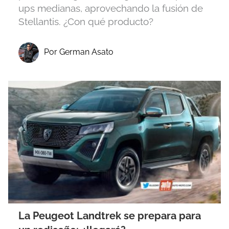
ups medianas, aprovechando la fusión de
Stellantis. ¿Con qué producto?
Por German Asato
La Peugeot Landtrek se prepara para