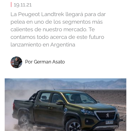
|
19.11.21
La Peugeot Landtrek llegará para dar
pelea en uno de los segmentos más
calientes de nuestro mercado. Te
contamos todo acerca de este futuro
lanzamiento en Argentina
Por German Asato