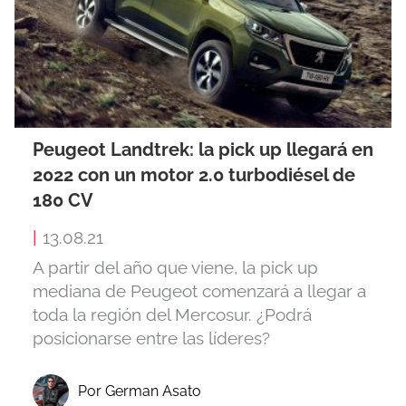
Peugeot Landtrek: la pick up llegará en
2022 con un motor 2.0 turbodiésel de
180 CV
|
13.08.21
A partir del año que viene, la pick up
mediana de Peugeot comenzará a llegar a
toda la región del Mercosur. ¿Podrá
posicionarse entre las líderes?
Por German Asato