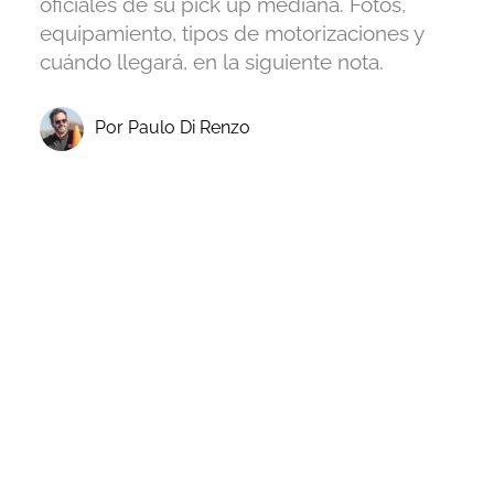
oficiales de su pick up mediana. Fotos,
equipamiento, tipos de motorizaciones y
cuándo llegará, en la siguiente nota.
Por Paulo Di Renzo