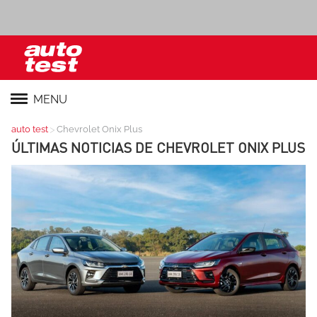
MENU
>
auto test
Chevrolet Onix Plus
ÚLTIMAS NOTICIAS DE
CHEVROLET ONIX PLUS