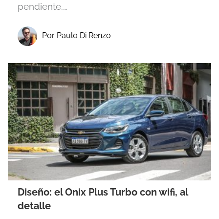
pendiente.…
Por Paulo Di Renzo
Diseño: el Onix Plus Turbo con wifi, al
detalle