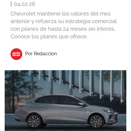
|
04.02.26
Chevrolet mantiene los valores del mes
anterior y refuerza su estrategia comercial
con planes de hasta 24 meses sin interés.
Conoce los planes que ofrece.
Por Redaccion