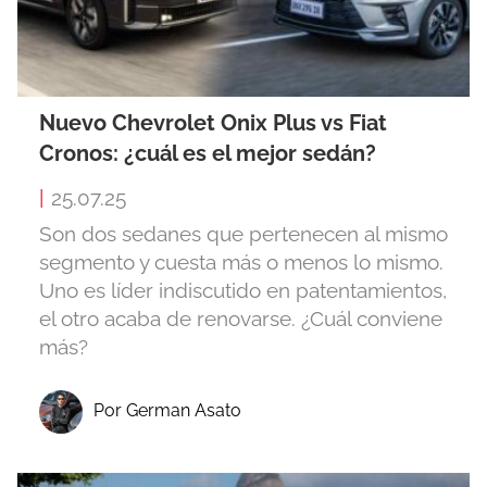
Nuevo Chevrolet Onix Plus vs Fiat
Cronos: ¿cuál es el mejor sedán?
|
25.07.25
Son dos sedanes que pertenecen al mismo
segmento y cuesta más o menos lo mismo.
Uno es líder indiscutido en patentamientos,
el otro acaba de renovarse. ¿Cuál conviene
más?
Por German Asato