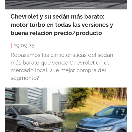
Chevrolet y su sedán más barato:
motor turbo en todas las versiones y
buena relación precio/producto
|
19.09.25
Repasamos las características del sedán
más barato que vende Chevrolet en el
mercado local. ¿Le mejor compra del
segmento?