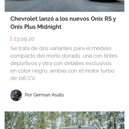
Chevrolet lanzó a los nuevos Onix RS y
Onix Plus Midnight
|
23.09.20
Se trata de dos variantes para el modelo
compacto del moño dorado, una con tintes
deportivos y otra con detalles exclusivos
en color negro, ambas con el motor turbo
de 116 CV.
Por German Asato