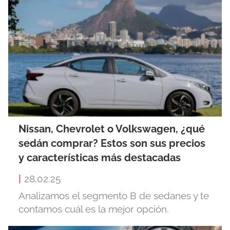
Nissan, Chevrolet o Volkswagen, ¿qué
sedán comprar? Estos son sus precios
y características más destacadas
|
28.02.25
Analizamos el segmento B de sedanes y te
contamos cuál es la mejor opción.