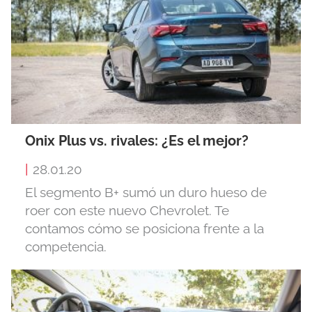
Onix Plus vs. rivales: ¿Es el mejor?
|
28.01.20
El segmento B+ sumó un duro hueso de
roer con este nuevo Chevrolet. Te
contamos cómo se posiciona frente a la
competencia.