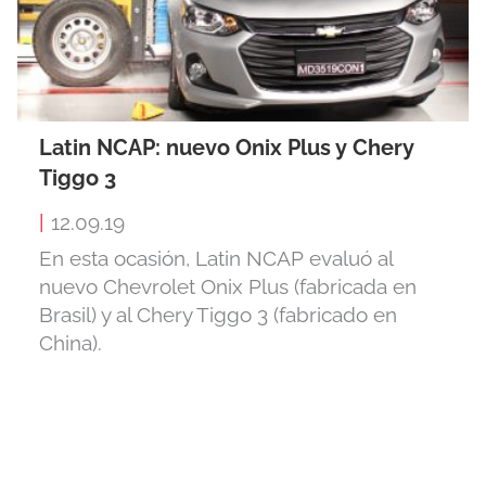
Latin NCAP: nuevo Onix Plus y Chery
Tiggo 3
|
12.09.19
En esta ocasión, Latin NCAP evaluó al
nuevo Chevrolet Onix Plus (fabricada en
Brasil) y al Chery Tiggo 3 (fabricado en
China).