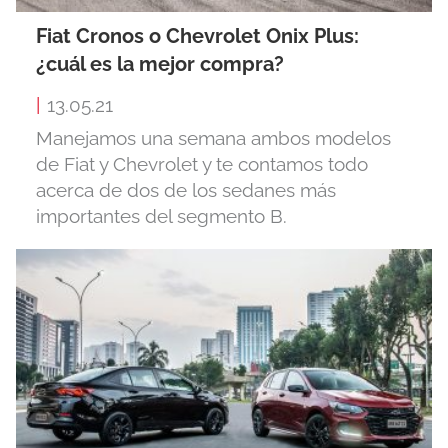
Fiat Cronos o Chevrolet Onix Plus:
¿cuál es la mejor compra?
|
13.05.21
Manejamos una semana ambos modelos
de Fiat y Chevrolet y te contamos todo
acerca de dos de los sedanes más
importantes del segmento B.