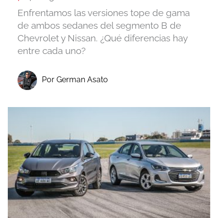
Enfrentamos las versiones tope de gama
de ambos sedanes del segmento B de
Chevrolet y Nissan. ¿Qué diferencias hay
entre cada uno?
Por German Asato