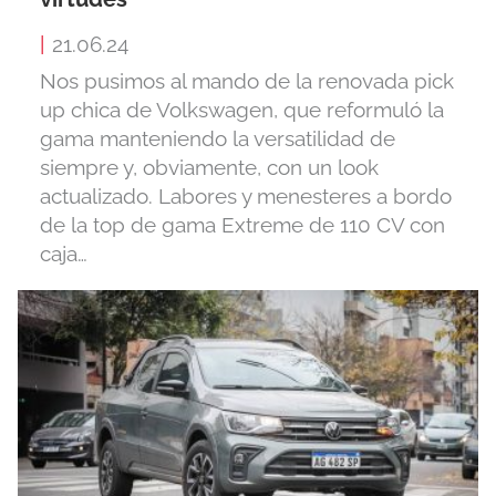
|
21.06.24
Nos pusimos al mando de la renovada pick
up chica de Volkswagen, que reformuló la
gama manteniendo la versatilidad de
siempre y, obviamente, con un look
actualizado. Labores y menesteres a bordo
de la top de gama Extreme de 110 CV con
caja…