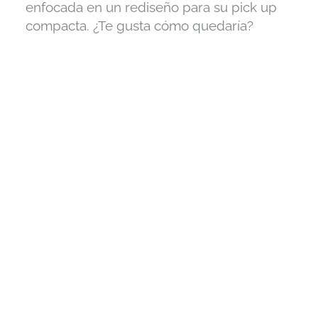
enfocada en un rediseño para su pick up
compacta. ¿Te gusta cómo quedaría?