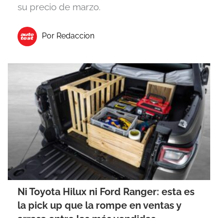
su precio de marzo.
Por Redaccion
Ni Toyota Hilux ni Ford Ranger: esta es
la pick up que la rompe en ventas y