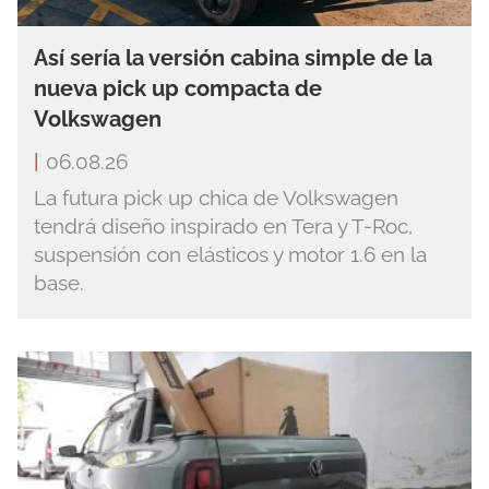
Así sería la versión cabina simple de la
nueva pick up compacta de
Volkswagen
|
06.08.26
La futura pick up chica de Volkswagen
tendrá diseño inspirado en Tera y T-Roc,
suspensión con elásticos y motor 1.6 en la
base.