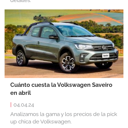
Cuánto cuesta la Volkswagen Saveiro
en abril
|
04.04.24
Analizamos la gama y los precios de la pick
up chica de Volkswagen.