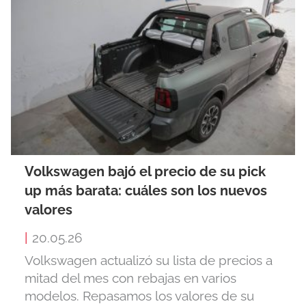
Volkswagen bajó el precio de su pick
up más barata: cuáles son los nuevos
valores
|
20.05.26
Volkswagen actualizó su lista de precios a
mitad del mes con rebajas en varios
modelos. Repasamos los valores de su