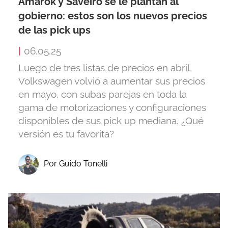
Amarok y Saveiro se le plantan al
gobierno: estos son los nuevos precios
de las pick ups
|
06.05.25
Luego de tres listas de precios en abril,
Volkswagen volvió a aumentar sus precios
en mayo, con subas parejas en toda la
gama de motorizaciones y configuraciones
disponibles de sus pick up mediana. ¿Qué
versión es tu favorita?
Por Guido Tonelli