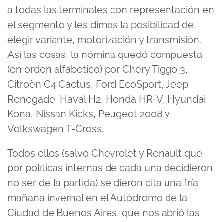
a todas las terminales con representación en
el segmento y les dimos la posibilidad de
elegir variante, motorización y transmisión.
Así las cosas, la nómina quedó compuesta
(en orden alfabético) por Chery Tiggo 3,
Citroën C4 Cactus, Ford EcoSport, Jeep
Renegade, Haval H2, Honda HR-V, Hyundai
Kona, Nissan Kicks, Peugeot 2008 y
Volkswagen T-Cross.
Todos ellos (salvo Chevrolet y Renault que
por políticas internas de cada una decidieron
no ser de la partida) se dieron cita una fría
mañana invernal en el Autódromo de la
Ciudad de Buenos Aires, que nos abrió las