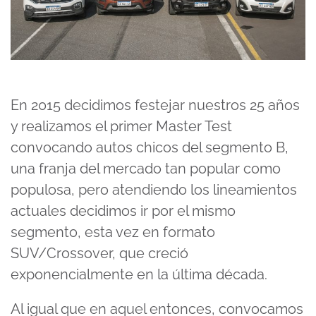
En 2015 decidimos festejar nuestros 25 años
y realizamos el primer Master Test
convocando autos chicos del segmento B,
una franja del mercado tan popular como
populosa, pero atendiendo los lineamientos
actuales decidimos ir por el mismo
segmento, esta vez en formato
SUV/Crossover, que creció
exponencialmente en la última década.
Al igual que en aquel entonces, convocamos