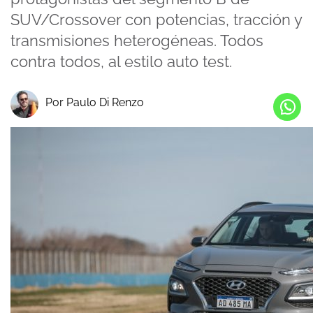
SUV/Crossover con potencias, tracción y
transmisiones heterogéneas. Todos
contra todos, al estilo auto test.
Por Paulo Di Renzo