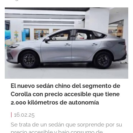
El nuevo sedán chino del segmento de
Corolla con precio accesible que tiene
2.000 kilómetros de autonomía
|
16.02.25
Se trata de un sedán que sorprende por su
precio accesible y bajo consumo de