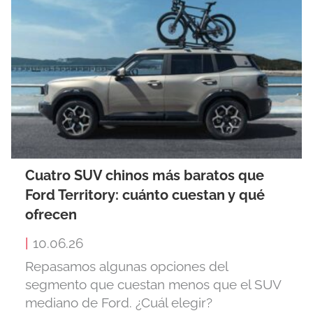
Cuatro SUV chinos más baratos que
Ford Territory: cuánto cuestan y qué
ofrecen
|
10.06.26
Repasamos algunas opciones del
segmento que cuestan menos que el SUV
mediano de Ford. ¿Cuál elegir?