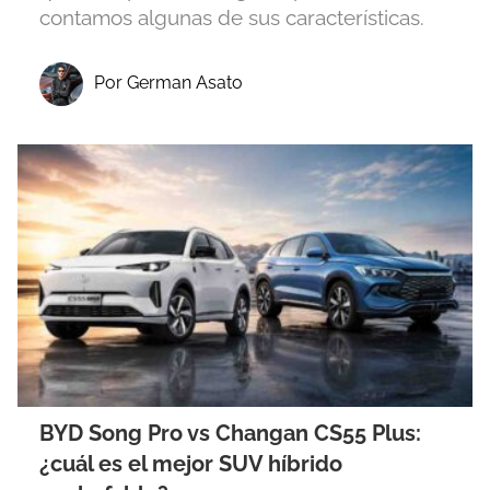
contamos algunas de sus características.
Por German Asato
BYD Song Pro vs Changan CS55 Plus:
¿cuál es el mejor SUV híbrido