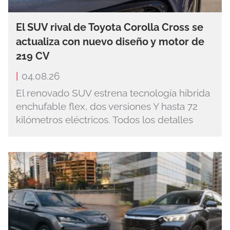
El SUV rival de Toyota Corolla Cross se
actualiza con nuevo diseño y motor de
219 CV
|
04.08.26
El renovado SUV estrena tecnología híbrida
enchufable flex, dos versiones Y hasta 72
kilómetros eléctricos. Todos los detalles