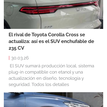
El rival de Toyota Corolla Cross se
actualiza: así es el SUV enchufable de
235 CV
|
30.03.26
El SUV sumará producción local, sistema
plug-in compatible con etanol y una
actualización en diseño, tecnología y
seguridad. Todos los detalles