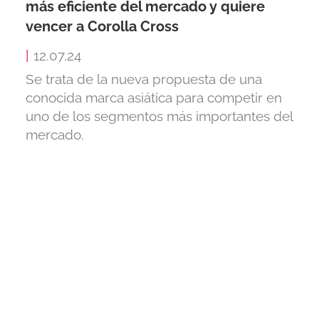
más eficiente del mercado y quiere
vencer a Corolla Cross
|
12.07.24
Se trata de la nueva propuesta de una
conocida marca asiática para competir en
uno de los segmentos más importantes del
mercado.