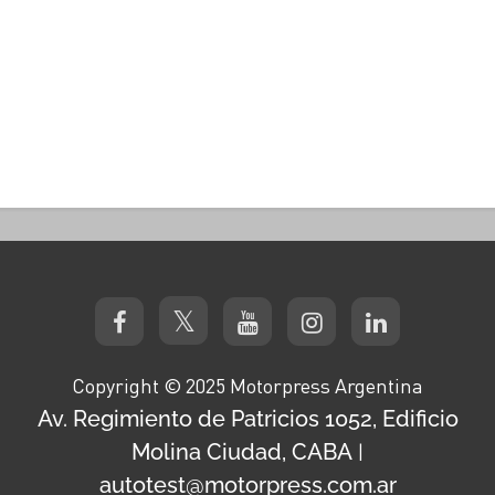
Copyright © 2025 Motorpress Argentina
Av. Regimiento de Patricios 1052, Edificio
Molina Ciudad, CABA
|
autotest@motorpress.com.ar