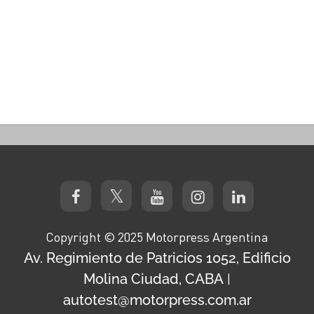
Copyright © 2025 Motorpress Argentina
Av. Regimiento de Patricios 1052, Edificio
Molina Ciudad, CABA
|
autotest@motorpress.com.ar