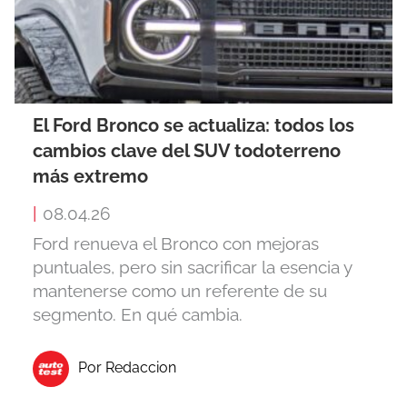
El Ford Bronco se actualiza: todos los
cambios clave del SUV todoterreno
más extremo
|
08.04.26
Ford renueva el Bronco con mejoras
puntuales, pero sin sacrificar la esencia y
mantenerse como un referente de su
segmento. En qué cambia.
Por Redaccion