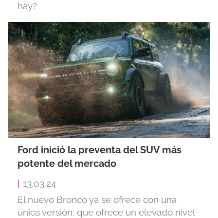
hay?
Ford inició la preventa del SUV más
potente del mercado
|
13.03.24
El nuevo Bronco ya se ofrece con una
única versión, que ofrece un elevado nivel