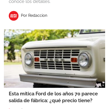
conoce los detalles.
Por Redaccion
Esta mítica Ford de los años 70 parece
salida de fábrica: ¿qué precio tiene?