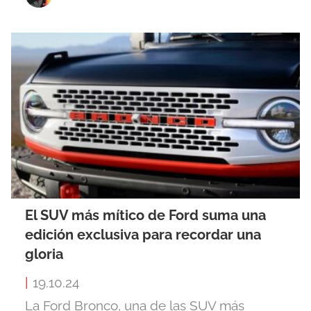
El SUV más mítico de Ford suma una
edición exclusiva para recordar una
gloria
|
19.10.24
La Ford Bronco, una de las SUV más