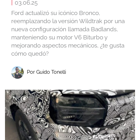
|
03.06.25
Ford actualizó su icónico Bronco,
reemplazando la versión Wildtrak por una
nueva configuración llamada Badlands,
manteniendo su motor V6 Biturbo y
mejorando aspectos mecánicos, ¿te gusta
cómo quedó?
Por Guido Tonelli