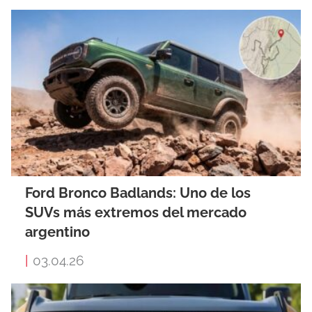
Ford Bronco Badlands: Uno de los
SUVs más extremos del mercado
argentino
|
03.04.26