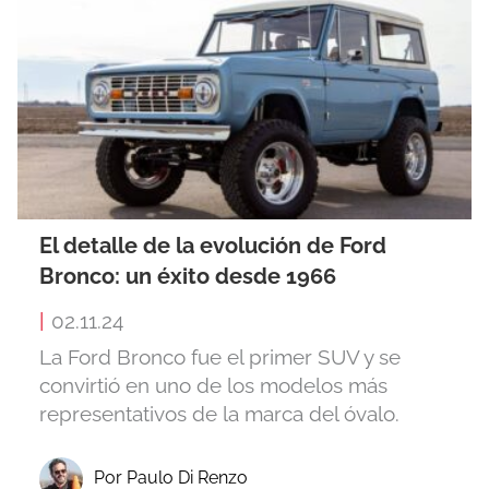
El detalle de la evolución de Ford
Bronco: un éxito desde 1966
|
02.11.24
La Ford Bronco fue el primer SUV y se
convirtió en uno de los modelos más
representativos de la marca del óvalo.
Por Paulo Di Renzo