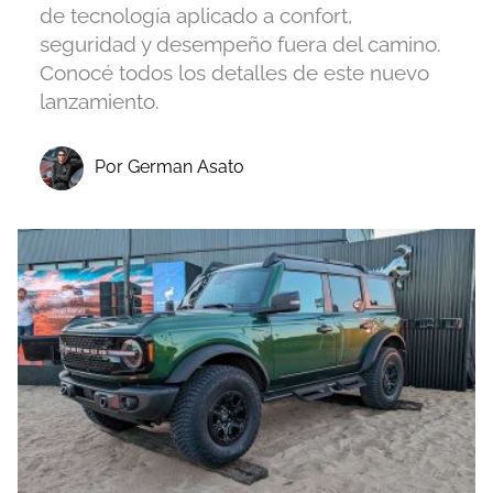
de tecnología aplicado a confort,
seguridad y desempeño fuera del camino.
Conocé todos los detalles de este nuevo
lanzamiento.
Por German Asato