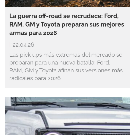
La guerra off-road se recrudece: Ford,
RAM, GM y Toyota preparan sus mejores
armas para 2026
|
22.04.26
Las pick ups más extremas del mercado se
preparan para una nueva batalla: Ford,
RAM, GM y Toyota afinan sus versiones más
radicales para 2026