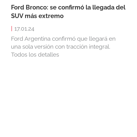
Ford Bronco: se confirmó la llegada del
SUV más extremo
|
17.01.24
Ford Argentina confirmó que llegará en
una sola versión con tracción integral.
Todos los detalles