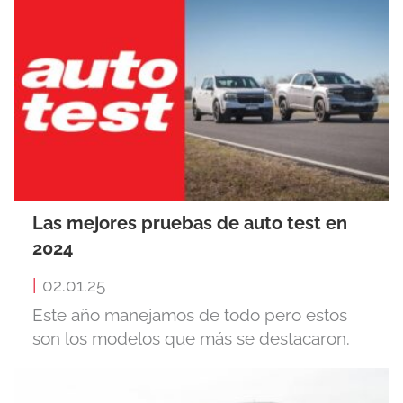
Las mejores pruebas de auto test en
2024
|
02.01.25
Este año manejamos de todo pero estos
son los modelos que más se destacaron.