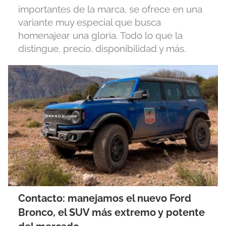
importantes de la marca, se ofrece en una
variante muy especial que busca
homenajear una gloria. Todo lo que la
distingue, precio, disponibilidad y más.
Contacto: manejamos el nuevo Ford
Bronco, el SUV más extremo y potente