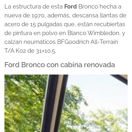
La estructura de esta
Ford
Bronco hecha a
nueva de 1970, además, descansa llantas de
acero de 15 pulgadas que, están recubiertas
de pintura en polvo en Blanco Wimbledon, y
calzan neumáticos BFGoodrich All-Terrain
T/A K02 de 31×10.5.
Ford Bronco con cabina renovada