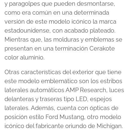
y paragolpes que pueden desmontarse,
como era común en una determinada
versión de este modelo icónico la marca
estadounidense, con acabado plateado.
Mientras que, las molduras y emblemas se
presentan en una terminación Cerakote
color aluminio.
Otras características del exterior que tiene
este modelo emblemático son los estribos
laterales automáticos AMP Research, luces
delanteras y traseras tipo LED, espejos
laterales. Además, cuenta con ópticas de
posición estilo Ford Mustang, otro modelo
icónico del fabricante oriundo de Michigan.