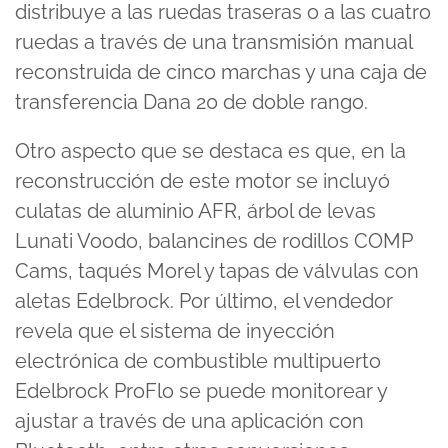
distribuye a las ruedas traseras o a las cuatro
ruedas a través de una transmisión manual
reconstruida de cinco marchas y una caja de
transferencia Dana 20 de doble rango.
Otro aspecto que se destaca es que, en la
reconstrucción de este motor se incluyó
culatas de aluminio AFR, árbol de levas
Lunati Voodo, balancines de rodillos COMP
Cams, taqués Morel y tapas de válvulas con
aletas Edelbrock. Por último, el vendedor
revela que el sistema de inyección
electrónica de combustible multipuerto
Edelbrock ProFlo se puede monitorear y
ajustar a través de una aplicación con