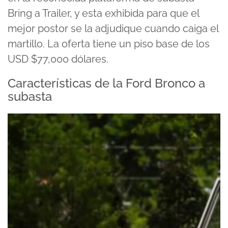
Bring a Trailer, y esta exhibida para que el
mejor postor se la adjudique cuando caiga el
martillo. La oferta tiene un piso base de los
USD $77,000 dólares.
Características de la Ford Bronco a
subasta