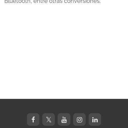
Bluetooth, entre otras conversiones.