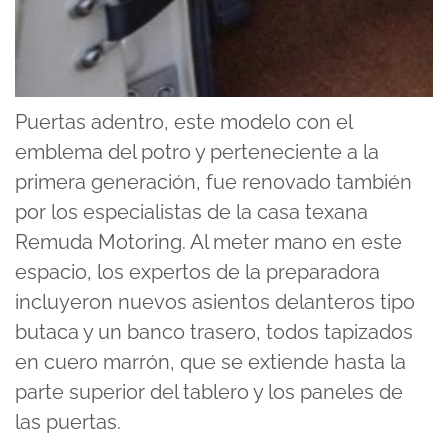
Puertas adentro, este modelo con el
emblema del potro y perteneciente a la
primera generación, fue renovado también
por los especialistas de la casa texana
Remuda Motoring. Al meter mano en este
espacio, los expertos de la preparadora
incluyeron nuevos asientos delanteros tipo
butaca y un banco trasero, todos tapizados
en cuero marrón, que se extiende hasta la
parte superior del tablero y los paneles de
las puertas.