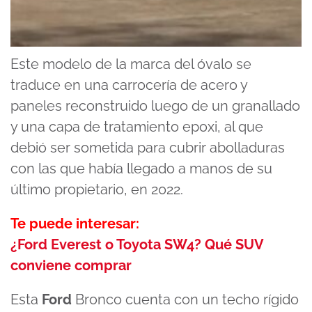
Este modelo de la marca del óvalo se
traduce en una carrocería de acero y
paneles reconstruido luego de un granallado
y una capa de tratamiento epoxi, al que
debió ser sometida para cubrir abolladuras
con las que había llegado a manos de su
último propietario, en 2022.
Te puede interesar:
¿Ford Everest o Toyota SW4? Qué SUV
conviene comprar
Esta
Ford
Bronco cuenta con un techo rígido