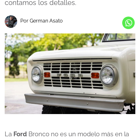
contamos los detalles.
Por German Asato
La
Ford
Bronco no es un modelo más en la