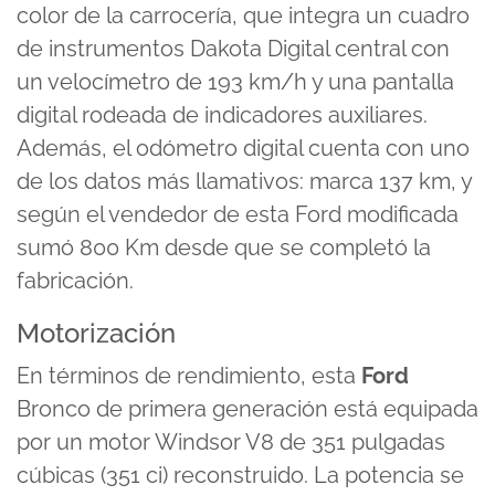
color de la carrocería, que integra un cuadro
de instrumentos Dakota Digital central con
un velocímetro de 193 km/h y una pantalla
digital rodeada de indicadores auxiliares.
Además, el odómetro digital cuenta con uno
de los datos más llamativos: marca 137 km, y
según el vendedor de esta Ford modificada
sumó 800 Km desde que se completó la
fabricación.
Motorización
En términos de rendimiento, esta
Ford
Bronco de primera generación está equipada
por un motor Windsor V8 de 351 pulgadas
cúbicas (351 ci) reconstruido. La potencia se