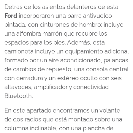
Detrás de los asientos delanteros de esta
Ford
incorporaron una barra antivuelco
pintada, con cinturones de hombro; incluye
una alfombra marrón que recubre los
espacios para los pies. Además, esta
camioneta incluye un equipamiento adicional
formado por un aire acondicionado, palancas
de cambios de repuesto, una consola central
con cerradura y un estéreo oculto con seis
altavoces, amplificador y conectividad
Bluetooth.
En este apartado encontramos un volante
de dos radios que está montado sobre una
columna inclinable, con una plancha del