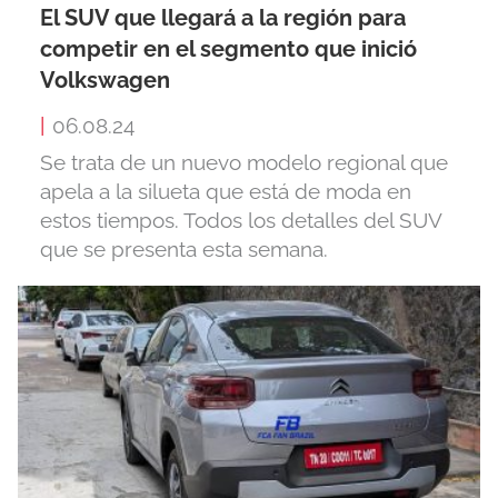
El SUV que llegará a la región para
competir en el segmento que inició
Volkswagen
|
06.08.24
Se trata de un nuevo modelo regional que
apela a la silueta que está de moda en
estos tiempos. Todos los detalles del SUV
que se presenta esta semana.