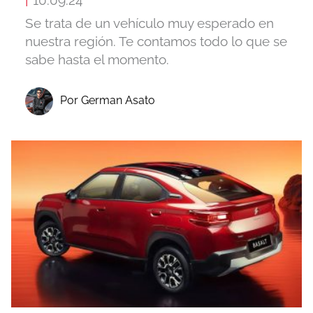
Se trata de un vehículo muy esperado en
nuestra región. Te contamos todo lo que se
sabe hasta el momento.
Por German Asato