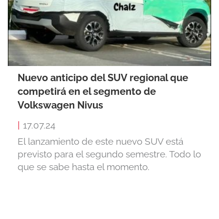
Nuevo anticipo del SUV regional que
competirá en el segmento de
Volkswagen Nivus
|
17.07.24
El lanzamiento de este nuevo SUV está
previsto para el segundo semestre. Todo lo
que se sabe hasta el momento.