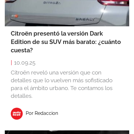
Citroën presentó la versión Dark
Edition de su SUV más barato: ¿cuánto
cuesta?
|
10.09.25
Citroën reveló una versión que con
detalles que lo vuelven más sofisticado
para el ámbito urbano. Te contamos los
detalles.
Por Redaccion