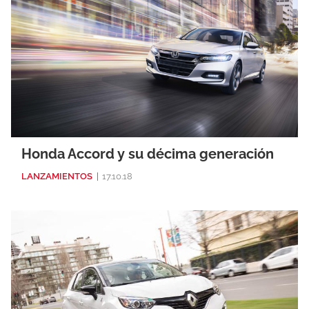
Honda Accord y su décima generación
LANZAMIENTOS
|
17.10.18