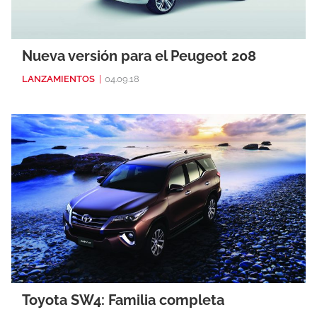
Nueva versión para el Peugeot 208
LANZAMIENTOS
|
04.09.18
Toyota SW4: Familia completa