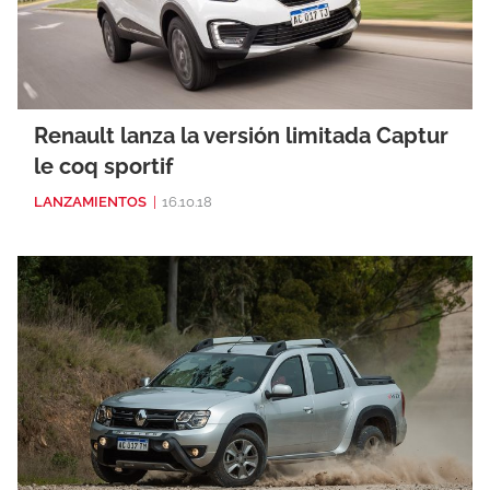
Renault lanza la versión limitada Captur
le coq sportif
LANZAMIENTOS
|
16.10.18