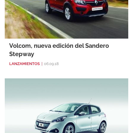
Volcom, nueva edición del Sandero
Stepway
LANZAMIENTOS
|
06.09.18