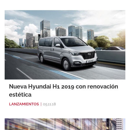
Nueva Hyundai H1 2019 con renovación
estética
LANZAMIENTOS
|
05.11.18