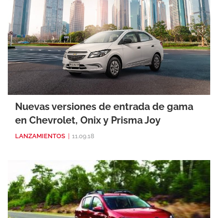
Nuevas versiones de entrada de gama
en Chevrolet, Onix y Prisma Joy
LANZAMIENTOS
|
11.09.18