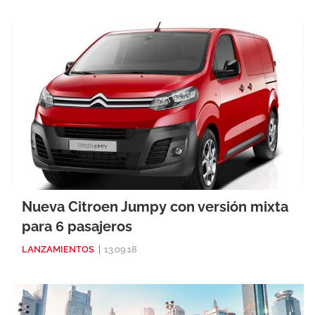
Nueva Citroen Jumpy con versión mixta
para 6 pasajeros
LANZAMIENTOS
|
13.09.18