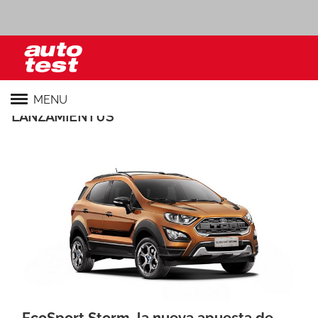
MENU
LANZAMIENTOS