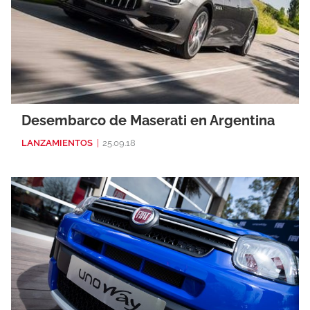
Desembarco de Maserati en Argentina
LANZAMIENTOS
|
25.09.18