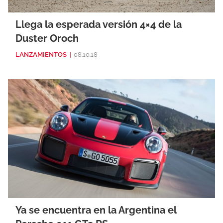
Llega la esperada versión 4×4 de la
Duster Oroch
LANZAMIENTOS
|
08.10.18
Ya se encuentra en la Argentina el