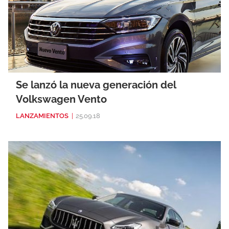
Se lanzó la nueva generación del
Volkswagen Vento
LANZAMIENTOS
|
25.09.18