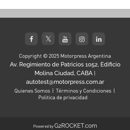
Copyright © 2025 Motorpress Argentina
Av. Regimiento de Patricios 1052, Edificio
Molina Ciudad, CABA
|
autotest@motorpress.com.ar
Quienes Somos
Términos y Condiciones
Politica de privacidad
G2ROCKET.com
Powered by