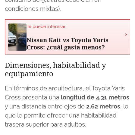
condiciones mixtas).
Te puede interesar:
›
Nissan Kait vs Toyota Yaris
Cross: ¿cuál gasta menos?
Dimensiones, habitabilidad y
equipamiento
En términos de arquitectura, el Toyota Yaris
Cross presenta una
longitud de 4,31 metros
y una distancia entre ejes de
2,62 metros
, lo
que le permite ofrecer una habitabilidad
trasera superior para adultos.