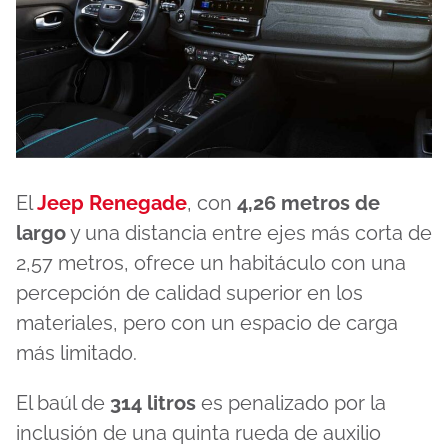
El
Jeep Renegade
, con
4,26 metros de
largo
y una distancia entre ejes más corta de
2,57 metros, ofrece un habitáculo con una
percepción de calidad superior en los
materiales, pero con un espacio de carga
más limitado.
El baúl de
314 litros
es penalizado por la
inclusión de una quinta rueda de auxilio