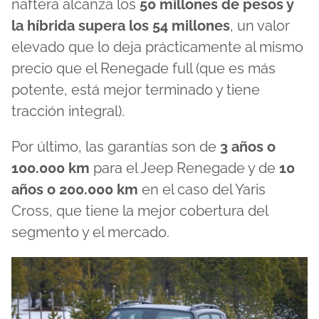
naftera alcanza los
50 millones de pesos y
la híbrida supera los 54 millones
, un valor
elevado que lo deja prácticamente al mismo
precio que el Renegade full (que es más
potente, está mejor terminado y tiene
tracción integral).
Por último, las garantías son de
3 años o
100.000 km
para el Jeep Renegade y de
10
años o 200.000 km
en el caso del Yaris
Cross, que tiene la mejor cobertura del
segmento y el mercado.