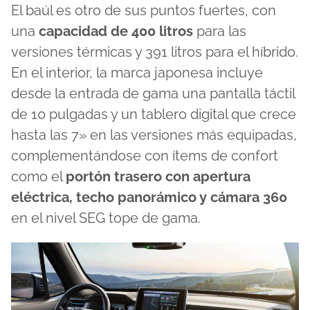
El baúl es otro de sus puntos fuertes, con
una
capacidad de 400 litros
para las
versiones térmicas y 391 litros para el híbrido.
En el interior, la marca japonesa incluye
desde la entrada de gama una pantalla táctil
de 10 pulgadas y un tablero digital que crece
hasta las 7» en las versiones más equipadas,
complementándose con ítems de confort
como el
portón trasero con apertura
eléctrica, techo panorámico y cámara 360
en el nivel SEG tope de gama.