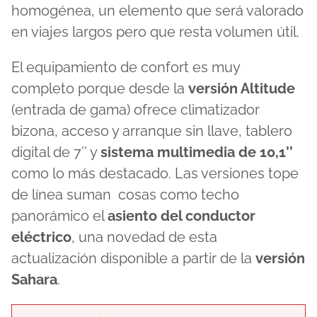
homogénea, un elemento que será valorado
en viajes largos pero que resta volumen útil.
El equipamiento de confort es muy
completo porque desde la
versión Altitude
(entrada de gama) ofrece climatizador
bizona, acceso y arranque sin llave, tablero
digital de 7’’ y
sistema multimedia de 10,1’’
como lo más destacado. Las versiones tope
de línea suman cosas como techo
panorámico el
asiento del conductor
eléctrico
, una novedad de esta
actualización disponible a partir de la
versión
Sahara
.