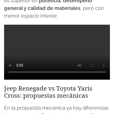
es superior en
potencia, desempeño
general y calidad de materiales
, pero con
menor espacio interior.
Jeep Renegade vs Toyota Yaris
Cross: propuestas mecánicas
En la propuesta mecánica ya hay diferencias