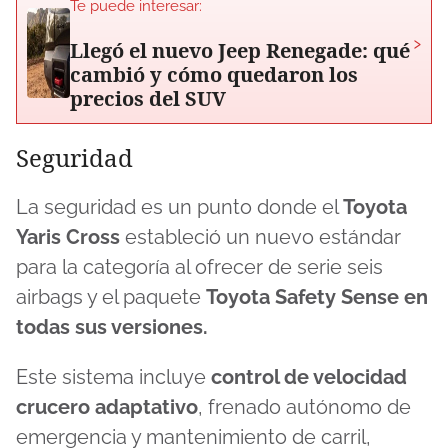
Te puede interesar:
›
Llegó el nuevo Jeep Renegade: qué
cambió y cómo quedaron los
precios del SUV
Seguridad
La seguridad es un punto donde el
Toyota
Yaris Cross
estableció un nuevo estándar
para la categoría al ofrecer de serie seis
airbags y el paquete
Toyota Safety Sense en
todas sus versiones.
Este sistema incluye
control de velocidad
crucero adaptativo
, frenado autónomo de
emergencia y mantenimiento de carril,