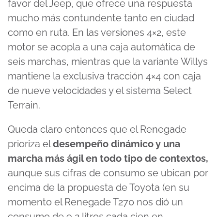
favor del Jeep, que ofrece una respuesta
mucho más contundente tanto en ciudad
como en ruta. En las versiones 4×2, este
motor se acopla a una caja automática de
seis marchas, mientras que la variante Willys
mantiene la exclusiva tracción 4×4 con caja
de nueve velocidades y el sistema Select
Terrain.
Queda claro entonces que el Renegade
prioriza el
desempeño dinámico y una
marcha más ágil en todo tipo de contextos,
aunque sus cifras de consumo se ubican por
encima de la propuesta de Toyota (en su
momento el Renegade T270 nos dió un
consumo de 9,2 litros cada cien en