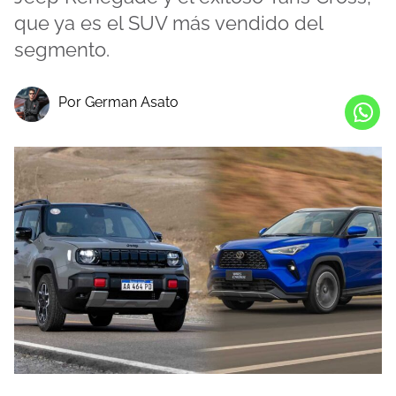
que ya es el SUV más vendido del
segmento.
Por German Asato