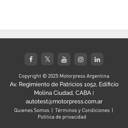
Copyright © 2025 Motorpress Argentina
Av. Regimiento de Patricios 1052, Edificio
Molina Ciudad, CABA
|
autotest@motorpress.com.ar
Quienes Somos
Términos y Condiciones
Politica de privacidad