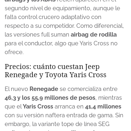
segundo nivel de equipamiento, aunque le
falta control crucero adaptativo con
respecto a su competidor. Como diferencial,
las versiones full suman
airbag de rodilla
para el conductor, algo que Yaris Cross no
ofrece.
Precios: cuánto cuestan Jeep
Renegade y Toyota Yaris Cross
El nuevo
Renegade
se comercializa entre
46,3 y los 55,9 millones de pesos
, mientras
que el
Yaris Cross
arranca en
41,4 millones
con su versión naftera entrada de gama. Sin
embargo, la variante tope de línea SEG