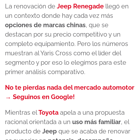
La renovación de
Jeep Renegade
llegó en
un contexto donde hay cada vez más
opciones de marcas chinas
, que se
destacan por su precio competitivo y un
completo equipamiento. Pero los números
muestran al Yaris Cross como el líder del
segmento y por eso lo elegimos para este
primer análisis comparativo.
No te pierdas nada del mercado automotor
→ Seguinos en Google!
Mientras el
Toyota
apela a una propuesta
racional orientada a un
uso más familiar
, el
producto de
Jeep
que se acaba de renovar