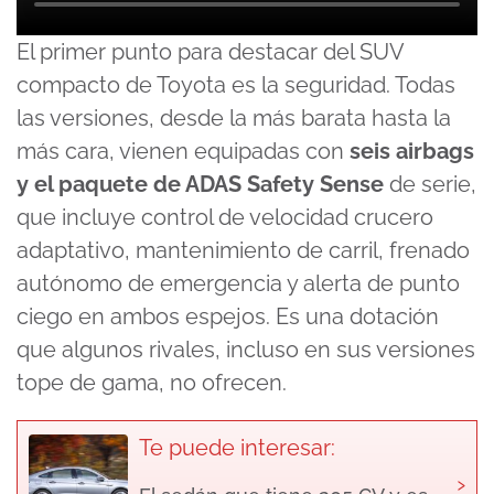
El primer punto para destacar del SUV
compacto de Toyota es la seguridad. Todas
las versiones, desde la más barata hasta la
más cara, vienen equipadas con
seis airbags
y el paquete de ADAS Safety Sense
de serie,
que incluye control de velocidad crucero
adaptativo, mantenimiento de carril, frenado
autónomo de emergencia y alerta de punto
ciego en ambos espejos. Es una dotación
que algunos rivales, incluso en sus versiones
tope de gama, no ofrecen.
Te puede interesar:
›