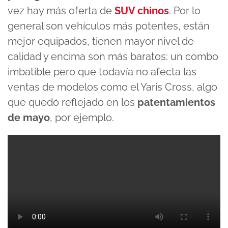
vez hay más oferta de
SUV chinos
. Por lo
general son vehículos más potentes, están
mejor equipados, tienen mayor nivel de
calidad y encima son más baratos: un combo
imbatible pero que todavía no afecta las
ventas de modelos como el Yaris Cross, algo
que quedó reflejado en los
patentamientos
de mayo
, por ejemplo.