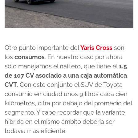
Otro punto importante del
Yaris Cross
son
los
consumos
. En nuestro caso por ahora
solo manejamos el naftero, que tiene el
1.5
de 107 CV asociado a una caja automática
CVT
. Con este conjunto el SUV de Toyota
consumió en ciudad unos 9 litros cada cien
kilómetros, cifra por debajo del promedio del
segmento. Y cabe recordar que la variante
híbrida en el mismo ámbito debería ser
todavía más eficiente.