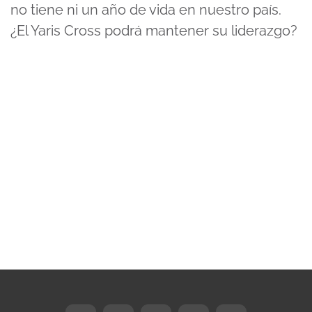
no tiene ni un año de vida en nuestro país.
¿El Yaris Cross podrá mantener su liderazgo?