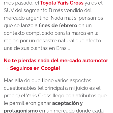
mes pasado, el
Toyota Yaris Cross
ya es el
SUV del segmento B más vendido del
mercado argentino. Nada mal si pensamos
que se lanzó a
fines de febrero
en un
contexto complicado para la marca en la
región por un desastre natural que afectó
una de sus plantas en Brasil.
No te pierdas nada del mercado automotor
→ Seguinos en Google!
Más allá de que tiene varios aspectos
cuestionables (el principal a mi juicio es el
precio) el Yaris Cross llegó con atributos que
le permitieron ganar
aceptación y
protagonismo
en un mercado donde cada