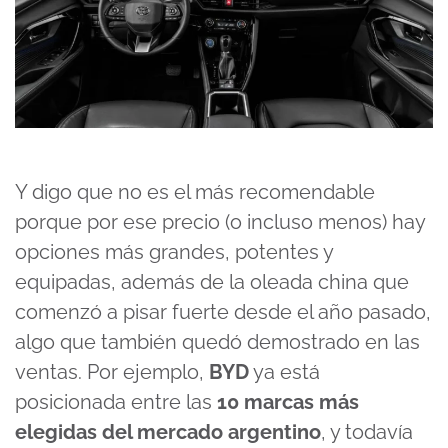
Y digo que no es el más recomendable
porque por ese precio (o incluso menos) hay
opciones más grandes, potentes y
equipadas, además de la oleada china que
comenzó a pisar fuerte desde el año pasado,
algo que también quedó demostrado en las
ventas. Por ejemplo,
BYD
ya está
posicionada entre las
10 marcas más
elegidas del mercado argentino
, y todavía