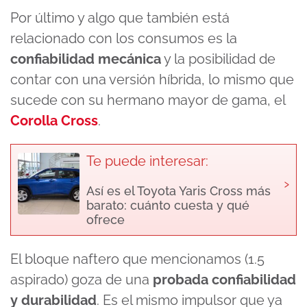
Por último y algo que también está
relacionado con los consumos es la
confiabilidad mecánica
y la posibilidad de
contar con una versión híbrida, lo mismo que
sucede con su hermano mayor de gama, el
Corolla Cross
.
Te puede interesar:
›
Así es el Toyota Yaris Cross más
barato: cuánto cuesta y qué
ofrece
El bloque naftero que mencionamos (1.5
aspirado) goza de una
probada confiabilidad
y durabilidad
. Es el mismo impulsor que ya