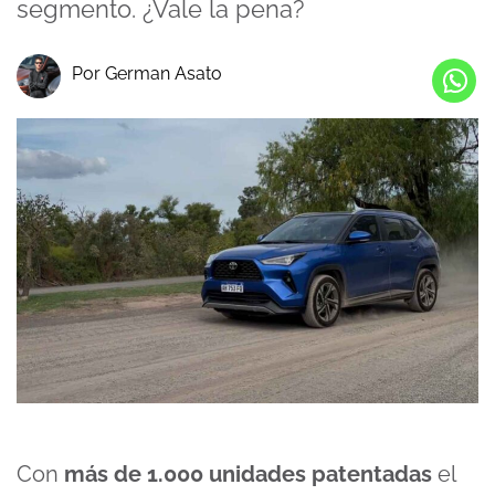
segmento. ¿Vale la pena?
Por German Asato
Con
más de 1.000 unidades patentadas
el