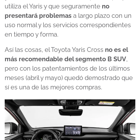
utiliza el Yaris y que seguramente
no
presentará problemas
a largo plazo con un
uso normal y los servicios correspondientes
en tiempo y forma.
Así las cosas, el Toyota Yaris Cross
no es el
más recomendable del segmento B SUV
,
pero con los patentamientos de los últimos
meses (abril y mayo) quedó demostrado que
sí es una de las mejores compras.