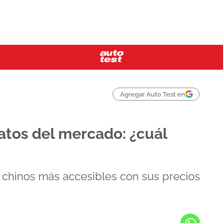
Agregar Auto Test en
atos del mercado: ¿cuál
chinos más accesibles con sus precios