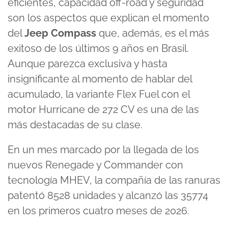
eficientes, capacidad off-road y seguridad
son los aspectos que explican el momento
del
Jeep Compass
que, además, es el más
exitoso de los últimos 9 años en Brasil.
Aunque parezca exclusiva y hasta
insignificante al momento de hablar del
acumulado, la variante Flex Fuel con el
motor Hurricane de 272 CV es una de las
más destacadas de su clase.
En un mes marcado por la llegada de los
nuevos Renegade y Commander con
tecnología MHEV, la compañía de las ranuras
patentó 8528 unidades y alcanzó las 35774
en los primeros cuatro meses de 2026.