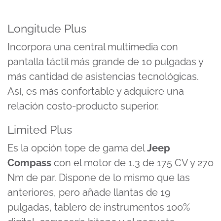
Longitude Plus
Incorpora una central multimedia con
pantalla táctil más grande de 10 pulgadas y
más cantidad de asistencias tecnológicas.
Así, es más confortable y adquiere una
relación costo-producto superior.
Limited Plus
Es la opción tope de gama del
Jeep
Compass
con el motor de 1.3 de 175 CV y 270
Nm de par. Dispone de lo mismo que las
anteriores, pero añade llantas de 19
pulgadas, tablero de instrumentos 100%