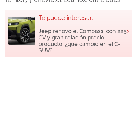
Te puede interesar:
›
Jeep renovó el Compass, con 225
CV y gran relación precio-
producto: ¿qué cambió en el C-
SUV?