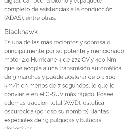
digital, carrocería bitono y el paquete
completo de asistencias a la conducción
(ADAS), entre otras.
Blackhawk
Es una de las más recientes y sobresale
principalmente por su potente y mencionado
motor 2.0 Hurricane 4 de 272 CV y 400 Nm
que se acopla a una transmisión automática
de 9 marchas y puede acelerar de 0 a 100
km/h en menos de 7 segundos, lo que lo
convierte en el C-SUV más rápido. Posee
además tracción total (AWD), estética
oscurecida (por eso su nombre), llantas
especiales de 19 pulgadas y butacas
deportivas.