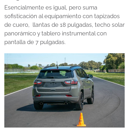
Esencialmente es igual, pero suma
sofisticación al equipamiento con tapizados
de cuero, llantas de 18 pulgadas, techo solar
panorámico y tablero instrumental con
pantalla de 7 pulgadas.