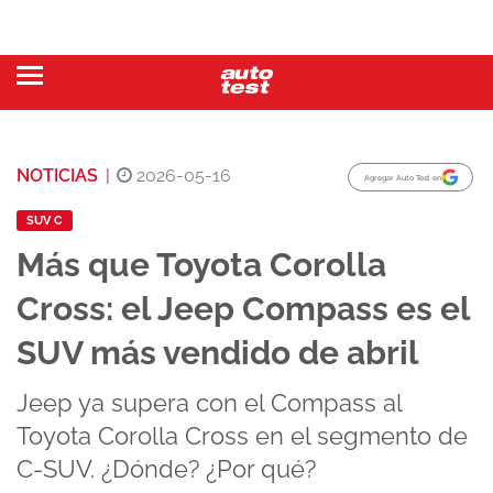
NOTICIAS
|
2026-05-16
Agregar Auto Test en
SUV C
Más que Toyota Corolla
Cross: el Jeep Compass es el
SUV más vendido de abril
Jeep ya supera con el Compass al
Toyota Corolla Cross en el segmento de
C-SUV. ¿Dónde? ¿Por qué?