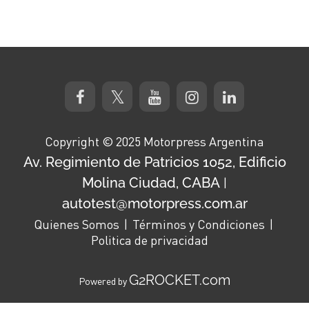
Copyright © 2025 Motorpress Argentina
Av. Regimiento de Patricios 1052, Edificio
Molina Ciudad, CABA
|
autotest@motorpress.com.ar
Quienes Somos
Términos y Condiciones
Politica de privacidad
G2ROCKET.com
Powered by