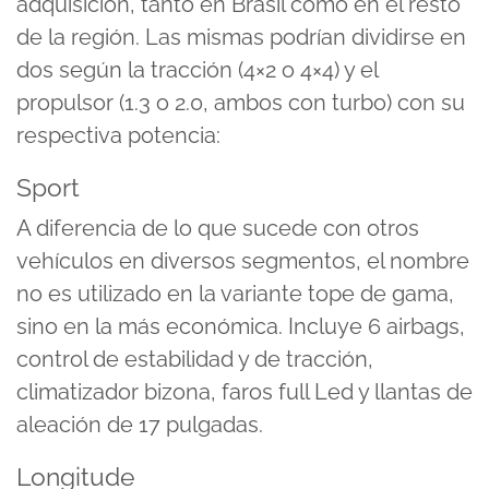
adquisición, tanto en Brasil como en el resto
de la región. Las mismas podrían dividirse en
dos según la tracción (4×2 o 4×4) y el
propulsor (1.3 o 2.0, ambos con turbo) con su
respectiva potencia:
Sport
A diferencia de lo que sucede con otros
vehículos en diversos segmentos, el nombre
no es utilizado en la variante tope de gama,
sino en la más económica. Incluye 6 airbags,
control de estabilidad y de tracción,
climatizador bizona, faros full Led y llantas de
aleación de 17 pulgadas.
Longitude