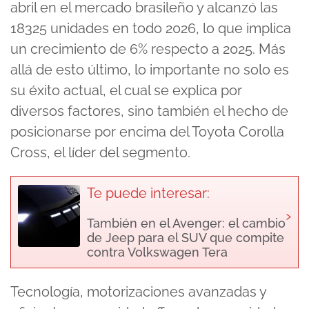
abril en el mercado brasileño y alcanzó las
18325 unidades en todo 2026, lo que implica
un crecimiento de 6% respecto a 2025. Más
allá de esto último, lo importante no solo es
su éxito actual, el cual se explica por
diversos factores, sino también el hecho de
posicionarse por encima del Toyota Corolla
Cross, el líder del segmento.
Te puede interesar:
›
También en el Avenger: el cambio
de Jeep para el SUV que compite
contra Volkswagen Tera
Tecnología, motorizaciones avanzadas y