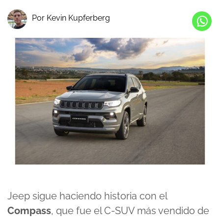
Por Kevin Kupferberg
Jeep sigue haciendo historia con el
Compass
, que fue el C-SUV más vendido de