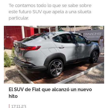
Te contamos todo lo que se sabe sobre
este futuro SUV que apela a una silueta
particular.
El SUV de Fiat que alcanzó un nuevo
hito
|
17.11.23