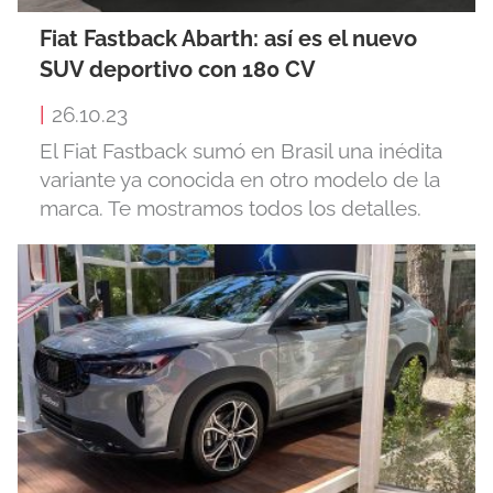
Fiat Fastback Abarth: así es el nuevo
SUV deportivo con 180 CV
|
26.10.23
El Fiat Fastback sumó en Brasil una inédita
variante ya conocida en otro modelo de la
marca. Te mostramos todos los detalles.