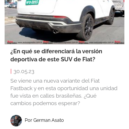
¿En qué se diferenciará la versión
deportiva de este SUV de Fiat?
|
30.05.23
Se viene una nueva variante del Fiat
Fastback y en esta oportunidad una unidad
fue vista en calles brasileñas. ¿Qué
cambios podemos esperar?
Por German Asato