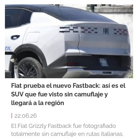
Fiat prueba el nuevo Fastback: así es el
SUV que fue visto sin camuflaje y
llegará a la región
|
22.06.26
El Fiat Grizzly Fastback fue fotografiado
totalmente sin camuflaje en rutas italianas.