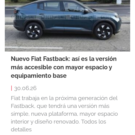
Nuevo Fiat Fastback: así es la versión
más accesible con mayor espacio y
equipamiento base
|
30.06.26
Fiat trabaja en la próxima generación del
Fastback, que tendrá una versión más
simple, nueva plataforma, mayor espacio
interior y diseño renovado. Todos los
detalles