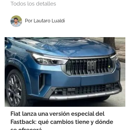
Todos los detalles
Por Lautaro Lualdi
Fiat lanza una versión especial del
Fastback: qué cambios tiene y dónde