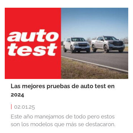
Las mejores pruebas de auto test en
2024
|
02.01.25
Este año manejamos de todo pero estos
son los modelos que más se destacaron.