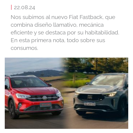
|
22.08.24
Nos subimos al nuevo Fiat Fastback, que
combina diseño llamativo, mecánica
eficiente y se destaca por su habitabilidad.
En esta primera nota, todo sobre sus
consumos.