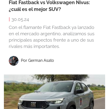
Fiat Fastback vs Volkswagen Nivus:
¿cuál es el mejor SUV?
|
30.05.24
Con el flamante Fiat Fastback ya lanzado
en el mercado argentino, analizamos sus
principales aspectos frente a uno de sus
rivales más importantes.
Por German Asato