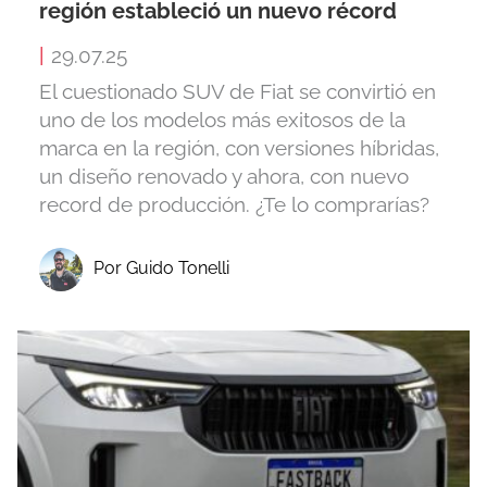
región estableció un nuevo récord
|
29.07.25
El cuestionado SUV de Fiat se convirtió en
uno de los modelos más exitosos de la
marca en la región, con versiones híbridas,
un diseño renovado y ahora, con nuevo
record de producción. ¿Te lo comprarías?
Por Guido Tonelli