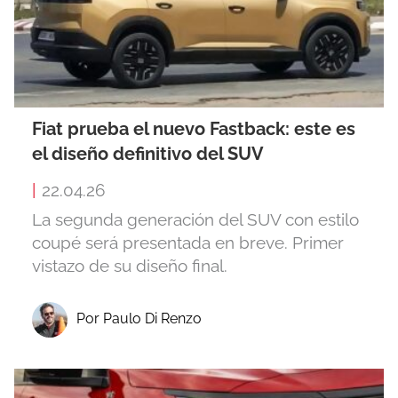
Fiat prueba el nuevo Fastback: este es
el diseño definitivo del SUV
|
22.04.26
La segunda generación del SUV con estilo
coupé será presentada en breve. Primer
vistazo de su diseño final.
Por Paulo Di Renzo