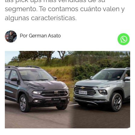
segmento. Te contamos cuánto valen y
algunas características.
Por German Asato