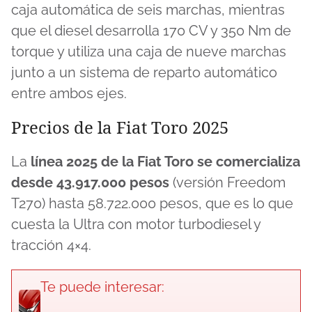
caja automática de seis marchas, mientras
que el diesel desarrolla 170 CV y 350 Nm de
torque y utiliza una caja de nueve marchas
junto a un sistema de reparto automático
entre ambos ejes.
Precios de la Fiat Toro 2025
La
línea 2025 de la Fiat Toro se comercializa
desde 43.917.000 pesos
(versión Freedom
T270) hasta 58.722.000 pesos, que es lo que
cuesta la Ultra con motor turbodiesel y
tracción 4×4.
Te puede interesar: