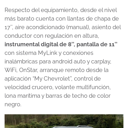
Respecto del equipamiento, desde el nivel
más barato cuenta con llantas de chapa de
17’’, aire acondicionado (manual), asiento del
conductor con regulación en altura,
instrumental digital de 8’’, pantalla de 11’’
con sistema MyLink y conexiones
inalámbricas para android auto y carplay,
WiFi, OnStar, arranque remoto desde la
aplicación “My Chevrolet”, control de
velocidad crucero, volante multifunción,
lona marítima y barras de techo de color
negro.