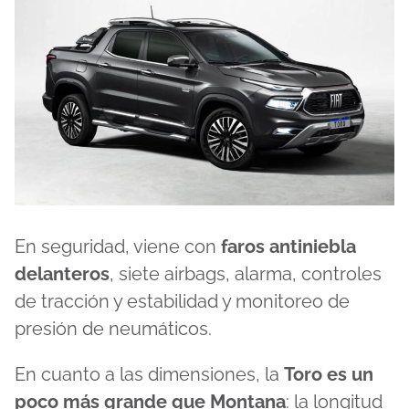
En seguridad, viene con
faros antiniebla
delanteros
, siete airbags, alarma, controles
de tracción y estabilidad y monitoreo de
presión de neumáticos.
En cuanto a las dimensiones, la
Toro es un
poco más grande que Montana
: la longitud