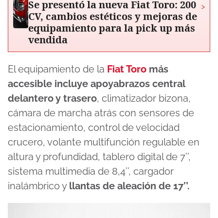
Se presentó la nueva Fiat Toro: 200
›
CV, cambios estéticos y mejoras de
equipamiento para la pick up más
vendida
El equipamiento de la
Fiat Toro
más
accesible incluye apoyabrazos central
delantero y trasero
, climatizador bizona,
cámara de marcha atrás con sensores de
estacionamiento, control de velocidad
crucero, volante multifunción regulable en
altura y profundidad, tablero digital de 7’’,
sistema multimedia de 8,4’’, cargador
inalámbrico y
llantas de aleación de 17’’.