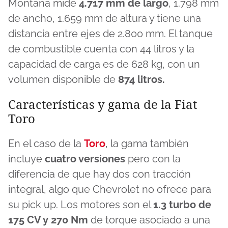
Montana mide
4.717 mm de largo
, 1.798 mm
de ancho, 1.659 mm de altura y tiene una
distancia entre ejes de 2.800 mm. El tanque
de combustible cuenta con 44 litros y la
capacidad de carga es de 628 kg, con un
volumen disponible de
874 litros.
Características y gama de la Fiat
Toro
En el caso de la
Toro
, la gama también
incluye
cuatro versiones
pero con la
diferencia de que hay dos con tracción
integral, algo que Chevrolet no ofrece para
su pick up. Los motores son el
1.3 turbo de
175 CV y 270 Nm
de torque asociado a una