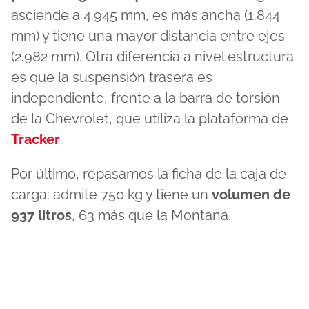
asciende a 4.945 mm, es más ancha (1.844
mm) y tiene una mayor distancia entre ejes
(2.982 mm). Otra diferencia a nivel estructura
es que la suspensión trasera es
independiente, frente a la barra de torsión
de la Chevrolet, que utiliza la plataforma de
Tracker
.
Por último, repasamos la ficha de la caja de
carga: admite 750 kg y tiene un
volumen de
937 litros
, 63 más que la Montana.