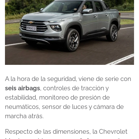
A la hora de la seguridad, viene de serie con
seis airbags
, controles de tracción y
estabilidad, monitoreo de presión de
neumáticos, sensor de luces y cámara de
marcha atrás.
Respecto de las dimensiones, la Chevrolet