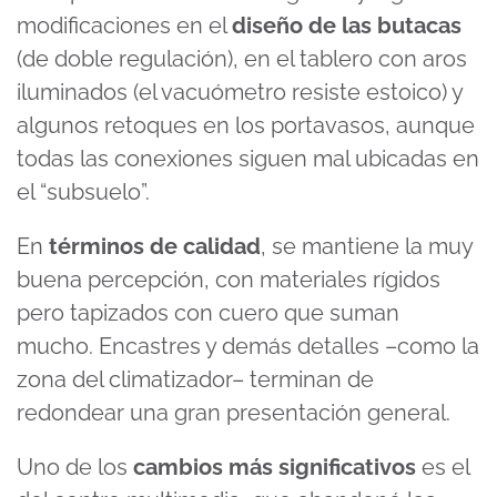
modificaciones en el
diseño de las butacas
(de doble regulación), en el tablero con aros
iluminados (el vacuómetro resiste estoico) y
algunos retoques en los portavasos, aunque
todas las conexiones siguen mal ubicadas en
el “subsuelo”.
En
términos de calidad
, se mantiene la muy
buena percepción, con materiales rígidos
pero tapizados con cuero que suman
mucho. Encastres y demás detalles –como la
zona del climatizador– terminan de
redondear una gran presentación general.
Uno de los
cambios más significativos
es el