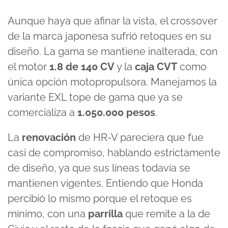
Aunque haya que afinar la vista, el crossover
de la marca japonesa sufrió retoques en su
diseño. La gama se mantiene inalterada, con
el motor
1.8 de 140 CV
y la
caja CVT
como
única opción motopropulsora. Manejamos la
variante EXL tope de gama que ya se
comercializa a
1.050.000 pesos
.
La
renovación
de HR-V pareciera que fue
casi de compromiso, hablando estrictamente
de diseño, ya que sus líneas todavía se
mantienen vigentes. Entiendo que Honda
percibió lo mismo porque el retoque es
mínimo, con una
parrilla
que remite a la de