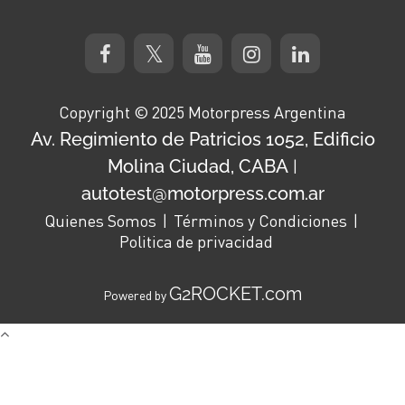
Copyright © 2025 Motorpress Argentina
Av. Regimiento de Patricios 1052, Edificio
Molina Ciudad, CABA
|
autotest@motorpress.com.ar
Quienes Somos
Términos y Condiciones
Politica de privacidad
G2ROCKET.com
Powered by