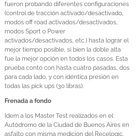
fueron probando diferentes configuraciones
(control de tracción activado/desactivado,
modos off road activados/desactivados,
modos Sport o Power
activados/desactivados, etc.) hasta lograr el
mejor tiempo posible, si bien la doble alta
fue la mejor opción en todos los casos. Esta
prueba contó con hasta cuatro pasadas, dos
para cada lado, y con idéntica presión en
todas las pick ups (30 libras).
Frenada a fondo
Idem a los Master Test realizados en el
Autódromo de la Ciudad de Buenos Aires en
asfalto con misma medición del Recelogic.