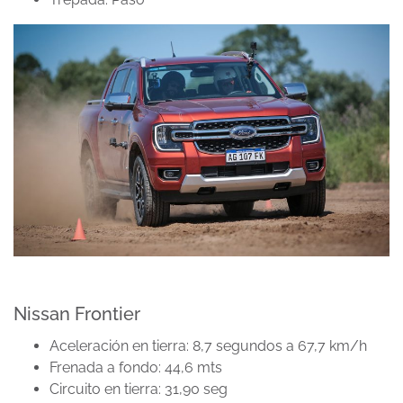
Nissan Frontier
Aceleración en tierra: 8,7 segundos a 67,7 km/h
Frenada a fondo: 44,6 mts
Circuito en tierra: 31,90 seg