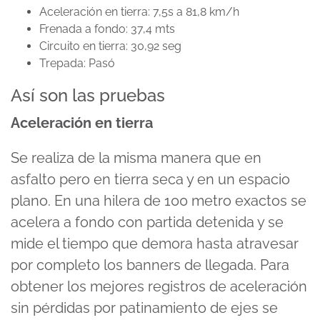
Aceleración en tierra: 7,5s a 81,8 km/h
Frenada a fondo: 37,4 mts
Circuito en tierra: 30,92 seg
Trepada: Pasó
Así son las pruebas
Aceleración en tierra
Se realiza de la misma manera que en
asfalto pero en tierra seca y en un espacio
plano. En una hilera de 100 metro exactos se
acelera a fondo con partida detenida y se
mide el tiempo que demora hasta atravesar
por completo los banners de llegada. Para
obtener los mejores registros de aceleración
sin pérdidas por patinamiento de ejes se