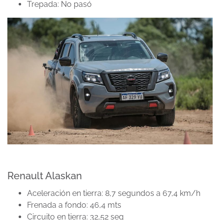
Trepada: No pasó
Renault Alaskan
Aceleración en tierra: 8,7 segundos a 67,4 km/h
Frenada a fondo: 46,4 mts
Circuito en tierra: 32,52 seg