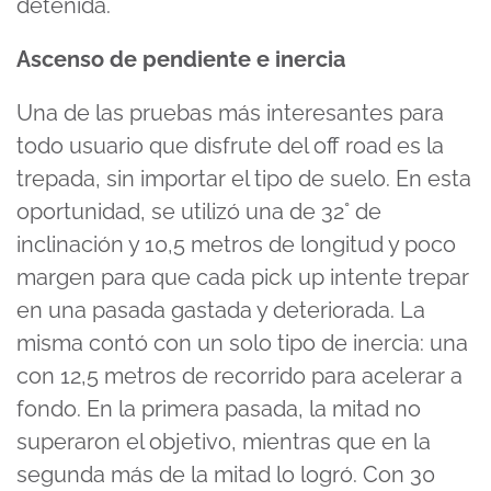
detenida.
Ascenso de pendiente e inercia
Una de las pruebas más interesantes para
todo usuario que disfrute del off road es la
trepada, sin importar el tipo de suelo. En esta
oportunidad, se utilizó una de 32° de
inclinación y 10,5 metros de longitud y poco
margen para que cada pick up intente trepar
en una pasada gastada y deteriorada. La
misma contó con un solo tipo de inercia: una
con 12,5 metros de recorrido para acelerar a
fondo. En la primera pasada, la mitad no
superaron el objetivo, mientras que en la
segunda más de la mitad lo logró. Con 30