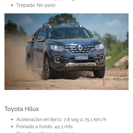
Trepada: No pasó
Toyota Hilux
Aceleración en tierra: 7,8 seg a 75,1 km/h
Frenada a fondo: 40,1 mts