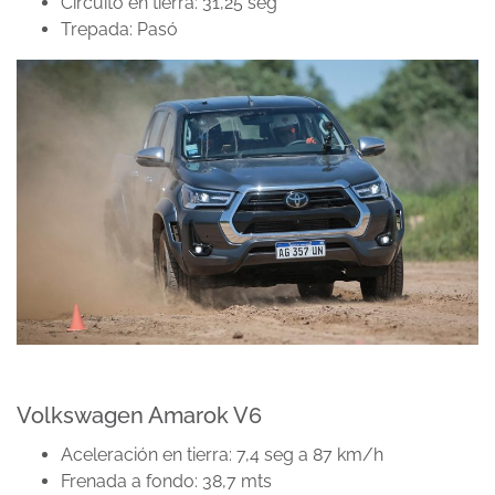
Circuito en tierra: 31,25 seg
Trepada: Pasó
Volkswagen Amarok V6
Aceleración en tierra: 7,4 seg a 87 km/h
Frenada a fondo: 38,7 mts