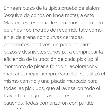
En reemplazo de la típica prueba de slalom
(esquive de conos en línea recta), a este
Master Test especial le sumamos un circuito
de unos 400 metros de recorrido tal y como
en el de arena con curvas cerradas,
pendientes, declives, un poco de barro,
pozos y desniveles varios para comprobar la
eficiencia de la tracción de cada pick up al
momento de pisar a fondo el acelerador y
marcar el mejor tiempo. Para ello, se utilizó el
mismo camino y una pisada marcada para
todas las pick ups, que atravesaron todo el
trayecto con 30 libras de presión en los
cauchos. Todas comenzaron con partida