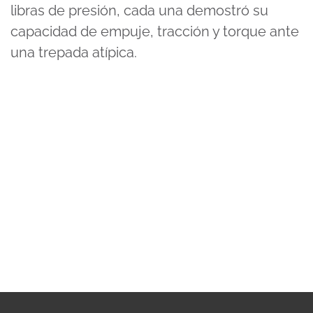
libras de presión, cada una demostró su
capacidad de empuje, tracción y torque ante
una trepada atípica.