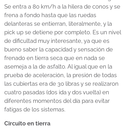
Se entra a 80 km/h a la hilera de conos y se
frena a fondo hasta que las ruedas
delanteras se entierran, literalmente, y la
pick up se detiene por completo. Es un nivel
de dificultad muy interesante, ya que es
bueno saber la capacidad y sensación de
frenado en tierra seca que en nada se
asemeja a la de asfalto. Al igual que en la
prueba de aceleración, la presión de todas
las cubiertas era de 30 libras y se realizaron
cuatro pasadas (dos ida y dos vuelta) en
diferentes momentos del día para evitar
fatigas de los sistemas.
Circuito en tierra