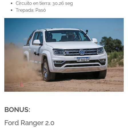
Circuito en tierra: 30,26 seg
Trepada: Pasó
BONUS:
Ford Ranger 2.0