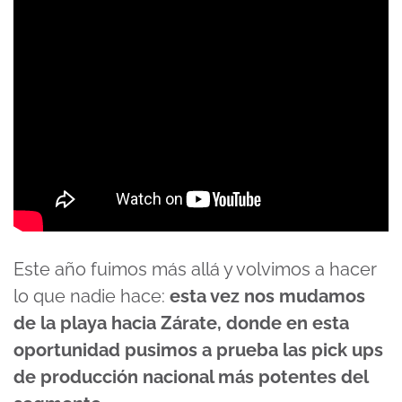
Este año fuimos más allá y volvimos a hacer
lo que nadie hace:
esta vez nos mudamos
de la playa hacia Zárate, donde en esta
oportunidad pusimos a prueba las pick ups
de producción nacional más potentes del