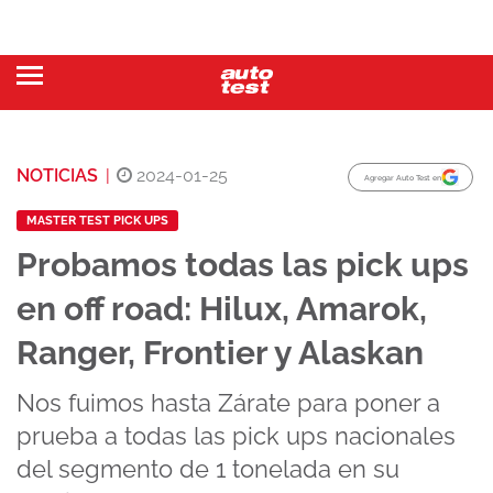
NOTICIAS
|
2024-01-25
Agregar Auto Test en
MASTER TEST PICK UPS
Probamos todas las pick ups
en off road: Hilux, Amarok,
Ranger, Frontier y Alaskan
Nos fuimos hasta Zárate para poner a
prueba a todas las pick ups nacionales
del segmento de 1 tonelada en su