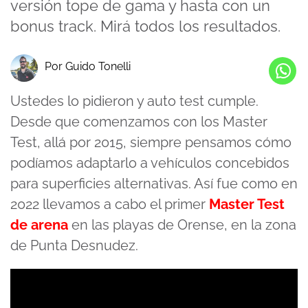
versión tope de gama y hasta con un
bonus track. Mirá todos los resultados.
Por Guido Tonelli
Ustedes lo pidieron y auto test cumple.
Desde que comenzamos con los Master
Test, allá por 2015, siempre pensamos cómo
podíamos adaptarlo a vehículos concebidos
para superficies alternativas. Así fue como en
2022 llevamos a cabo el primer
Master Test
de arena
en las playas de Orense, en la zona
de Punta Desnudez.