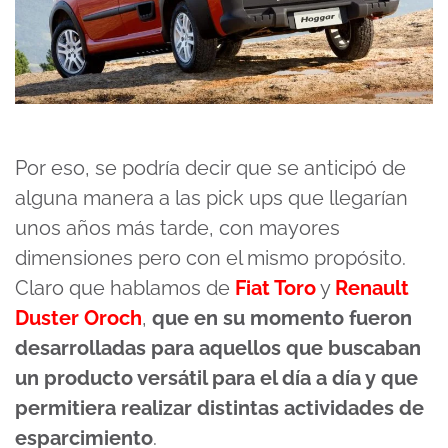
Por eso, se podría decir que se anticipó de
alguna manera a las pick ups que llegarían
unos años más tarde, con mayores
dimensiones pero con el mismo propósito.
Claro que hablamos de
Fiat Toro
y
Renault
Duster Oroch
,
que en su momento fueron
desarrolladas para aquellos que buscaban
un producto versátil para el día a día y que
permitiera realizar distintas actividades de
esparcimiento
.