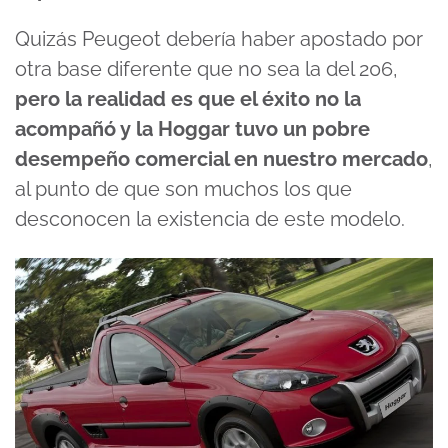
Quizás Peugeot debería haber apostado por
otra base diferente que no sea la del 206,
pero la realidad es que el éxito no la
acompañó y la Hoggar tuvo un pobre
desempeño comercial en nuestro mercado
,
al punto de que son muchos los que
desconocen la existencia de este modelo.