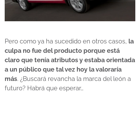
Pero como ya ha sucedido en otros casos,
la
culpa no fue del producto porque está
claro que tenía atributos y estaba orientada
a un público que tal vez hoy la valoraría
más
. ¿Buscará revancha la marca del león a
futuro? Habrá que esperar…