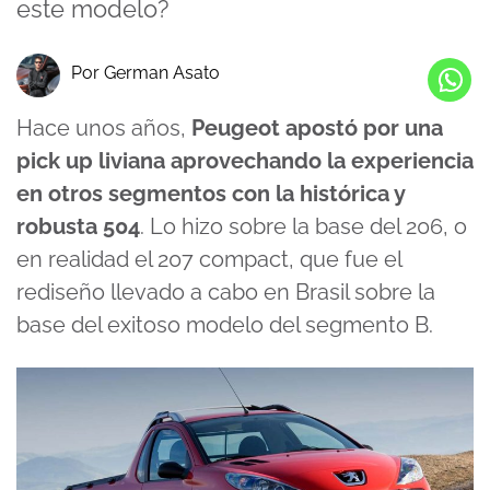
este modelo?
Por German Asato
Hace unos años,
Peugeot apostó por una
pick up liviana aprovechando la experiencia
en otros segmentos con la histórica y
robusta 504
. Lo hizo sobre la base del 206, o
en realidad el 207 compact, que fue el
rediseño llevado a cabo en Brasil sobre la
base del exitoso modelo del segmento B.