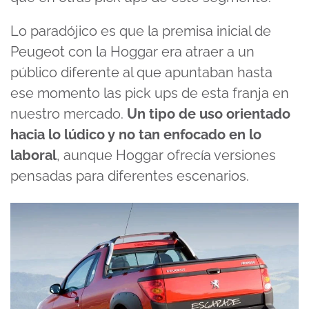
Lo paradójico es que la premisa inicial de
Peugeot con la Hoggar era atraer a un
público diferente al que apuntaban hasta
ese momento las pick ups de esta franja en
nuestro mercado.
Un tipo de uso orientado
hacia lo lúdico y no tan enfocado en lo
laboral
, aunque Hoggar ofrecía versiones
pensadas para diferentes escenarios.