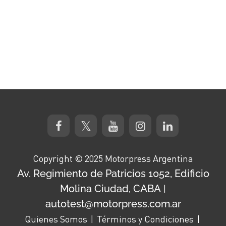
Copyright © 2025 Motorpress Argentina
Av. Regimiento de Patricios 1052, Edificio
Molina Ciudad, CABA
|
autotest@motorpress.com.ar
Quienes Somos
Términos y Condiciones