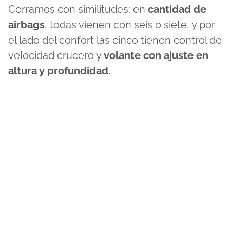
Cerramos con similitudes: en
cantidad de
airbags
, todas vienen con seis o siete, y por
el lado del confort las cinco tienen control de
velocidad crucero y
volante con ajuste en
altura y profundidad.