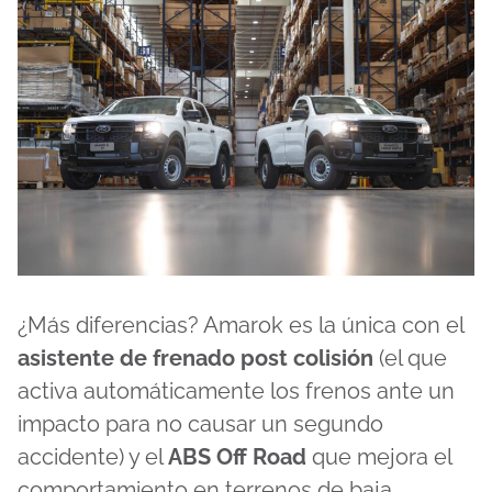
¿Más diferencias? Amarok es la única con el
asistente de frenado post colisión
(el que
activa automáticamente los frenos ante un
impacto para no causar un segundo
accidente) y el
ABS Off Road
que mejora el
comportamiento en terrenos de baja