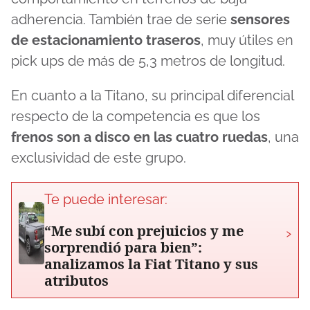
adherencia. También trae de serie
sensores
de estacionamiento traseros
, muy útiles en
pick ups de más de 5,3 metros de longitud.
En cuanto a la Titano, su principal diferencial
respecto de la competencia es que los
frenos son a disco en las cuatro ruedas
, una
exclusividad de este grupo.
Te puede interesar:
“Me subí con prejuicios y me
›
sorprendió para bien”:
analizamos la Fiat Titano y sus
atributos