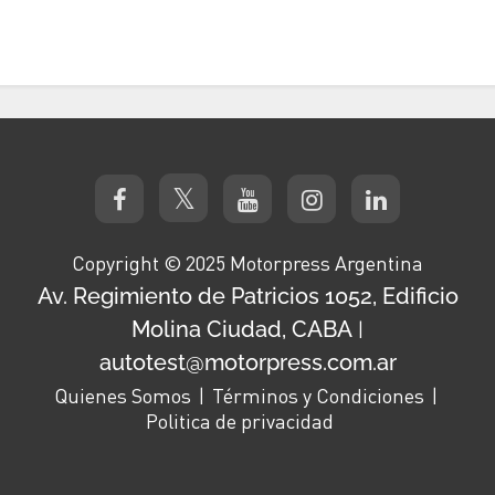
Copyright © 2025 Motorpress Argentina
Av. Regimiento de Patricios 1052, Edificio
Molina Ciudad, CABA
|
autotest@motorpress.com.ar
Quienes Somos
Términos y Condiciones
Politica de privacidad