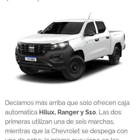
Decíamos más arriba que solo ofrecen caja
automática
Hilux, Ranger y S10
. Las dos
primeras utilizan una de seis marchas,
mientras que la Chevrolet se despega con