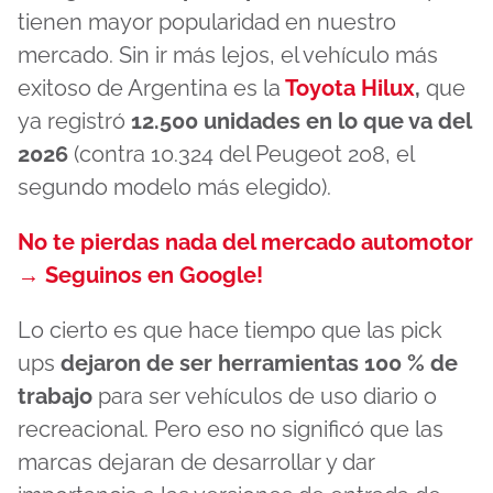
tienen mayor popularidad en nuestro
mercado. Sin ir más lejos, el vehículo más
exitoso de Argentina es la
Toyota Hilux
,
que
ya registró
12.500 unidades en lo que va del
2026
(contra 10.324 del Peugeot 208, el
segundo modelo más elegido).
No te pierdas nada del mercado automotor
→ Seguinos en Google!
Lo cierto es que hace tiempo que las pick
ups
dejaron de ser herramientas 100 % de
trabajo
para ser vehículos de uso diario o
recreacional. Pero eso no significó que las
marcas dejaran de desarrollar y dar