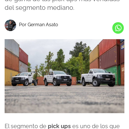
del segmento mediano.
Por German Asato
El segmento de
pick ups
es uno de los que