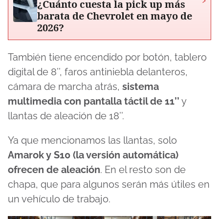
¿Cuánto cuesta la pick up más
barata de Chevrolet en mayo de
2026?
También tiene encendido por botón, tablero
digital de 8’’, faros antiniebla delanteros,
cámara de marcha atrás,
sistema
multimedia con pantalla táctil de 11’’
y
llantas de aleación de 18’’.
Ya que mencionamos las llantas, solo
Amarok y S10 (la versión automática)
ofrecen de aleación
. En el resto son de
chapa, que para algunos serán más útiles en
un vehículo de trabajo.