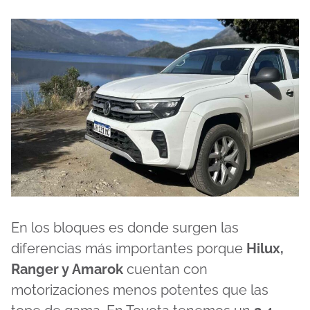
En los bloques es donde surgen las
diferencias más importantes porque
Hilux,
Ranger y Amarok
cuentan con
motorizaciones menos potentes que las