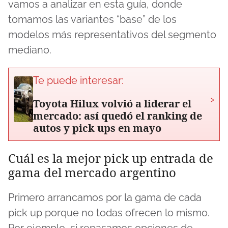
vamos a analizar en esta guía, donde
tomamos las variantes “base” de los
modelos más representativos del segmento
mediano.
Te puede interesar:
›
Toyota Hilux volvió a liderar el
mercado: así quedó el ranking de
autos y pick ups en mayo
Cuál es la mejor pick up entrada de
gama del mercado argentino
Primero arrancamos por la gama de cada
pick up porque no todas ofrecen lo mismo.
Por ejemplo, si repasamos opciones de