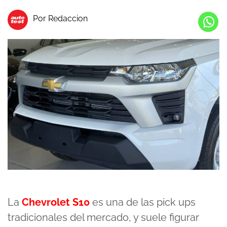
Por Redaccion
La
Chevrolet S10
es una de las pick ups
tradicionales del mercado, y suele figurar