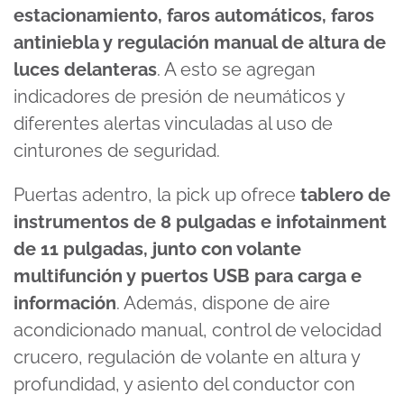
estacionamiento, faros automáticos, faros
antiniebla y regulación manual de altura de
luces delanteras
. A esto se agregan
indicadores de presión de neumáticos y
diferentes alertas vinculadas al uso de
cinturones de seguridad.
Puertas adentro, la pick up ofrece
tablero de
instrumentos de 8 pulgadas e infotainment
de 11 pulgadas, junto con volante
multifunción y puertos USB para carga e
información
. Además, dispone de aire
acondicionado manual, control de velocidad
crucero, regulación de volante en altura y
profundidad, y asiento del conductor con