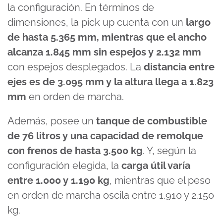
la configuración. En términos de
dimensiones, la pick up cuenta con un
largo
de hasta 5.365 mm, mientras que el ancho
alcanza 1.845 mm sin espejos y 2.132 mm
con espejos desplegados. La
distancia entre
ejes es de 3.095 mm y la altura llega a 1.823
mm
en orden de marcha.
Además, posee un
tanque de combustible
de 76 litros y una capacidad de remolque
con frenos de hasta 3.500 kg
. Y, según la
configuración elegida, la
carga útil varía
entre 1.000 y 1.190 kg
, mientras que el peso
en orden de marcha oscila entre 1.910 y 2.150
kg.