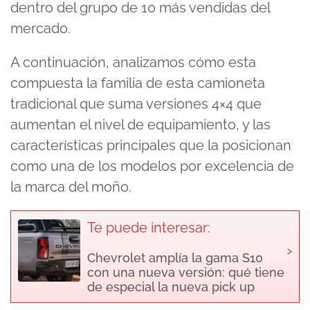
dentro del grupo de 10 más vendidas del
mercado.
A continuación, analizamos cómo esta
compuesta la familia de esta camioneta
tradicional que suma versiones 4×4 que
aumentan el nivel de equipamiento, y las
características principales que la posicionan
como una de los modelos por excelencia de
la marca del moño.
Te puede interesar:
›
Chevrolet amplía la gama S10
con una nueva versión: qué tiene
de especial la nueva pick up