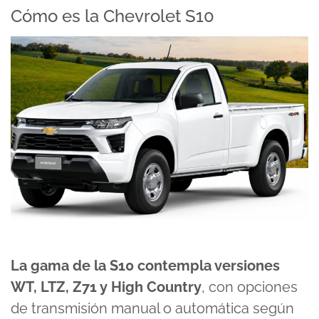
Cómo es la Chevrolet S10
La gama de la S10 contempla versiones
WT, LTZ, Z71 y High Country
, con opciones
de transmisión manual o automática según