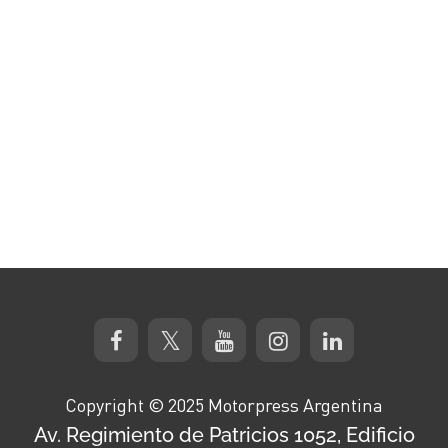
Copyright © 2025 Motorpress Argentina
Av. Regimiento de Patricios 1052, Edificio