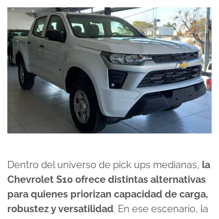
Dentro del universo de pick ups medianas,
la
Chevrolet S10 ofrece distintas alternativas
para quienes priorizan capacidad de carga,
robustez y versatilidad
. En ese escenario, la