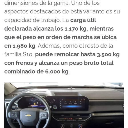
dimensiones de la gama. Uno de los
aspectos destacados de esta variante es su
capacidad de trabajo. La
carga útil
declarada alcanza los 1.170 kg, mientras
que el peso en orden de marcha se ubica
en 1.980 kg
. Además, como el resto de la
familia S10,
puede remolcar hasta 3.500 kg
con frenos y alcanza un peso bruto total
combinado de 6.000 kg
.