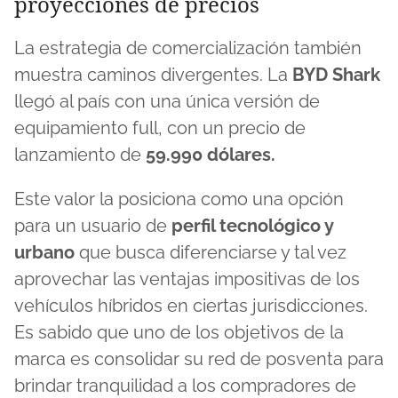
proyecciones de precios
La estrategia de comercialización también
muestra caminos divergentes. La
BYD Shark
llegó al país con una única versión de
equipamiento full, con un precio de
lanzamiento de
59.990 dólares.
Este valor la posiciona como una opción
para un usuario de
perfil tecnológico y
urbano
que busca diferenciarse y tal vez
aprovechar las ventajas impositivas de los
vehículos híbridos en ciertas jurisdicciones.
Es sabido que uno de los objetivos de la
marca es consolidar su red de posventa para
brindar tranquilidad a los compradores de