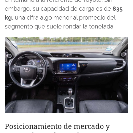
embargo, su capacidad de carga es de
835
kg
, una cifra algo menor al promedio del
segmento que suele rondar la tonelada.
Posicionamiento de mercado y