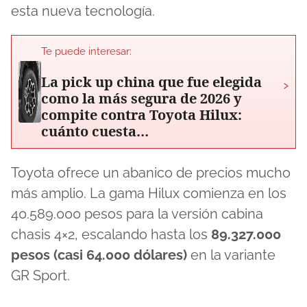
esta nueva tecnología.
Te puede interesar:
La pick up china que fue elegida
›
como la más segura de 2026 y
compite contra Toyota Hilux:
cuánto cuesta…
Toyota ofrece un abanico de precios mucho
más amplio. La gama Hilux comienza en los
40.589.000 pesos para la versión cabina
chasis 4×2, escalando hasta los
89.327.000
pesos (casi 64.000 dólares)
en la variante
GR Sport.