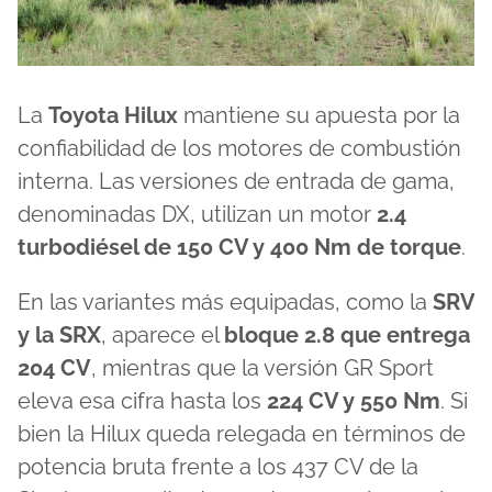
La
Toyota Hilux
mantiene su apuesta por la
confiabilidad de los motores de combustión
interna. Las versiones de entrada de gama,
denominadas DX, utilizan un motor
2.4
turbodiésel de 150 CV y 400 Nm de torque
.
En las variantes más equipadas, como la
SRV
y la SRX
, aparece el
bloque 2.8 que entrega
204 CV
, mientras que la versión GR Sport
eleva esa cifra hasta los
224 CV y 550 Nm
. Si
bien la Hilux queda relegada en términos de
potencia bruta frente a los 437 CV de la