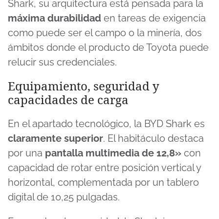
Shark, su arquitectura está pensada para la
máxima durabilidad
en tareas de exigencia
como puede ser el campo o la minería, dos
ámbitos donde el producto de Toyota puede
relucir sus credenciales.
Equipamiento, seguridad y
capacidades de carga
En el apartado tecnológico, la BYD Shark es
claramente superior
. El habitáculo destaca
por una
pantalla multimedia de 12,8»
con
capacidad de rotar entre posición vertical y
horizontal, complementada por un tablero
digital de 10,25 pulgadas.