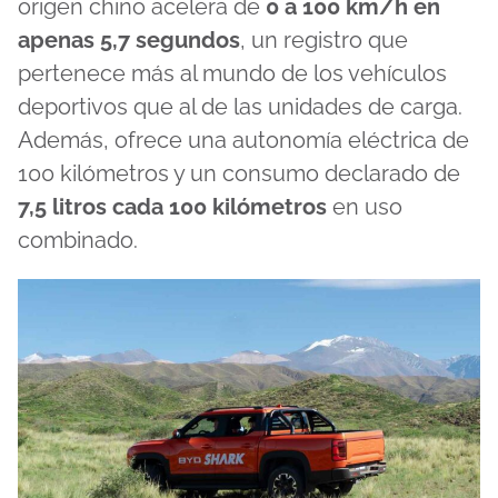
origen chino acelera de
0 a 100 km/h en
apenas 5,7 segundos
, un registro que
pertenece más al mundo de los vehículos
deportivos que al de las unidades de carga.
Además, ofrece una autonomía eléctrica de
100 kilómetros y un consumo declarado de
7,5 litros cada 100 kilómetros
en uso
combinado.