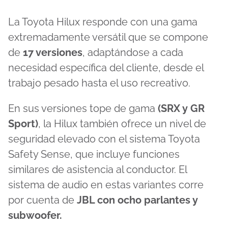
La Toyota Hilux responde con una gama
extremadamente versátil que se compone
de
17 versiones
, adaptándose a cada
necesidad específica del cliente, desde el
trabajo pesado hasta el uso recreativo.
En sus versiones tope de gama
(SRX y GR
Sport)
, la Hilux también ofrece un nivel de
seguridad elevado con el sistema Toyota
Safety Sense, que incluye funciones
similares de asistencia al conductor. El
sistema de audio en estas variantes corre
por cuenta de
JBL con ocho parlantes y
subwoofer.