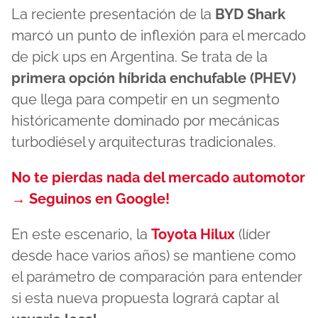
La reciente presentación de la
BYD Shark
marcó un punto de inflexión para el mercado
de pick ups en Argentina. Se trata de la
primera opción híbrida enchufable (PHEV)
que llega para competir en un segmento
históricamente dominado por mecánicas
turbodiésel y arquitecturas tradicionales.
No te pierdas nada del mercado automotor
→ Seguinos en Google!
En este escenario, la
Toyota Hilux
(líder
desde hace varios años) se mantiene como
el parámetro de comparación para entender
si esta nueva propuesta logrará captar al