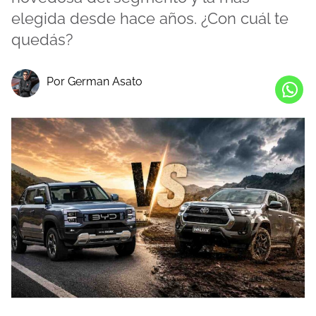
elegida desde hace años. ¿Con cuál te
quedás?
Por German Asato