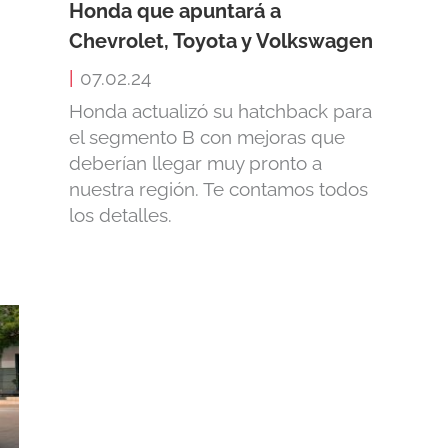
Honda que apuntará a
Chevrolet, Toyota y Volkswagen
|
07.02.24
Honda actualizó su hatchback para
el segmento B con mejoras que
deberían llegar muy pronto a
nuestra región. Te contamos todos
los detalles.