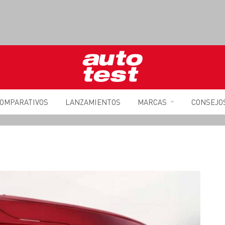
OMPARATIVOS
LANZAMIENTOS
MARCAS
CONSEJO