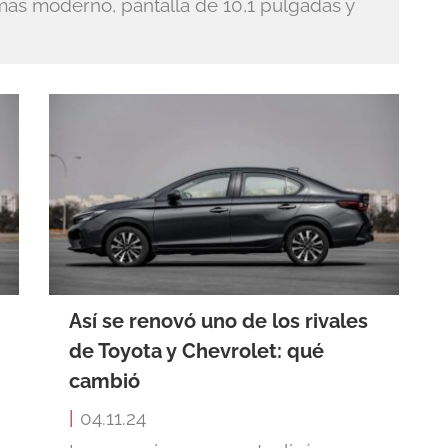
más moderno, pantalla de 10,1 pulgadas y
Así se renovó uno de los rivales
de Toyota y Chevrolet: qué
cambió
|
04.11.24