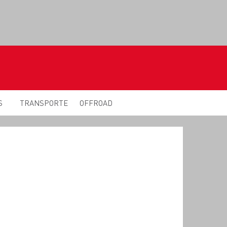
S
TRANSPORTE
OFFROAD